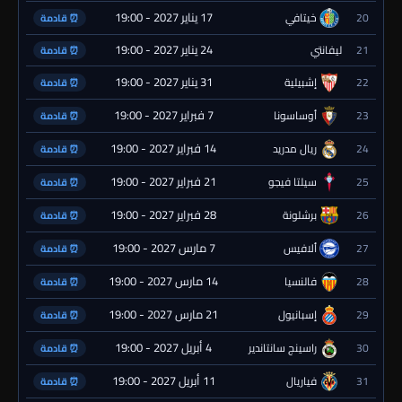
17 يناير 2027 - 19:00
20
خيتافي
⏰ قادمة
24 يناير 2027 - 19:00
21
ليفانتي
⏰ قادمة
31 يناير 2027 - 19:00
22
إشبيلية
⏰ قادمة
7 فبراير 2027 - 19:00
23
أوساسونا
⏰ قادمة
14 فبراير 2027 - 19:00
24
ريال مدريد
⏰ قادمة
21 فبراير 2027 - 19:00
25
سيلتا فيجو
⏰ قادمة
28 فبراير 2027 - 19:00
26
برشلونة
⏰ قادمة
7 مارس 2027 - 19:00
27
ألافيس
⏰ قادمة
14 مارس 2027 - 19:00
28
فالنسيا
⏰ قادمة
21 مارس 2027 - 19:00
29
إسبانيول
⏰ قادمة
4 أبريل 2027 - 19:00
30
راسينج سانتاندير
⏰ قادمة
11 أبريل 2027 - 19:00
31
فياريال
⏰ قادمة