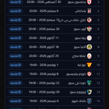
30 أغسطس 2026 - 20:00
3
سامسون سبور
⏰ قادمة
6 سبتمبر 2026 - 20:00
4
بشكتاش
⏰ قادمة
13 سبتمبر 2026 - 20:00
5
غازي عنتاب بي.بي.كي.
⏰ قادمة
20 سبتمبر 2026 - 20:00
6
أيوب سبور
⏰ قادمة
11 أكتوبر 2026 - 20:00
7
ريزة سبور
⏰ قادمة
18 أكتوبر 2026 - 20:00
8
ألانيا سبور
⏰ قادمة
25 أكتوبر 2026 - 20:00
9
غلطة سراي
⏰ قادمة
1 نوفمبر 2026 - 19:00
10
غوز تبة
⏰ قادمة
8 نوفمبر 2026 - 19:00
11
كورام بيليديسبور
⏰ قادمة
22 نوفمبر 2026 - 19:00
12
كوجا يلي سبور
⏰ قادمة
29 نوفمبر 2026 - 19:00
13
إيرزوروم سبور
⏰ قادمة
6 ديسمبر 2026 - 19:00
14
باشاك شهير
⏰ قادمة