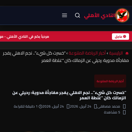
النادي الأهلي
مرحباً بكم في النادي الأهلي -
🔴 عاجل
الرئيسية
›
أخبار الرياضة المتنوعة
›
“خسرت كل شيء”.. نجم الاهلي يفجر
مفاجأة مدوية: رحيلي عن الزمالك كان “غلطة العمر
أخبار الرياضة المتنوعة
“خسرت كل شيء”.. نجم الاهلي يفجر مفاجأة مدوية: رحيلي عن
الزمالك كان “غلطة العمر
محمد مصطفى
24 أبريل، 2026
24 أبريل، 2026
1 دقيقة للقراءة
5 مشاهدة