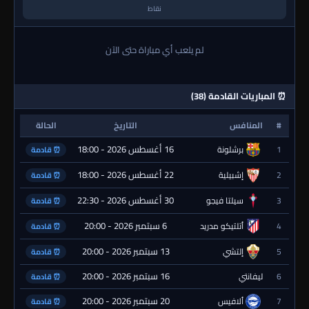
نقاط
لم يلعب أي مباراة حتى الآن
⏰ المباريات القادمة (38)
#
المنافس
التاريخ
الحالة
16 أغسطس 2026 - 18:00
1
برشلونة
⏰ قادمة
22 أغسطس 2026 - 18:00
2
إشبيلية
⏰ قادمة
30 أغسطس 2026 - 22:30
3
سيلتا فيجو
⏰ قادمة
6 سبتمبر 2026 - 20:00
4
أتلتيكو مدريد
⏰ قادمة
13 سبتمبر 2026 - 20:00
5
إلتشي
⏰ قادمة
16 سبتمبر 2026 - 20:00
6
ليفانتي
⏰ قادمة
20 سبتمبر 2026 - 20:00
7
ألافيس
⏰ قادمة