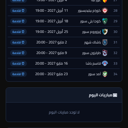
11 أبريل 2027 - 19:00
28
كورام بيليديسبور
⏰ قادمة
18 أبريل 2027 - 19:00
29
كوجا يلي سبور
⏰ قادمة
25 أبريل 2027 - 19:00
30
إيرزوروم سبور
⏰ قادمة
2 مايو 2027 - 20:00
31
باشاك شهير
⏰ قادمة
9 مايو 2027 - 20:00
32
طرابزون سبور
⏰ قادمة
16 مايو 2027 - 20:00
33
قاسم باشا
⏰ قادمة
23 مايو 2027 - 20:00
34
آمد سبور
⏰ قادمة
📅
مباريات اليوم
لا توجد مباريات اليوم