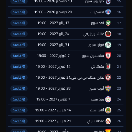
13 ديسمبر 2026 - 19:00
15
طرابزون سبور
⏰ قادمة
20 ديسمبر 2026 - 19:00
16
قاسم باشا
⏰ قادمة
17 يناير 2027 - 19:00
17
آمد سبور
⏰ قادمة
24 يناير 2027 - 19:00
18
غنتشلر بيرليغي
⏰ قادمة
31 يناير 2027 - 19:00
19
قونيا سبور
⏰ قادمة
7 فبراير 2027 - 19:00
20
سامسون سبور
⏰ قادمة
14 فبراير 2027 - 19:00
21
بشكتاش
⏰ قادمة
21 فبراير 2027 - 19:00
22
غازي عنتاب بي.بي.كي.
⏰ قادمة
28 فبراير 2027 - 19:00
23
أيوب سبور
⏰ قادمة
7 مارس 2027 - 19:00
24
ريزة سبور
⏰ قادمة
14 مارس 2027 - 19:00
25
ألانيا سبور
⏰ قادمة
21 مارس 2027 - 19:00
26
غلطة سراي
⏰ قادمة
4 أبريل 2027 - 19:00
27
غوز تبة
⏰ قادمة