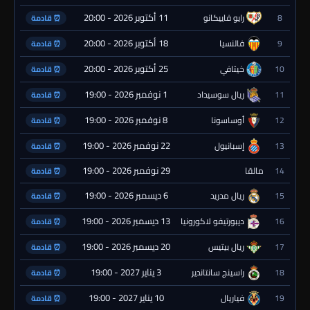
11 أكتوبر 2026 - 20:00
8
رايو فاييكانو
⏰ قادمة
18 أكتوبر 2026 - 20:00
9
فالنسيا
⏰ قادمة
25 أكتوبر 2026 - 20:00
10
خيتافي
⏰ قادمة
1 نوفمبر 2026 - 19:00
11
ريال سوسيداد
⏰ قادمة
8 نوفمبر 2026 - 19:00
12
أوساسونا
⏰ قادمة
22 نوفمبر 2026 - 19:00
13
إسبانيول
⏰ قادمة
29 نوفمبر 2026 - 19:00
14
مالقا
⏰ قادمة
6 ديسمبر 2026 - 19:00
15
ريال مدريد
⏰ قادمة
13 ديسمبر 2026 - 19:00
16
ديبورتيفو لاكورونيا
⏰ قادمة
20 ديسمبر 2026 - 19:00
17
ريال بيتيس
⏰ قادمة
3 يناير 2027 - 19:00
18
راسينج سانتاندير
⏰ قادمة
10 يناير 2027 - 19:00
19
فياريال
⏰ قادمة