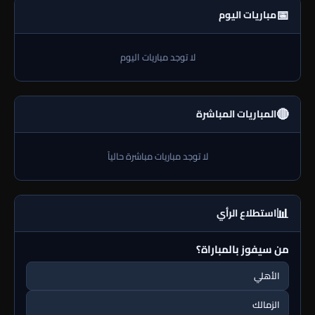
📅
مباريات اليوم
لا توجد مباريات اليوم
🔴
المباريات المباشرة
لا توجد مباريات مباشرة حالياً
📊
استطلاع الرأي
من سيفوز بالمباراة؟
الأهلي
الزمالك