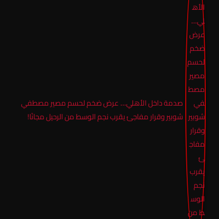
صدمة داخل الأهلي… عرض ضخم لحسم مصير مصطفي
شوبير وقرار مفاجئ يقرب نجم الوسط من الرحيل مجانًا!