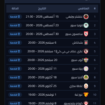
#
المنافس
التاريخ
الحالة
15 أغسطس 2026 - 21:30
1
غنتشلر بيرليغي
⏰ قادمة
23 أغسطس 2026 - 20:00
2
قونيا سبور
⏰ قادمة
30 أغسطس 2026 - 20:00
3
سامسون سبور
⏰ قادمة
6 سبتمبر 2026 - 20:00
4
بشكتاش
⏰ قادمة
13 سبتمبر 2026 - 20:00
5
غازي عنتاب بي.بي.كي.
⏰ قادمة
20 سبتمبر 2026 - 20:00
6
أيوب سبور
⏰ قادمة
11 أكتوبر 2026 - 20:00
7
ريزة سبور
⏰ قادمة
18 أكتوبر 2026 - 20:00
8
ألانيا سبور
⏰ قادمة
25 أكتوبر 2026 - 20:00
9
غلطة سراي
⏰ قادمة
1 نوفمبر 2026 - 19:00
10
غوز تبة
⏰ قادمة
8 نوفمبر 2026 - 19:00
11
كورام بيليديسبور
⏰ قادمة