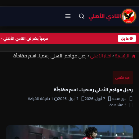
النادي الأهلي
مرحباً بكم في النادي الأه
🔴 عاجل
الرئيسية
›
اخبار الأهلي
›
رحيل مهاجم الأهلي رسميا.. اسم مفاجأة
اخبار الأهلي
رحيل مهاجم الأهلي رسميا.. اسم مفاجأة
حور محمد
7 أبريل، 2026
7 أبريل، 2026
1 دقيقة للقراءة
5 مشاهدة