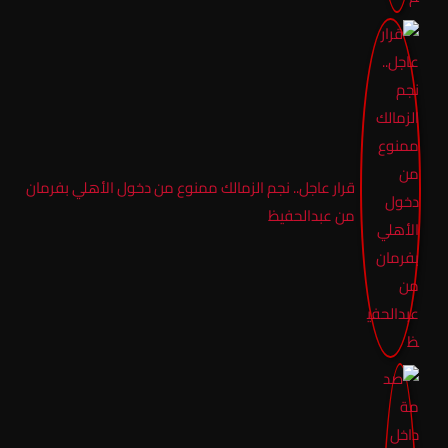
قرار عاجل.. نجم الزمالك ممنوع من دخول الأهلي بفرمان
من عبدالحفيظ