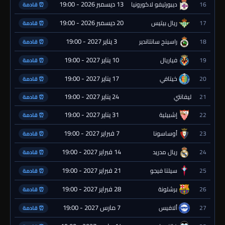
13 ديسمبر 2026 - 19:00
16
ديبورتيفو لاكورونيا
⏰ قادمة
20 ديسمبر 2026 - 19:00
17
ريال بيتيس
⏰ قادمة
3 يناير 2027 - 19:00
18
راسينج سانتاندير
⏰ قادمة
10 يناير 2027 - 19:00
19
فياريال
⏰ قادمة
17 يناير 2027 - 19:00
20
خيتافي
⏰ قادمة
24 يناير 2027 - 19:00
21
ليفانتي
⏰ قادمة
31 يناير 2027 - 19:00
22
إشبيلية
⏰ قادمة
7 فبراير 2027 - 19:00
23
أوساسونا
⏰ قادمة
14 فبراير 2027 - 19:00
24
ريال مدريد
⏰ قادمة
21 فبراير 2027 - 19:00
25
سيلتا فيجو
⏰ قادمة
28 فبراير 2027 - 19:00
26
برشلونة
⏰ قادمة
7 مارس 2027 - 19:00
27
ألافيس
⏰ قادمة