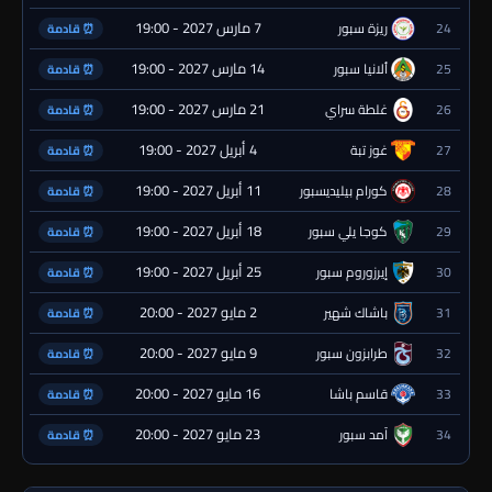
7 مارس 2027 - 19:00
24
ريزة سبور
⏰ قادمة
14 مارس 2027 - 19:00
25
ألانيا سبور
⏰ قادمة
21 مارس 2027 - 19:00
26
غلطة سراي
⏰ قادمة
4 أبريل 2027 - 19:00
27
غوز تبة
⏰ قادمة
11 أبريل 2027 - 19:00
28
كورام بيليديسبور
⏰ قادمة
18 أبريل 2027 - 19:00
29
كوجا يلي سبور
⏰ قادمة
25 أبريل 2027 - 19:00
30
إيرزوروم سبور
⏰ قادمة
2 مايو 2027 - 20:00
31
باشاك شهير
⏰ قادمة
9 مايو 2027 - 20:00
32
طرابزون سبور
⏰ قادمة
16 مايو 2027 - 20:00
33
قاسم باشا
⏰ قادمة
23 مايو 2027 - 20:00
34
آمد سبور
⏰ قادمة