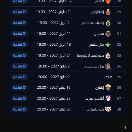
14 مارس 2027 - 19:00
28
فالنسيا
⏰ قادمة
21 مارس 2027 - 19:00
29
إسبانيول
⏰ قادمة
4 أبريل 2027 - 19:00
30
راسينج سانتاندير
⏰ قادمة
11 أبريل 2027 - 19:00
31
فياريال
⏰ قادمة
18 أبريل 2027 - 19:00
32
ريال بيتيس
⏰ قادمة
21 أبريل 2027 - 19:00
33
ديبورتيفو لاكورونيا
⏰ قادمة
2 مايو 2027 - 20:00
34
ريال سوسيداد
⏰ قادمة
9 مايو 2027 - 20:00
35
مالقا
⏰ قادمة
16 مايو 2027 - 20:00
36
إلتشي
⏰ قادمة
23 مايو 2027 - 20:00
37
أتلتيكو مدريد
⏰ قادمة
30 مايو 2027 - 20:00
38
رايو فاييكانو
⏰ قادمة
1