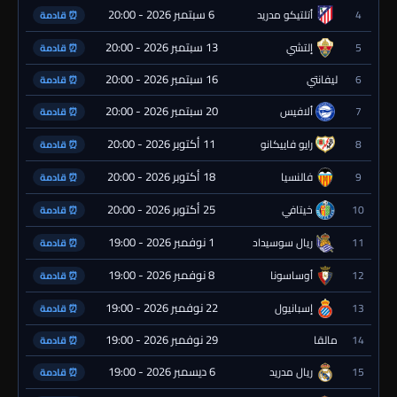
6 سبتمبر 2026 - 20:00
4
أتلتيكو مدريد
⏰ قادمة
13 سبتمبر 2026 - 20:00
5
إلتشي
⏰ قادمة
16 سبتمبر 2026 - 20:00
6
ليفانتي
⏰ قادمة
20 سبتمبر 2026 - 20:00
7
ألافيس
⏰ قادمة
11 أكتوبر 2026 - 20:00
8
رايو فاييكانو
⏰ قادمة
18 أكتوبر 2026 - 20:00
9
فالنسيا
⏰ قادمة
25 أكتوبر 2026 - 20:00
10
خيتافي
⏰ قادمة
1 نوفمبر 2026 - 19:00
11
ريال سوسيداد
⏰ قادمة
8 نوفمبر 2026 - 19:00
12
أوساسونا
⏰ قادمة
22 نوفمبر 2026 - 19:00
13
إسبانيول
⏰ قادمة
29 نوفمبر 2026 - 19:00
14
مالقا
⏰ قادمة
6 ديسمبر 2026 - 19:00
15
ريال مدريد
⏰ قادمة