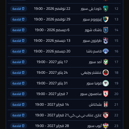
22 نوفمبر 2026 - 19:00
12
كوجا يلي سبور
⏰ قادمة
29 نوفمبر 2026 - 19:00
13
إيرزوروم سبور
⏰ قادمة
6 ديسمبر 2026 - 19:00
14
باشاك شهير
⏰ قادمة
13 ديسمبر 2026 - 19:00
15
طرابزون سبور
⏰ قادمة
20 ديسمبر 2026 - 19:00
16
قاسم باشا
⏰ قادمة
17 يناير 2027 - 19:00
17
آمد سبور
⏰ قادمة
24 يناير 2027 - 19:00
18
غنتشلر بيرليغي
⏰ قادمة
31 يناير 2027 - 19:00
19
قونيا سبور
⏰ قادمة
7 فبراير 2027 - 19:00
20
سامسون سبور
⏰ قادمة
14 فبراير 2027 - 19:00
21
بشكتاش
⏰ قادمة
21 فبراير 2027 - 19:00
22
غازي عنتاب بي.بي.كي.
⏰ قادمة
28 فبراير 2027 - 19:00
23
أيوب سبور
⏰ قادمة