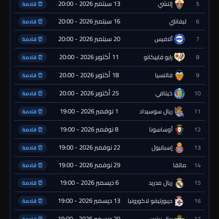
13 سبتمبر 2026 - 20:00
5
إلتشي
⏰ قادمة
16 سبتمبر 2026 - 20:00
6
ليفانتي
⏰ قادمة
20 سبتمبر 2026 - 20:00
7
ألافيس
⏰ قادمة
11 أكتوبر 2026 - 20:00
8
رايو فاييكانو
⏰ قادمة
18 أكتوبر 2026 - 20:00
9
فالنسيا
⏰ قادمة
25 أكتوبر 2026 - 20:00
10
خيتافي
⏰ قادمة
1 نوفمبر 2026 - 19:00
11
ريال سوسيداد
⏰ قادمة
8 نوفمبر 2026 - 19:00
12
أوساسونا
⏰ قادمة
22 نوفمبر 2026 - 19:00
13
إسبانيول
⏰ قادمة
29 نوفمبر 2026 - 19:00
14
مالقا
⏰ قادمة
6 ديسمبر 2026 - 19:00
15
ريال مدريد
⏰ قادمة
13 ديسمبر 2026 - 19:00
16
ديبورتيفو لاكورونيا
⏰ قادمة
20 ديسمبر 2026 - 19:00
17
ريال بيتيس