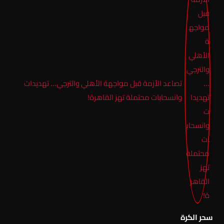
تصاعد الأزمة قبل مواجهة الأهلي والترجي… تهديدات
وانسحابات محتملة تهز القاهرة!
سحر الكرة