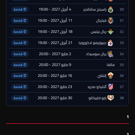
4 أبريل 2027 - 19:00
30
راسينج سانتاندير
⏰ قادمة
11 أبريل 2027 - 19:00
31
فياريال
⏰ قادمة
18 أبريل 2027 - 19:00
32
ريال بيتيس
⏰ قادمة
21 أبريل 2027 - 19:00
33
ديبورتيفو لاكورونيا
⏰ قادمة
2 مايو 2027 - 20:00
34
ريال سوسيداد
⏰ قادمة
9 مايو 2027 - 20:00
35
مالقا
⏰ قادمة
16 مايو 2027 - 20:00
36
إلتشي
⏰ قادمة
23 مايو 2027 - 20:00
37
أتلتيكو مدريد
⏰ قادمة
30 مايو 2027 - 20:00
38
رايو فاييكانو
⏰ قادمة
1
2