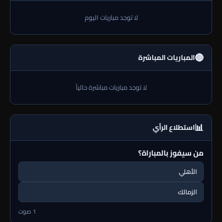
لا توجد مباريات اليوم
🔴
المباريات المباشرة
لا توجد مباريات مباشرة حالياً
📊
استطلاع الرأي
من سيفوز بالمباراة؟
الأهلي
الزمالك
1 صوت