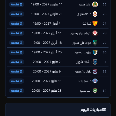
14 مارس 2027 - 19:00
25
ألانيا سبور
⏰ قادمة
21 مارس 2027 - 19:00
26
غلطة سراي
⏰ قادمة
4 أبريل 2027 - 19:00
27
غوز تبة
⏰ قادمة
11 أبريل 2027 - 19:00
28
كورام بيليديسبور
⏰ قادمة
18 أبريل 2027 - 19:00
29
كوجا يلي سبور
⏰ قادمة
25 أبريل 2027 - 19:00
30
إيرزوروم سبور
⏰ قادمة
2 مايو 2027 - 20:00
31
باشاك شهير
⏰ قادمة
9 مايو 2027 - 20:00
32
طرابزون سبور
⏰ قادمة
16 مايو 2027 - 20:00
33
قاسم باشا
⏰ قادمة
23 مايو 2027 - 20:00
34
آمد سبور
⏰ قادمة
📅
مباريات اليوم