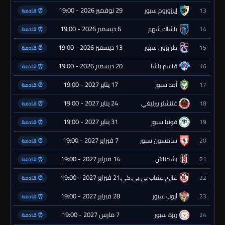
29 نوفمبر 2026 - 19:00
13
إيرزوروم سبور
⏰ قادمة
6 ديسمبر 2026 - 19:00
14
باشاك شهير
⏰ قادمة
13 ديسمبر 2026 - 19:00
15
طرابزون سبور
⏰ قادمة
20 ديسمبر 2026 - 19:00
16
قاسم باشا
⏰ قادمة
17 يناير 2027 - 19:00
17
آمد سبور
⏰ قادمة
24 يناير 2027 - 19:00
18
غنتشلر بيرليغي
⏰ قادمة
31 يناير 2027 - 19:00
19
قونيا سبور
⏰ قادمة
7 فبراير 2027 - 19:00
20
سامسون سبور
⏰ قادمة
14 فبراير 2027 - 19:00
21
بشكتاش
⏰ قادمة
21 فبراير 2027 - 19:00
22
غازي عنتاب بي.بي.كي.
⏰ قادمة
28 فبراير 2027 - 19:00
23
أيوب سبور
⏰ قادمة
7 مارس 2027 - 19:00
24
ريزة سبور
⏰ قادمة