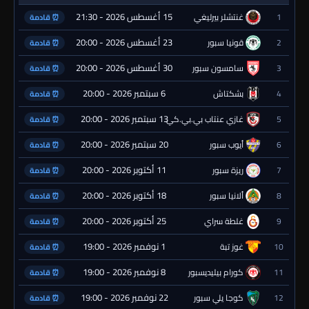
15 أغسطس 2026 - 21:30
1
غنتشلر بيرليغي
⏰ قادمة
23 أغسطس 2026 - 20:00
2
قونيا سبور
⏰ قادمة
30 أغسطس 2026 - 20:00
3
سامسون سبور
⏰ قادمة
6 سبتمبر 2026 - 20:00
4
بشكتاش
⏰ قادمة
13 سبتمبر 2026 - 20:00
5
غازي عنتاب بي.بي.كي.
⏰ قادمة
20 سبتمبر 2026 - 20:00
6
أيوب سبور
⏰ قادمة
11 أكتوبر 2026 - 20:00
7
ريزة سبور
⏰ قادمة
18 أكتوبر 2026 - 20:00
8
ألانيا سبور
⏰ قادمة
25 أكتوبر 2026 - 20:00
9
غلطة سراي
⏰ قادمة
1 نوفمبر 2026 - 19:00
10
غوز تبة
⏰ قادمة
8 نوفمبر 2026 - 19:00
11
كورام بيليديسبور
⏰ قادمة
22 نوفمبر 2026 - 19:00
12
كوجا يلي سبور
⏰ قادمة