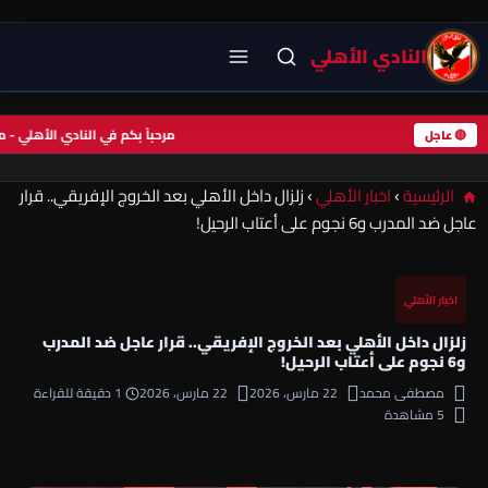
النادي الأهلي
مرحباً بكم في النادي الأهلي 
🔴 عاجل
الرئيسية
›
اخبار الأهلي
›
زلزال داخل الأهلي بعد الخروج الإفريقي.. قرار
عاجل ضد المدرب و6 نجوم على أعتاب الرحيل!
اخبار الأهلي
زلزال داخل الأهلي بعد الخروج الإفريقي.. قرار عاجل ضد المدرب
و6 نجوم على أعتاب الرحيل!
مصطفى محمد
22 مارس، 2026
22 مارس، 2026
1 دقيقة للقراءة
5 مشاهدة