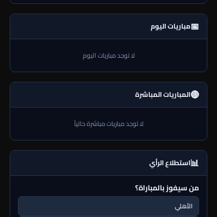
📅
مباريات اليوم
لا توجد مباريات اليوم
🔴
المباريات المباشرة
لا توجد مباريات مباشرة حالياً
📊
استطلاع الرأي
من سيفوز بالمباراة؟
الأهلي