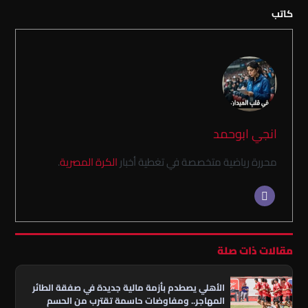
كاتب
انجي ابوحمد
محررة رياضية متخصصة في تغطية أخبار
الكرة المصرية
.
مقالات ذات صلة
الأهلي يصطدم بأزمة مالية جديدة في صفقة الطائر
المهاجر.. ومفاوضات حاسمة تقترب من الحسم