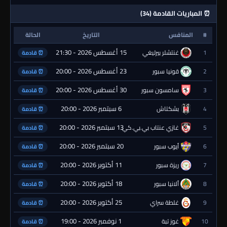
⏰ المباريات القادمة (34)
#
المنافس
التاريخ
الحالة
15 أغسطس 2026 - 21:30
1
غنتشلر بيرليغي
⏰ قادمة
23 أغسطس 2026 - 20:00
2
قونيا سبور
⏰ قادمة
30 أغسطس 2026 - 20:00
3
سامسون سبور
⏰ قادمة
6 سبتمبر 2026 - 20:00
4
بشكتاش
⏰ قادمة
13 سبتمبر 2026 - 20:00
5
غازي عنتاب بي.بي.كي.
⏰ قادمة
20 سبتمبر 2026 - 20:00
6
أيوب سبور
⏰ قادمة
11 أكتوبر 2026 - 20:00
7
ريزة سبور
⏰ قادمة
18 أكتوبر 2026 - 20:00
8
ألانيا سبور
⏰ قادمة
25 أكتوبر 2026 - 20:00
9
غلطة سراي
⏰ قادمة
1 نوفمبر 2026 - 19:00
10
غوز تبة
⏰ قادمة