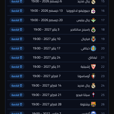
6 ديسمبر 2026 - 19:00
15
ريال مدريد
⏰ قادمة
13 ديسمبر 2026 - 19:00
16
ديبورتيفو لاكورونيا
⏰ قادمة
20 ديسمبر 2026 - 19:00
17
ريال بيتيس
⏰ قادمة
3 يناير 2027 - 19:00
18
راسينج سانتاندير
⏰ قادمة
10 يناير 2027 - 19:00
19
فياريال
⏰ قادمة
17 يناير 2027 - 19:00
20
خيتافي
⏰ قادمة
24 يناير 2027 - 19:00
21
ليفانتي
⏰ قادمة
31 يناير 2027 - 19:00
22
إشبيلية
⏰ قادمة
7 فبراير 2027 - 19:00
23
أوساسونا
⏰ قادمة
14 فبراير 2027 - 19:00
24
ريال مدريد
⏰ قادمة
21 فبراير 2027 - 19:00
25
سيلتا فيجو
⏰ قادمة
28 فبراير 2027 - 19:00
26
برشلونة
⏰ قادمة
7 مارس 2027 - 19:00
27
ألافيس
⏰ قادمة