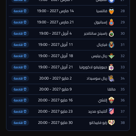
14 مارس 2027 - 19:00
28
فالنسيا
⏰ قادمة
21 مارس 2027 - 19:00
29
إسبانيول
⏰ قادمة
4 أبريل 2027 - 19:00
30
راسينج سانتاندير
⏰ قادمة
11 أبريل 2027 - 19:00
31
فياريال
⏰ قادمة
18 أبريل 2027 - 19:00
32
ريال بيتيس
⏰ قادمة
21 أبريل 2027 - 19:00
33
ديبورتيفو لاكورونيا
⏰ قادمة
2 مايو 2027 - 20:00
34
ريال سوسيداد
⏰ قادمة
9 مايو 2027 - 20:00
35
مالقا
⏰ قادمة
16 مايو 2027 - 20:00
36
إلتشي
⏰ قادمة
23 مايو 2027 - 20:00
37
أتلتيكو مدريد
⏰ قادمة
30 مايو 2027 - 20:00
38
رايو فاييكانو
⏰ قادمة