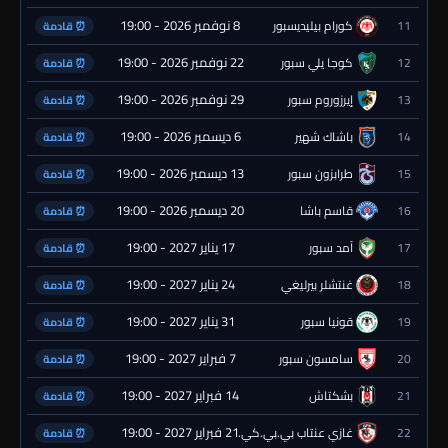
8 نوفمبر 2026 - 19:00
11
كورام بيليديسبور
⏰ قادمة
22 نوفمبر 2026 - 19:00
12
كوجا يلي سبور
⏰ قادمة
29 نوفمبر 2026 - 19:00
13
إيرزوروم سبور
⏰ قادمة
6 ديسمبر 2026 - 19:00
14
باشاك شهير
⏰ قادمة
13 ديسمبر 2026 - 19:00
15
طرابزون سبور
⏰ قادمة
20 ديسمبر 2026 - 19:00
16
قاسم باشا
⏰ قادمة
17 يناير 2027 - 19:00
17
آمد سبور
⏰ قادمة
24 يناير 2027 - 19:00
18
غنتشلر بيرليغي
⏰ قادمة
31 يناير 2027 - 19:00
19
قونيا سبور
⏰ قادمة
7 فبراير 2027 - 19:00
20
سامسون سبور
⏰ قادمة
14 فبراير 2027 - 19:00
21
بشكتاش
⏰ قادمة
21 فبراير 2027 - 19:00
22
غازي عنتاب بي.بي.كي.
⏰ قادمة