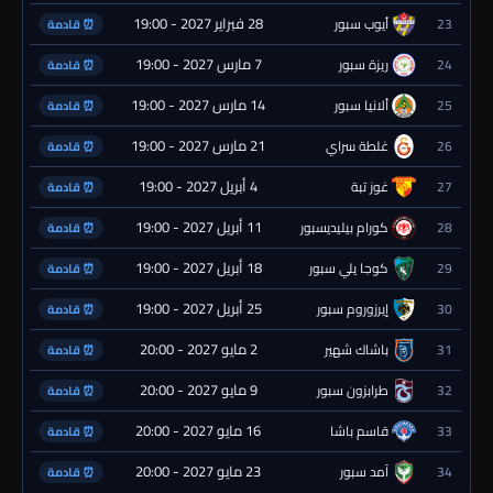
28 فبراير 2027 - 19:00
23
أيوب سبور
⏰ قادمة
7 مارس 2027 - 19:00
24
ريزة سبور
⏰ قادمة
14 مارس 2027 - 19:00
25
ألانيا سبور
⏰ قادمة
21 مارس 2027 - 19:00
26
غلطة سراي
⏰ قادمة
4 أبريل 2027 - 19:00
27
غوز تبة
⏰ قادمة
11 أبريل 2027 - 19:00
28
كورام بيليديسبور
⏰ قادمة
18 أبريل 2027 - 19:00
29
كوجا يلي سبور
⏰ قادمة
25 أبريل 2027 - 19:00
30
إيرزوروم سبور
⏰ قادمة
2 مايو 2027 - 20:00
31
باشاك شهير
⏰ قادمة
9 مايو 2027 - 20:00
32
طرابزون سبور
⏰ قادمة
16 مايو 2027 - 20:00
33
قاسم باشا
⏰ قادمة
23 مايو 2027 - 20:00
34
آمد سبور
⏰ قادمة