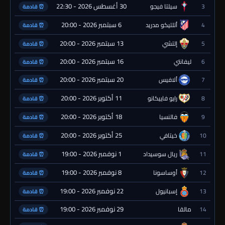
30 أغسطس 2026 - 22:30
3
سيلتا فيجو
⏰ قادمة
6 سبتمبر 2026 - 20:00
4
أتلتيكو مدريد
⏰ قادمة
13 سبتمبر 2026 - 20:00
5
إلتشي
⏰ قادمة
16 سبتمبر 2026 - 20:00
6
ليفانتي
⏰ قادمة
20 سبتمبر 2026 - 20:00
7
ألافيس
⏰ قادمة
11 أكتوبر 2026 - 20:00
8
رايو فاييكانو
⏰ قادمة
18 أكتوبر 2026 - 20:00
9
فالنسيا
⏰ قادمة
25 أكتوبر 2026 - 20:00
10
خيتافي
⏰ قادمة
1 نوفمبر 2026 - 19:00
11
ريال سوسيداد
⏰ قادمة
8 نوفمبر 2026 - 19:00
12
أوساسونا
⏰ قادمة
22 نوفمبر 2026 - 19:00
13
إسبانيول
⏰ قادمة
29 نوفمبر 2026 - 19:00
14
مالقا
⏰ قادمة