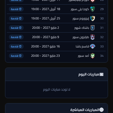
18 أبريل 2027 - 19:00
29
كوجا يلي سبور
⏰ قادمة
25 أبريل 2027 - 19:00
30
إيرزوروم سبور
⏰ قادمة
2 مايو 2027 - 20:00
31
باشاك شهير
⏰ قادمة
9 مايو 2027 - 20:00
32
طرابزون سبور
⏰ قادمة
16 مايو 2027 - 20:00
33
قاسم باشا
⏰ قادمة
23 مايو 2027 - 20:00
34
آمد سبور
⏰ قادمة
📅
مباريات اليوم
لا توجد مباريات اليوم
🔴
المباريات المباشرة