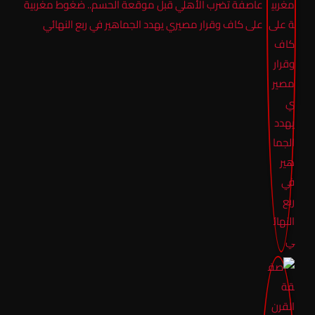
عاصفة تضرب الأهلي قبل موقعة الحسم.. ضغوط مغربية
على كاف وقرار مصيري يهدد الجماهير في ربع النهائي