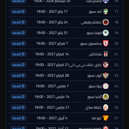
20 ديسمبر 2026 - 19:00
16
قاسم باشا
⏰ قادمة
17 يناير 2027 - 19:00
17
آمد سبور
⏰ قادمة
24 يناير 2027 - 19:00
18
غنتشلر بيرليغي
⏰ قادمة
31 يناير 2027 - 19:00
19
قونيا سبور
⏰ قادمة
7 فبراير 2027 - 19:00
20
سامسون سبور
⏰ قادمة
14 فبراير 2027 - 19:00
21
بشكتاش
⏰ قادمة
21 فبراير 2027 - 19:00
22
غازي عنتاب بي.بي.كي.
⏰ قادمة
28 فبراير 2027 - 19:00
23
أيوب سبور
⏰ قادمة
7 مارس 2027 - 19:00
24
ريزة سبور
⏰ قادمة
14 مارس 2027 - 19:00
25
ألانيا سبور
⏰ قادمة
21 مارس 2027 - 19:00
26
غلطة سراي
⏰ قادمة
4 أبريل 2027 - 19:00
27
غوز تبة
⏰ قادمة
11 أبريل 2027 - 19:00
28
كورام بيليديسبور
⏰ قادمة