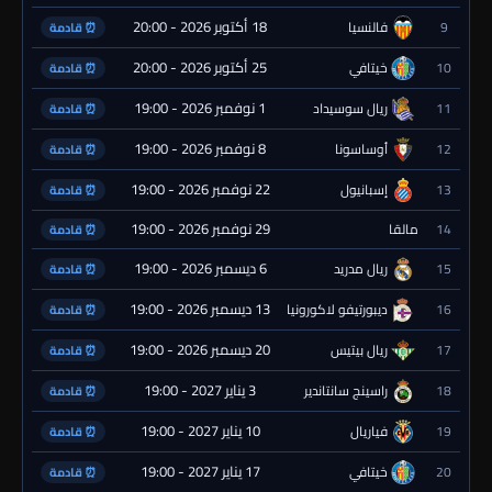
18 أكتوبر 2026 - 20:00
9
فالنسيا
⏰ قادمة
25 أكتوبر 2026 - 20:00
10
خيتافي
⏰ قادمة
1 نوفمبر 2026 - 19:00
11
ريال سوسيداد
⏰ قادمة
8 نوفمبر 2026 - 19:00
12
أوساسونا
⏰ قادمة
22 نوفمبر 2026 - 19:00
13
إسبانيول
⏰ قادمة
29 نوفمبر 2026 - 19:00
14
مالقا
⏰ قادمة
6 ديسمبر 2026 - 19:00
15
ريال مدريد
⏰ قادمة
13 ديسمبر 2026 - 19:00
16
ديبورتيفو لاكورونيا
⏰ قادمة
20 ديسمبر 2026 - 19:00
17
ريال بيتيس
⏰ قادمة
3 يناير 2027 - 19:00
18
راسينج سانتاندير
⏰ قادمة
10 يناير 2027 - 19:00
19
فياريال
⏰ قادمة
17 يناير 2027 - 19:00
20
خيتافي
⏰ قادمة