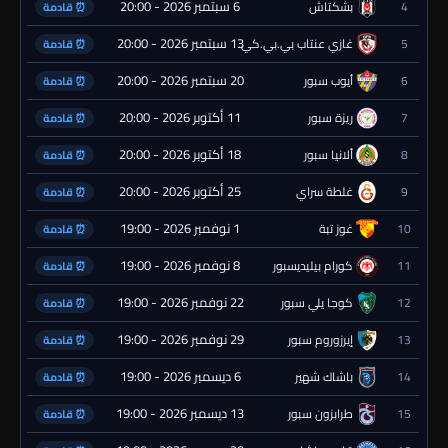
6 سبتمبر 2026 - 20:00
4
بشكتاش
⏰ قادمة
13 سبتمبر 2026 - 20:00
5
غازي عنتاب بي.بي.كي.
⏰ قادمة
20 سبتمبر 2026 - 20:00
6
أيوب سبور
⏰ قادمة
11 أكتوبر 2026 - 20:00
7
ريزة سبور
⏰ قادمة
18 أكتوبر 2026 - 20:00
8
ألانيا سبور
⏰ قادمة
25 أكتوبر 2026 - 20:00
9
غلطة سراي
⏰ قادمة
1 نوفمبر 2026 - 19:00
10
غوز تبة
⏰ قادمة
8 نوفمبر 2026 - 19:00
11
كورام بيليديسبور
⏰ قادمة
22 نوفمبر 2026 - 19:00
12
كوجا يلي سبور
⏰ قادمة
29 نوفمبر 2026 - 19:00
13
إيرزوروم سبور
⏰ قادمة
6 ديسمبر 2026 - 19:00
14
باشاك شهير
⏰ قادمة
13 ديسمبر 2026 - 19:00
15
طرابزون سبور
⏰ قادمة