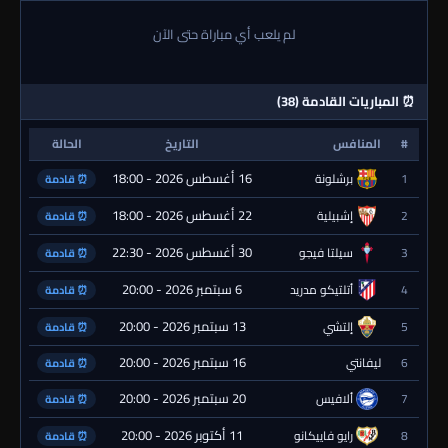
لم يلعب أي مباراة حتى الآن
⏰ المباريات القادمة (38)
#
المنافس
التاريخ
الحالة
16 أغسطس 2026 - 18:00
1
برشلونة
⏰ قادمة
22 أغسطس 2026 - 18:00
2
إشبيلية
⏰ قادمة
30 أغسطس 2026 - 22:30
3
سيلتا فيجو
⏰ قادمة
6 سبتمبر 2026 - 20:00
4
أتلتيكو مدريد
⏰ قادمة
13 سبتمبر 2026 - 20:00
5
إلتشي
⏰ قادمة
16 سبتمبر 2026 - 20:00
6
ليفانتي
⏰ قادمة
20 سبتمبر 2026 - 20:00
7
ألافيس
⏰ قادمة
11 أكتوبر 2026 - 20:00
8
رايو فاييكانو
⏰ قادمة