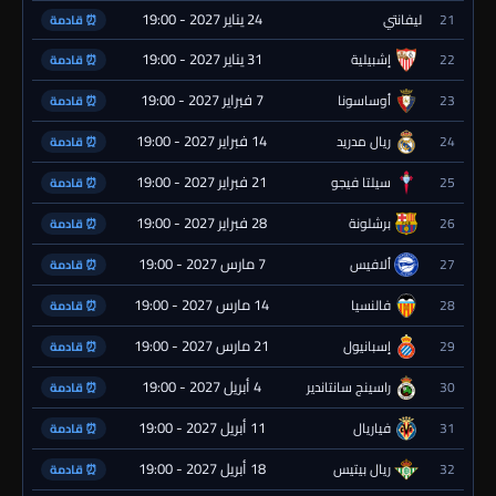
24 يناير 2027 - 19:00
21
ليفانتي
⏰ قادمة
31 يناير 2027 - 19:00
22
إشبيلية
⏰ قادمة
7 فبراير 2027 - 19:00
23
أوساسونا
⏰ قادمة
14 فبراير 2027 - 19:00
24
ريال مدريد
⏰ قادمة
21 فبراير 2027 - 19:00
25
سيلتا فيجو
⏰ قادمة
28 فبراير 2027 - 19:00
26
برشلونة
⏰ قادمة
7 مارس 2027 - 19:00
27
ألافيس
⏰ قادمة
14 مارس 2027 - 19:00
28
فالنسيا
⏰ قادمة
21 مارس 2027 - 19:00
29
إسبانيول
⏰ قادمة
4 أبريل 2027 - 19:00
30
راسينج سانتاندير
⏰ قادمة
11 أبريل 2027 - 19:00
31
فياريال
⏰ قادمة
18 أبريل 2027 - 19:00
32
ريال بيتيس
⏰ قادمة