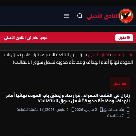
النادي الأهلي
مرحباً بكم في النادي الأهل
🔴 عاجل
الرئيسية
›
اخبار الأهلي
›
زلزال في القلعة الحمراء.. قرار صادم يُغلق باب
العودة نهائيًا أمام الهداف ومفاجأة مدوية تُشعل سوق الانتقالات!
اخبار الأهلي
زلزال في القلعة الحمراء.. قرار صادم يُغلق باب العودة نهائيًا أمام
الهداف ومفاجأة مدوية تُشعل سوق الانتقالات!
رضا عبدالخالق
2 مارس، 2026
2 مارس، 2026
1 دقيقة للقراءة
7 مشاهدة