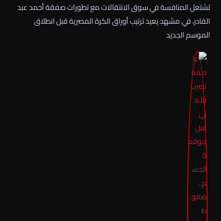
تشتعل المنافسة في سوق الانتقالات مع تطورات صفقة أحمد عبد
القادر، في مشهد يعيد ترتيب أوراق الكرة المصرية قبل انطلاق
الموسم الجديد