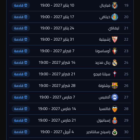
10 يناير 2027 - 19:00
19
فياريال
⏰ قادمة
17 يناير 2027 - 19:00
20
خيتافي
⏰ قادمة
24 يناير 2027 - 19:00
21
ليفانتي
⏰ قادمة
31 يناير 2027 - 19:00
22
إشبيلية
⏰ قادمة
7 فبراير 2027 - 19:00
23
أوساسونا
⏰ قادمة
14 فبراير 2027 - 19:00
24
ريال مدريد
⏰ قادمة
21 فبراير 2027 - 19:00
25
سيلتا فيجو
⏰ قادمة
28 فبراير 2027 - 19:00
26
برشلونة
⏰ قادمة
7 مارس 2027 - 19:00
27
ألافيس
⏰ قادمة
14 مارس 2027 - 19:00
28
فالنسيا
⏰ قادمة
21 مارس 2027 - 19:00
29
إسبانيول
⏰ قادمة
4 أبريل 2027 - 19:00
30
راسينج سانتاندير
⏰ قادمة