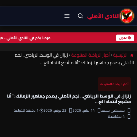
النادي الأهلي
مرحباً بكم في النادي الأهلي -
🔴 عاجل
الرئيسية
›
أخبار الرياضة المتنوعة
›
زلزال في الوسط الرياضي.. نجم
الأهلي يصدم جماهير الزمالك: “أنا مشجع لاتحاد الع…
أخبار الرياضة المتنوعة
زلزال في الوسط الرياضي.. نجم الأهلي يصدم جماهير الزمالك: “أنا
مشجع لاتحاد الع…
مصطفى محمد
14 مايو، 2026
23 يونيو، 2026
1 دقيقة للقراءة
4 مشاهدة