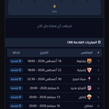
0
نقاط
لم يلعب أي مباراة حتى الآن
⏰ المباريات القادمة (38)
#
المنافس
التاريخ
الحالة
16 أغسطس 2026 - 18:00
1
برشلونة
⏰ قادمة
22 أغسطس 2026 - 18:00
2
إشبيلية
⏰ قادمة
30 أغسطس 2026 - 22:30
3
سيلتا فيجو
⏰ قادمة
6 سبتمبر 2026 - 20:00
4
أتلتيكو مدريد
⏰ قادمة
13 سبتمبر 2026 - 20:00
5
إلتشي
⏰ قادمة
16 سبتمبر 2026 - 20:00
6
ليفانتي
⏰ قادمة