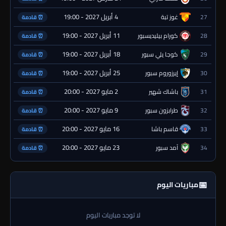
4 أبريل 2027 - 19:00
27
غوز تبة
⏰ قادمة
11 أبريل 2027 - 19:00
28
كورام بيليديسبور
⏰ قادمة
18 أبريل 2027 - 19:00
29
كوجا يلي سبور
⏰ قادمة
25 أبريل 2027 - 19:00
30
إيرزوروم سبور
⏰ قادمة
2 مايو 2027 - 20:00
31
باشاك شهير
⏰ قادمة
9 مايو 2027 - 20:00
32
طرابزون سبور
⏰ قادمة
16 مايو 2027 - 20:00
33
قاسم باشا
⏰ قادمة
23 مايو 2027 - 20:00
34
آمد سبور
⏰ قادمة
📅
مباريات اليوم
لا توجد مباريات اليوم