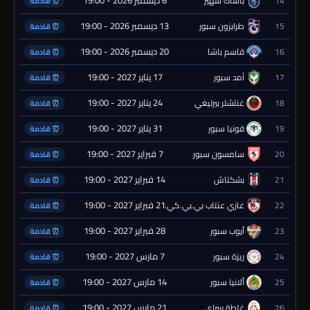
14
باشاك شهير
⏰ قادمة
13 ديسمبر 2026 - 19:00
15
طرابزون سبور
⏰ قادمة
20 ديسمبر 2026 - 19:00
16
قاسم باشا
⏰ قادمة
17 يناير 2027 - 19:00
17
آمد سبور
⏰ قادمة
24 يناير 2027 - 19:00
18
غنتشلر بيرليغي
⏰ قادمة
31 يناير 2027 - 19:00
19
قونيا سبور
⏰ قادمة
7 فبراير 2027 - 19:00
20
سامسون سبور
⏰ قادمة
14 فبراير 2027 - 19:00
21
بشكتاش
⏰ قادمة
21 فبراير 2027 - 19:00
22
غازي عنتاب بي.بي.كي.
⏰ قادمة
28 فبراير 2027 - 19:00
23
أيوب سبور
⏰ قادمة
7 مارس 2027 - 19:00
24
ريزة سبور
⏰ قادمة
14 مارس 2027 - 19:00
25
ألانيا سبور
⏰ قادمة
21 مارس 2027 - 19:00
26
غلطة سراي
⏰ قادمة