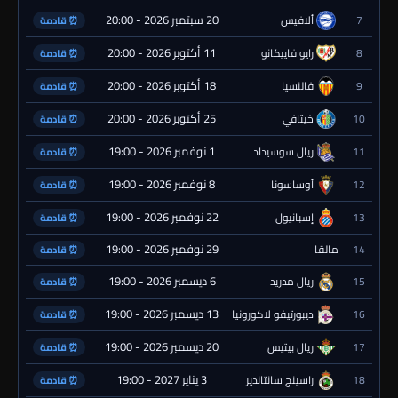
20 سبتمبر 2026 - 20:00
7
ألافيس
⏰ قادمة
11 أكتوبر 2026 - 20:00
8
رايو فاييكانو
⏰ قادمة
18 أكتوبر 2026 - 20:00
9
فالنسيا
⏰ قادمة
25 أكتوبر 2026 - 20:00
10
خيتافي
⏰ قادمة
1 نوفمبر 2026 - 19:00
11
ريال سوسيداد
⏰ قادمة
8 نوفمبر 2026 - 19:00
12
أوساسونا
⏰ قادمة
22 نوفمبر 2026 - 19:00
13
إسبانيول
⏰ قادمة
29 نوفمبر 2026 - 19:00
14
مالقا
⏰ قادمة
6 ديسمبر 2026 - 19:00
15
ريال مدريد
⏰ قادمة
13 ديسمبر 2026 - 19:00
16
ديبورتيفو لاكورونيا
⏰ قادمة
20 ديسمبر 2026 - 19:00
17
ريال بيتيس
⏰ قادمة
3 يناير 2027 - 19:00
18
راسينج سانتاندير
⏰ قادمة