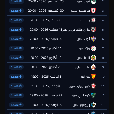
23 أغسطس 2026 - 20:00
2
قونيا سبور
⏰ قادمة
30 أغسطس 2026 - 20:00
3
سامسون سبور
⏰ قادمة
6 سبتمبر 2026 - 20:00
4
بشكتاش
⏰ قادمة
13 سبتمبر 2026 - 20:00
5
غازي عنتاب بي.بي.كي.
⏰ قادمة
20 سبتمبر 2026 - 20:00
6
أيوب سبور
⏰ قادمة
11 أكتوبر 2026 - 20:00
7
ريزة سبور
⏰ قادمة
18 أكتوبر 2026 - 20:00
8
ألانيا سبور
⏰ قادمة
25 أكتوبر 2026 - 20:00
9
غلطة سراي
⏰ قادمة
1 نوفمبر 2026 - 19:00
10
غوز تبة
⏰ قادمة
8 نوفمبر 2026 - 19:00
11
كورام بيليديسبور
⏰ قادمة
22 نوفمبر 2026 - 19:00
12
كوجا يلي سبور
⏰ قادمة
29 نوفمبر 2026 - 19:00
13
إيرزوروم سبور
⏰ قادمة
6 ديسمبر 2026 - 19:00