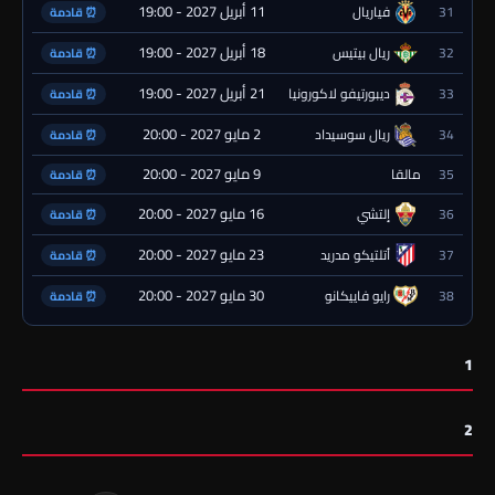
11 أبريل 2027 - 19:00
31
فياريال
⏰ قادمة
18 أبريل 2027 - 19:00
32
ريال بيتيس
⏰ قادمة
21 أبريل 2027 - 19:00
33
ديبورتيفو لاكورونيا
⏰ قادمة
2 مايو 2027 - 20:00
34
ريال سوسيداد
⏰ قادمة
9 مايو 2027 - 20:00
35
مالقا
⏰ قادمة
16 مايو 2027 - 20:00
36
إلتشي
⏰ قادمة
23 مايو 2027 - 20:00
37
أتلتيكو مدريد
⏰ قادمة
30 مايو 2027 - 20:00
38
رايو فاييكانو
⏰ قادمة
1
2