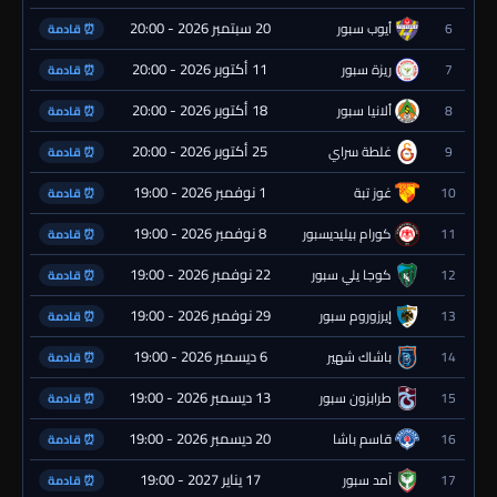
20 سبتمبر 2026 - 20:00
6
أيوب سبور
⏰ قادمة
11 أكتوبر 2026 - 20:00
7
ريزة سبور
⏰ قادمة
18 أكتوبر 2026 - 20:00
8
ألانيا سبور
⏰ قادمة
25 أكتوبر 2026 - 20:00
9
غلطة سراي
⏰ قادمة
1 نوفمبر 2026 - 19:00
10
غوز تبة
⏰ قادمة
8 نوفمبر 2026 - 19:00
11
كورام بيليديسبور
⏰ قادمة
22 نوفمبر 2026 - 19:00
12
كوجا يلي سبور
⏰ قادمة
29 نوفمبر 2026 - 19:00
13
إيرزوروم سبور
⏰ قادمة
6 ديسمبر 2026 - 19:00
14
باشاك شهير
⏰ قادمة
13 ديسمبر 2026 - 19:00
15
طرابزون سبور
⏰ قادمة
20 ديسمبر 2026 - 19:00
16
قاسم باشا
⏰ قادمة
17 يناير 2027 - 19:00
17
آمد سبور
⏰ قادمة