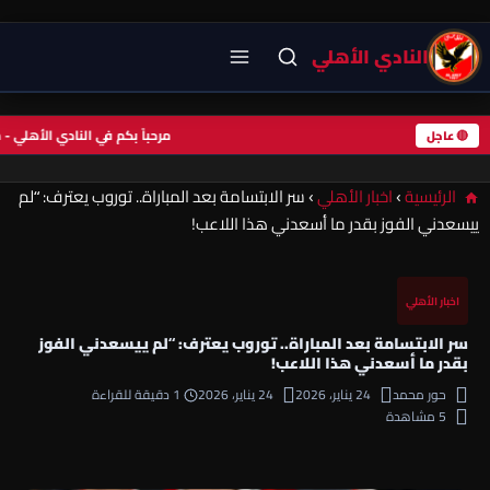
النادي الأهلي
مرحباً بكم في النادي الأهل
🔴 عاجل
الرئيسية
›
اخبار الأهلي
›
سر الابتسامة بعد المباراة.. توروب يعترف: “لم
ييسعدني الفوز بقدر ما أسعدني هذا اللاعب!
اخبار الأهلي
سر الابتسامة بعد المباراة.. توروب يعترف: “لم ييسعدني الفوز
بقدر ما أسعدني هذا اللاعب!
حور محمد
24 يناير، 2026
24 يناير، 2026
1 دقيقة للقراءة
5 مشاهدة