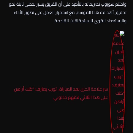
واختتم سوروب تصريحاته بالتأكيد على أن الفريق يسير بخطى ثابتة نحو
تحقيق أهدافه هذا الموسم، مع استمرار العمل على تطوير الأداء
والاستعداد القوي للاستحقاقات القادمة.
سر علامة الحزن بعد المباراة.. ثورب يعترف: “كنت أراهن
على هذا الثلاثي لكنهم خذلوني