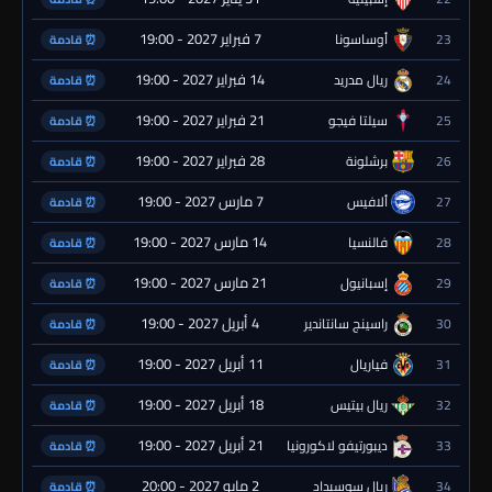
7 فبراير 2027 - 19:00
23
أوساسونا
⏰ قادمة
14 فبراير 2027 - 19:00
24
ريال مدريد
⏰ قادمة
21 فبراير 2027 - 19:00
25
سيلتا فيجو
⏰ قادمة
28 فبراير 2027 - 19:00
26
برشلونة
⏰ قادمة
7 مارس 2027 - 19:00
27
ألافيس
⏰ قادمة
14 مارس 2027 - 19:00
28
فالنسيا
⏰ قادمة
21 مارس 2027 - 19:00
29
إسبانيول
⏰ قادمة
4 أبريل 2027 - 19:00
30
راسينج سانتاندير
⏰ قادمة
11 أبريل 2027 - 19:00
31
فياريال
⏰ قادمة
18 أبريل 2027 - 19:00
32
ريال بيتيس
⏰ قادمة
21 أبريل 2027 - 19:00
33
ديبورتيفو لاكورونيا
⏰ قادمة
2 مايو 2027 - 20:00
34
ريال سوسيداد
⏰ قادمة