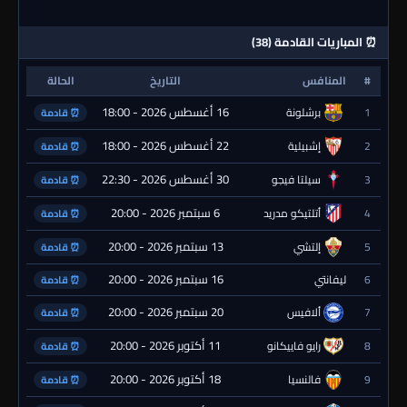
⏰ المباريات القادمة (38)
#
المنافس
التاريخ
الحالة
16 أغسطس 2026 - 18:00
1
برشلونة
⏰ قادمة
22 أغسطس 2026 - 18:00
2
إشبيلية
⏰ قادمة
30 أغسطس 2026 - 22:30
3
سيلتا فيجو
⏰ قادمة
6 سبتمبر 2026 - 20:00
4
أتلتيكو مدريد
⏰ قادمة
13 سبتمبر 2026 - 20:00
5
إلتشي
⏰ قادمة
16 سبتمبر 2026 - 20:00
6
ليفانتي
⏰ قادمة
20 سبتمبر 2026 - 20:00
7
ألافيس
⏰ قادمة
11 أكتوبر 2026 - 20:00
8
رايو فاييكانو
⏰ قادمة
18 أكتوبر 2026 - 20:00
9
فالنسيا
⏰ قادمة