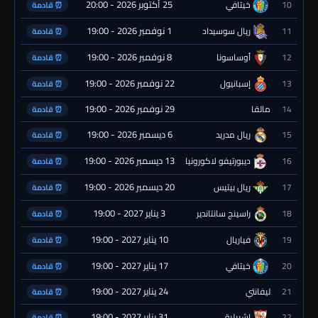
25 أكتوبر 2026 - 20:00
10
خيتافي
⏰ قادمة
1 نوفمبر 2026 - 19:00
11
ريال سوسيداد
⏰ قادمة
8 نوفمبر 2026 - 19:00
12
أوساسونا
⏰ قادمة
22 نوفمبر 2026 - 19:00
13
إسبانيول
⏰ قادمة
29 نوفمبر 2026 - 19:00
14
مالقا
⏰ قادمة
6 ديسمبر 2026 - 19:00
15
ريال مدريد
⏰ قادمة
13 ديسمبر 2026 - 19:00
16
ديبورتيفو لاكورونيا
⏰ قادمة
20 ديسمبر 2026 - 19:00
17
ريال بيتيس
⏰ قادمة
3 يناير 2027 - 19:00
18
راسينج سانتاندير
⏰ قادمة
10 يناير 2027 - 19:00
19
فياريال
⏰ قادمة
17 يناير 2027 - 19:00
20
خيتافي
⏰ قادمة
24 يناير 2027 - 19:00
21
ليفانتي
⏰ قادمة
31 يناير 2027 - 19:00
22
إشبيلية
⏰ قادمة