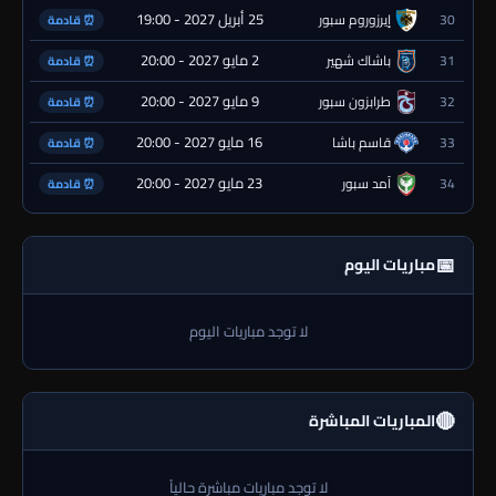
25 أبريل 2027 - 19:00
30
إيرزوروم سبور
⏰ قادمة
2 مايو 2027 - 20:00
31
باشاك شهير
⏰ قادمة
9 مايو 2027 - 20:00
32
طرابزون سبور
⏰ قادمة
16 مايو 2027 - 20:00
33
قاسم باشا
⏰ قادمة
23 مايو 2027 - 20:00
34
آمد سبور
⏰ قادمة
📅
مباريات اليوم
لا توجد مباريات اليوم
🔴
المباريات المباشرة
لا توجد مباريات مباشرة حالياً