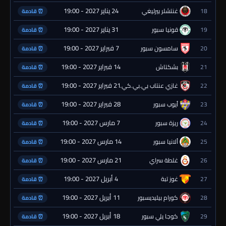
24 يناير 2027 - 19:00
18
غنتشلر بيرليغي
⏰ قادمة
31 يناير 2027 - 19:00
19
قونيا سبور
⏰ قادمة
7 فبراير 2027 - 19:00
20
سامسون سبور
⏰ قادمة
14 فبراير 2027 - 19:00
21
بشكتاش
⏰ قادمة
21 فبراير 2027 - 19:00
22
غازي عنتاب بي.بي.كي.
⏰ قادمة
28 فبراير 2027 - 19:00
23
أيوب سبور
⏰ قادمة
7 مارس 2027 - 19:00
24
ريزة سبور
⏰ قادمة
14 مارس 2027 - 19:00
25
ألانيا سبور
⏰ قادمة
21 مارس 2027 - 19:00
26
غلطة سراي
⏰ قادمة
4 أبريل 2027 - 19:00
27
غوز تبة
⏰ قادمة
11 أبريل 2027 - 19:00
28
كورام بيليديسبور
⏰ قادمة
18 أبريل 2027 - 19:00
29
كوجا يلي سبور
⏰ قادمة