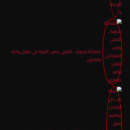
مفاجأة مدوية .. الأهلي يضرب الفيفا في مقتل وكله
بالقانون