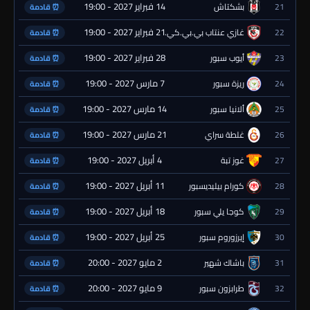
14 فبراير 2027 - 19:00
21
بشكتاش
⏰ قادمة
21 فبراير 2027 - 19:00
22
غازي عنتاب بي.بي.كي.
⏰ قادمة
28 فبراير 2027 - 19:00
23
أيوب سبور
⏰ قادمة
7 مارس 2027 - 19:00
24
ريزة سبور
⏰ قادمة
14 مارس 2027 - 19:00
25
ألانيا سبور
⏰ قادمة
21 مارس 2027 - 19:00
26
غلطة سراي
⏰ قادمة
4 أبريل 2027 - 19:00
27
غوز تبة
⏰ قادمة
11 أبريل 2027 - 19:00
28
كورام بيليديسبور
⏰ قادمة
18 أبريل 2027 - 19:00
29
كوجا يلي سبور
⏰ قادمة
25 أبريل 2027 - 19:00
30
إيرزوروم سبور
⏰ قادمة
2 مايو 2027 - 20:00
31
باشاك شهير
⏰ قادمة
9 مايو 2027 - 20:00
32
طرابزون سبور
⏰ قادمة