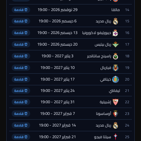
29 نوفمبر 2026 - 19:00
14
مالقا
⏰ قادمة
6 ديسمبر 2026 - 19:00
15
ريال مدريد
⏰ قادمة
13 ديسمبر 2026 - 19:00
16
ديبورتيفو لاكورونيا
⏰ قادمة
20 ديسمبر 2026 - 19:00
17
ريال بيتيس
⏰ قادمة
3 يناير 2027 - 19:00
18
راسينج سانتاندير
⏰ قادمة
10 يناير 2027 - 19:00
19
فياريال
⏰ قادمة
17 يناير 2027 - 19:00
20
خيتافي
⏰ قادمة
24 يناير 2027 - 19:00
21
ليفانتي
⏰ قادمة
31 يناير 2027 - 19:00
22
إشبيلية
⏰ قادمة
7 فبراير 2027 - 19:00
23
أوساسونا
⏰ قادمة
14 فبراير 2027 - 19:00
24
ريال مدريد
⏰ قادمة
21 فبراير 2027 - 19:00
25
سيلتا فيجو
⏰ قادمة