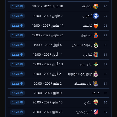
28 فبراير 2027 - 19:00
26
برشلونة
⏰ قادمة
7 مارس 2027 - 19:00
27
ألافيس
⏰ قادمة
14 مارس 2027 - 19:00
28
فالنسيا
⏰ قادمة
21 مارس 2027 - 19:00
29
إسبانيول
⏰ قادمة
4 أبريل 2027 - 19:00
30
راسينج سانتاندير
⏰ قادمة
11 أبريل 2027 - 19:00
31
فياريال
⏰ قادمة
18 أبريل 2027 - 19:00
32
ريال بيتيس
⏰ قادمة
21 أبريل 2027 - 19:00
33
ديبورتيفو لاكورونيا
⏰ قادمة
2 مايو 2027 - 20:00
34
ريال سوسيداد
⏰ قادمة
9 مايو 2027 - 20:00
35
مالقا
⏰ قادمة
16 مايو 2027 - 20:00
36
إلتشي
⏰ قادمة
23 مايو 2027 - 20:00
37
أتلتيكو مدريد
⏰ قادمة