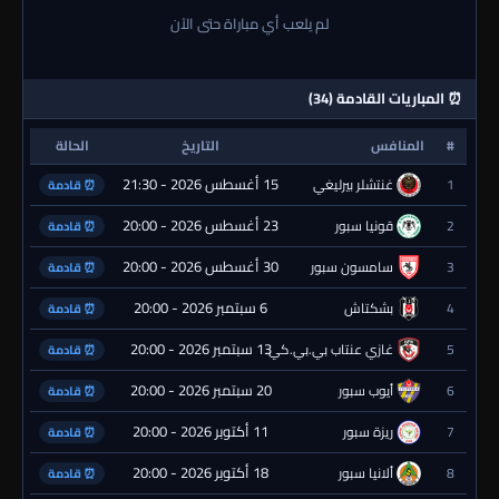
لم يلعب أي مباراة حتى الآن
⏰ المباريات القادمة (34)
#
المنافس
التاريخ
الحالة
15 أغسطس 2026 - 21:30
1
غنتشلر بيرليغي
⏰ قادمة
23 أغسطس 2026 - 20:00
2
قونيا سبور
⏰ قادمة
30 أغسطس 2026 - 20:00
3
سامسون سبور
⏰ قادمة
6 سبتمبر 2026 - 20:00
4
بشكتاش
⏰ قادمة
13 سبتمبر 2026 - 20:00
5
غازي عنتاب بي.بي.كي.
⏰ قادمة
20 سبتمبر 2026 - 20:00
6
أيوب سبور
⏰ قادمة
11 أكتوبر 2026 - 20:00
7
ريزة سبور
⏰ قادمة
18 أكتوبر 2026 - 20:00
8
ألانيا سبور
⏰ قادمة