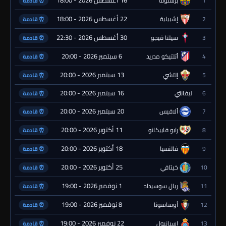
16 أغسطس 2026 - 18:00
1
برشلونة
⏰ قادمة
22 أغسطس 2026 - 18:00
2
إشبيلية
⏰ قادمة
30 أغسطس 2026 - 22:30
3
سيلتا فيجو
⏰ قادمة
6 سبتمبر 2026 - 20:00
4
أتلتيكو مدريد
⏰ قادمة
13 سبتمبر 2026 - 20:00
5
إلتشي
⏰ قادمة
16 سبتمبر 2026 - 20:00
6
ليفانتي
⏰ قادمة
20 سبتمبر 2026 - 20:00
7
ألافيس
⏰ قادمة
11 أكتوبر 2026 - 20:00
8
رايو فاييكانو
⏰ قادمة
18 أكتوبر 2026 - 20:00
9
فالنسيا
⏰ قادمة
25 أكتوبر 2026 - 20:00
10
خيتافي
⏰ قادمة
1 نوفمبر 2026 - 19:00
11
ريال سوسيداد
⏰ قادمة
8 نوفمبر 2026 - 19:00
12
أوساسونا
⏰ قادمة
22 نوفمبر 2026 - 19:00
13
إسبانيول
⏰ قادمة