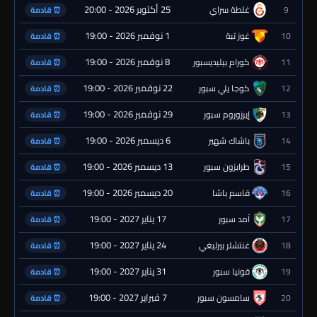
25 أكتوبر 2026 - 20:00
9
غلطة سراي
⏰ قادمة
1 نوفمبر 2026 - 19:00
10
غوز تبة
⏰ قادمة
8 نوفمبر 2026 - 19:00
11
كورام بيليديسبور
⏰ قادمة
22 نوفمبر 2026 - 19:00
12
كوجا يلي سبور
⏰ قادمة
29 نوفمبر 2026 - 19:00
13
إيرزوروم سبور
⏰ قادمة
6 ديسمبر 2026 - 19:00
14
باشاك شهير
⏰ قادمة
13 ديسمبر 2026 - 19:00
15
طرابزون سبور
⏰ قادمة
20 ديسمبر 2026 - 19:00
16
قاسم باشا
⏰ قادمة
17 يناير 2027 - 19:00
17
آمد سبور
⏰ قادمة
24 يناير 2027 - 19:00
18
غنتشلر بيرليغي
⏰ قادمة
31 يناير 2027 - 19:00
19
قونيا سبور
⏰ قادمة
7 فبراير 2027 - 19:00
20
سامسون سبور
⏰ قادمة