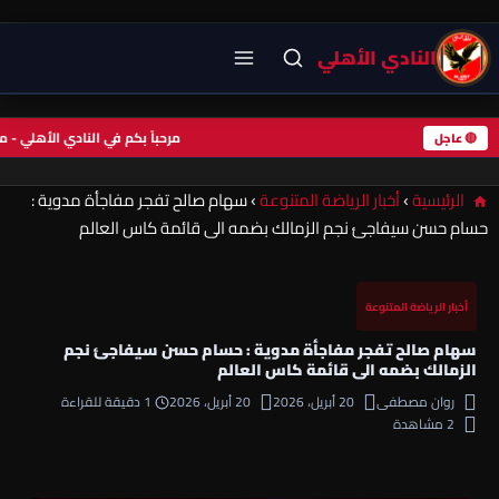
النادي الأهلي
مرحباً بكم في النادي الأهلي 
🔴 عاجل
الرئيسية
›
أخبار الرياضة المتنوعة
›
سهام صالح تفجر مفاجأة مدوية :
حسام حسن سيفاجئ نجم الزمالك بضمه الى قائمة كاس العالم
أخبار الرياضة المتنوعة
سهام صالح تفجر مفاجأة مدوية : حسام حسن سيفاجئ نجم
الزمالك بضمه الى قائمة كاس العالم
روان مصطفى
20 أبريل، 2026
20 أبريل، 2026
1 دقيقة للقراءة
2 مشاهدة