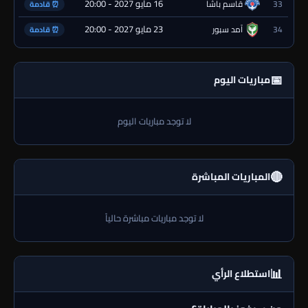
16 مايو 2027 - 20:00
33
قاسم باشا
⏰ قادمة
23 مايو 2027 - 20:00
34
آمد سبور
⏰ قادمة
📅
مباريات اليوم
لا توجد مباريات اليوم
🔴
المباريات المباشرة
لا توجد مباريات مباشرة حالياً
📊
استطلاع الرأي