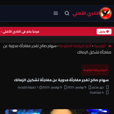
النادي الأهلي
مرحباً بكم في النادي الأ
🔴 عاجل
الرئيسية
›
أخبار الرياضة المتنوعة
›
سهام صالح تفجر مفاجأة مدوية عن
مفاجأة تشكيل الزمالك
أخبار الرياضة المتنوعة
سهام صالح تفجر مفاجأة مدوية عن مفاجأة تشكيل الزمالك
حور محمد
9 نوفمبر، 2025
9 نوفمبر، 2025
1 دقيقة للقراءة
4 مشاهدة