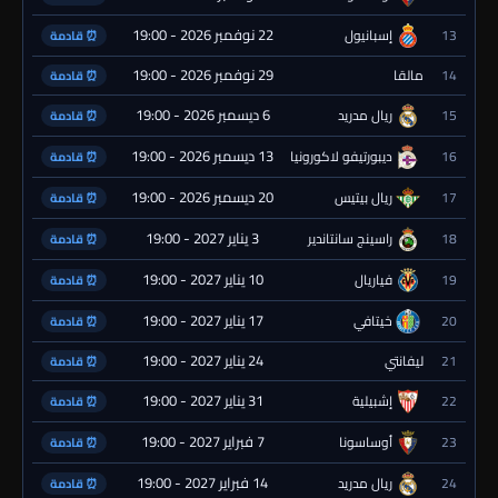
22 نوفمبر 2026 - 19:00
13
إسبانيول
⏰ قادمة
29 نوفمبر 2026 - 19:00
14
مالقا
⏰ قادمة
6 ديسمبر 2026 - 19:00
15
ريال مدريد
⏰ قادمة
13 ديسمبر 2026 - 19:00
16
ديبورتيفو لاكورونيا
⏰ قادمة
20 ديسمبر 2026 - 19:00
17
ريال بيتيس
⏰ قادمة
3 يناير 2027 - 19:00
18
راسينج سانتاندير
⏰ قادمة
10 يناير 2027 - 19:00
19
فياريال
⏰ قادمة
17 يناير 2027 - 19:00
20
خيتافي
⏰ قادمة
24 يناير 2027 - 19:00
21
ليفانتي
⏰ قادمة
31 يناير 2027 - 19:00
22
إشبيلية
⏰ قادمة
7 فبراير 2027 - 19:00
23
أوساسونا
⏰ قادمة
14 فبراير 2027 - 19:00
24
ريال مدريد
⏰ قادمة