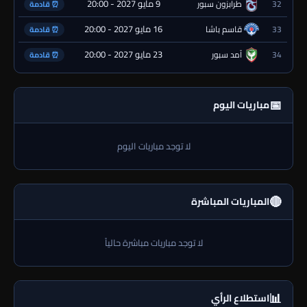
9 مايو 2027 - 20:00
32
طرابزون سبور
⏰ قادمة
16 مايو 2027 - 20:00
33
قاسم باشا
⏰ قادمة
23 مايو 2027 - 20:00
34
آمد سبور
⏰ قادمة
📅
مباريات اليوم
لا توجد مباريات اليوم
🔴
المباريات المباشرة
لا توجد مباريات مباشرة حالياً
📊
استطلاع الرأي