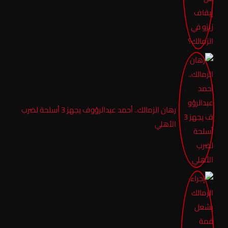
رهان الزمالك.. أحمد عبدالرؤوف يجهز 3 أسلحة لضرب
الأهلي