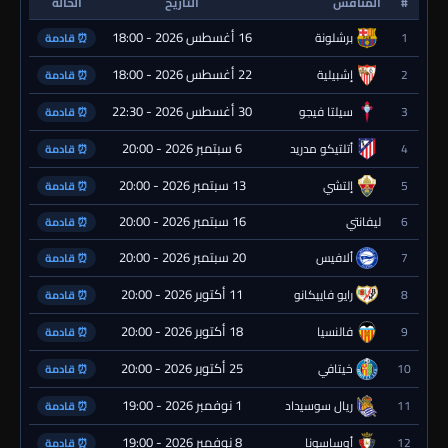
#
المنافس
التاريخ
الحالة
16 أغسطس 2026 - 18:00
1
برشلونة
⏰ قادمة
22 أغسطس 2026 - 18:00
2
إشبيلية
⏰ قادمة
30 أغسطس 2026 - 22:30
3
سيلتا فيجو
⏰ قادمة
6 سبتمبر 2026 - 20:00
4
أتلتيكو مدريد
⏰ قادمة
13 سبتمبر 2026 - 20:00
5
إلتشي
⏰ قادمة
16 سبتمبر 2026 - 20:00
6
ليفانتي
⏰ قادمة
20 سبتمبر 2026 - 20:00
7
ألافيس
⏰ قادمة
11 أكتوبر 2026 - 20:00
8
رايو فاييكانو
⏰ قادمة
18 أكتوبر 2026 - 20:00
9
فالنسيا
⏰ قادمة
25 أكتوبر 2026 - 20:00
10
خيتافي
⏰ قادمة
1 نوفمبر 2026 - 19:00
11
ريال سوسيداد
⏰ قادمة
8 نوفمبر 2026 - 19:00
12
أوساسونا
⏰ قادمة