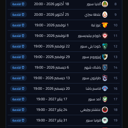
18 أكتوبر 2026 - 20:00
8
ألانيا سبور
⏰ قادمة
25 أكتوبر 2026 - 20:00
9
غلطة سراي
⏰ قادمة
1 نوفمبر 2026 - 19:00
10
غوز تبة
⏰ قادمة
8 نوفمبر 2026 - 19:00
11
كورام بيليديسبور
⏰ قادمة
22 نوفمبر 2026 - 19:00
12
كوجا يلي سبور
⏰ قادمة
29 نوفمبر 2026 - 19:00
13
إيرزوروم سبور
⏰ قادمة
6 ديسمبر 2026 - 19:00
14
باشاك شهير
⏰ قادمة
13 ديسمبر 2026 - 19:00
15
طرابزون سبور
⏰ قادمة
20 ديسمبر 2026 - 19:00
16
قاسم باشا
⏰ قادمة
17 يناير 2027 - 19:00
17
آمد سبور
⏰ قادمة
24 يناير 2027 - 19:00
18
غنتشلر بيرليغي
⏰ قادمة
31 يناير 2027 - 19:00
19
قونيا سبور
⏰ قادمة