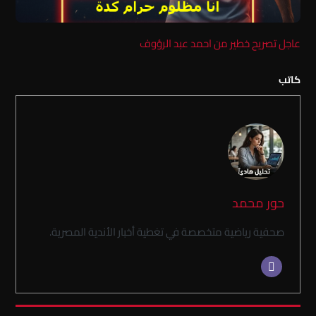
عاجل تصريح خطير من احمد عبد الرؤوف
كاتب
حور محمد
صحفية رياضية متخصصة في تغطية أخبار الأندية المصرية.