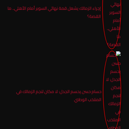
إجراء الزمالك يشعل قمة نهائي السوبر أمام الأهلي.. ما
القصة؟
حسام حسن يحسم الجدل: لا مكان لنجم الزمالك في
المنتخب الوطني