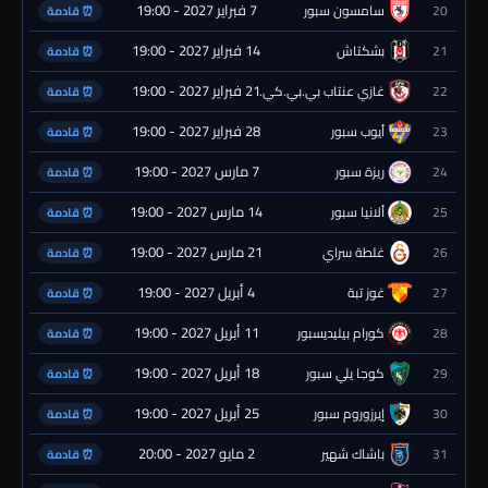
7 فبراير 2027 - 19:00
20
سامسون سبور
⏰ قادمة
14 فبراير 2027 - 19:00
21
بشكتاش
⏰ قادمة
21 فبراير 2027 - 19:00
22
غازي عنتاب بي.بي.كي.
⏰ قادمة
28 فبراير 2027 - 19:00
23
أيوب سبور
⏰ قادمة
7 مارس 2027 - 19:00
24
ريزة سبور
⏰ قادمة
14 مارس 2027 - 19:00
25
ألانيا سبور
⏰ قادمة
21 مارس 2027 - 19:00
26
غلطة سراي
⏰ قادمة
4 أبريل 2027 - 19:00
27
غوز تبة
⏰ قادمة
11 أبريل 2027 - 19:00
28
كورام بيليديسبور
⏰ قادمة
18 أبريل 2027 - 19:00
29
كوجا يلي سبور
⏰ قادمة
25 أبريل 2027 - 19:00
30
إيرزوروم سبور
⏰ قادمة
2 مايو 2027 - 20:00
31
باشاك شهير
⏰ قادمة