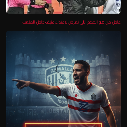
عاجل من هو الحكم اللى تعرض لاعتداء عنيف داخل الملعب