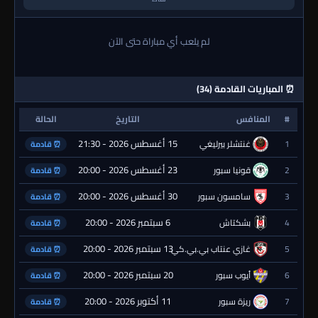
لم يلعب أي مباراة حتى الآن
⏰ المباريات القادمة (34)
#
المنافس
التاريخ
الحالة
15 أغسطس 2026 - 21:30
1
غنتشلر بيرليغي
⏰ قادمة
23 أغسطس 2026 - 20:00
2
قونيا سبور
⏰ قادمة
30 أغسطس 2026 - 20:00
3
سامسون سبور
⏰ قادمة
6 سبتمبر 2026 - 20:00
4
بشكتاش
⏰ قادمة
13 سبتمبر 2026 - 20:00
5
غازي عنتاب بي.بي.كي.
⏰ قادمة
20 سبتمبر 2026 - 20:00
6
أيوب سبور
⏰ قادمة
11 أكتوبر 2026 - 20:00
7
ريزة سبور
⏰ قادمة