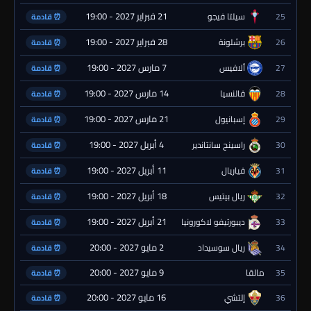
21 فبراير 2027 - 19:00
25
سيلتا فيجو
⏰ قادمة
28 فبراير 2027 - 19:00
26
برشلونة
⏰ قادمة
7 مارس 2027 - 19:00
27
ألافيس
⏰ قادمة
14 مارس 2027 - 19:00
28
فالنسيا
⏰ قادمة
21 مارس 2027 - 19:00
29
إسبانيول
⏰ قادمة
4 أبريل 2027 - 19:00
30
راسينج سانتاندير
⏰ قادمة
11 أبريل 2027 - 19:00
31
فياريال
⏰ قادمة
18 أبريل 2027 - 19:00
32
ريال بيتيس
⏰ قادمة
21 أبريل 2027 - 19:00
33
ديبورتيفو لاكورونيا
⏰ قادمة
2 مايو 2027 - 20:00
34
ريال سوسيداد
⏰ قادمة
9 مايو 2027 - 20:00
35
مالقا
⏰ قادمة
16 مايو 2027 - 20:00
36
إلتشي
⏰ قادمة