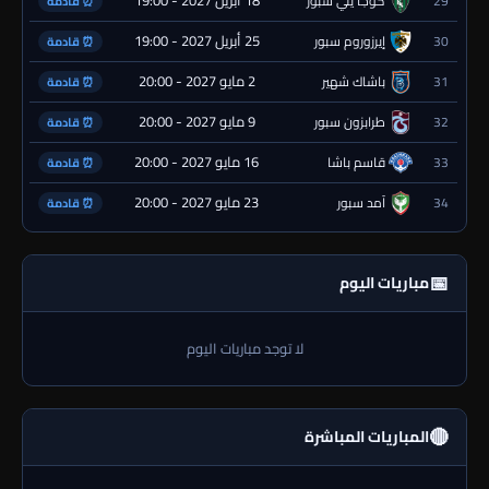
18 أبريل 2027 - 19:00
29
كوجا يلي سبور
⏰ قادمة
25 أبريل 2027 - 19:00
30
إيرزوروم سبور
⏰ قادمة
2 مايو 2027 - 20:00
31
باشاك شهير
⏰ قادمة
9 مايو 2027 - 20:00
32
طرابزون سبور
⏰ قادمة
16 مايو 2027 - 20:00
33
قاسم باشا
⏰ قادمة
23 مايو 2027 - 20:00
34
آمد سبور
⏰ قادمة
📅
مباريات اليوم
لا توجد مباريات اليوم
🔴
المباريات المباشرة