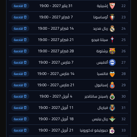
31 يناير 2027 - 19:00
22
إشبيلية
⏰ قادمة
7 فبراير 2027 - 19:00
23
أوساسونا
⏰ قادمة
14 فبراير 2027 - 19:00
24
ريال مدريد
⏰ قادمة
21 فبراير 2027 - 19:00
25
سيلتا فيجو
⏰ قادمة
28 فبراير 2027 - 19:00
26
برشلونة
⏰ قادمة
7 مارس 2027 - 19:00
27
ألافيس
⏰ قادمة
14 مارس 2027 - 19:00
28
فالنسيا
⏰ قادمة
21 مارس 2027 - 19:00
29
إسبانيول
⏰ قادمة
4 أبريل 2027 - 19:00
30
راسينج سانتاندير
⏰ قادمة
11 أبريل 2027 - 19:00
31
فياريال
⏰ قادمة
18 أبريل 2027 - 19:00
32
ريال بيتيس
⏰ قادمة
21 أبريل 2027 - 19:00
33
ديبورتيفو لاكورونيا
⏰ قادمة