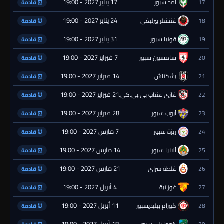
17 يناير 2027 - 19:00
17
آمد سبور
⏰ قادمة
24 يناير 2027 - 19:00
18
غنتشلر بيرليغي
⏰ قادمة
31 يناير 2027 - 19:00
19
قونيا سبور
⏰ قادمة
7 فبراير 2027 - 19:00
20
سامسون سبور
⏰ قادمة
14 فبراير 2027 - 19:00
21
بشكتاش
⏰ قادمة
21 فبراير 2027 - 19:00
22
غازي عنتاب بي.بي.كي.
⏰ قادمة
28 فبراير 2027 - 19:00
23
أيوب سبور
⏰ قادمة
7 مارس 2027 - 19:00
24
ريزة سبور
⏰ قادمة
14 مارس 2027 - 19:00
25
ألانيا سبور
⏰ قادمة
21 مارس 2027 - 19:00
26
غلطة سراي
⏰ قادمة
4 أبريل 2027 - 19:00
27
غوز تبة
⏰ قادمة
11 أبريل 2027 - 19:00
28
كورام بيليديسبور
⏰ قادمة