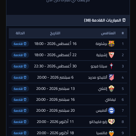
⏰ المباريات القادمة (38)
#
المنافس
التاريخ
الحالة
16 أغسطس 2026 - 18:00
1
برشلونة
⏰ قادمة
22 أغسطس 2026 - 18:00
2
إشبيلية
⏰ قادمة
30 أغسطس 2026 - 22:30
3
سيلتا فيجو
⏰ قادمة
6 سبتمبر 2026 - 20:00
4
أتلتيكو مدريد
⏰ قادمة
13 سبتمبر 2026 - 20:00
5
إلتشي
⏰ قادمة
16 سبتمبر 2026 - 20:00
6
ليفانتي
⏰ قادمة
20 سبتمبر 2026 - 20:00
7
ألافيس
⏰ قادمة
11 أكتوبر 2026 - 20:00
8
رايو فاييكانو
⏰ قادمة
18 أكتوبر 2026 - 20:00
9
فالنسيا
⏰ قادمة