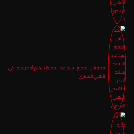
بعد فشل الجميع.. سيد عبد الحفيظ يستلم أخطر ملف في
الأهلي المصري