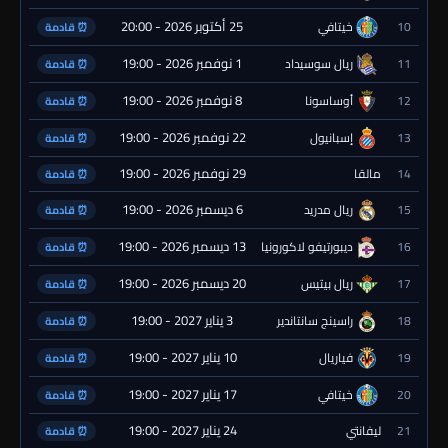
25 أكتوبر 2026 - 20:00
10
خيتافي
⏰ قادمة
1 نوفمبر 2026 - 19:00
11
ريال سوسيداد
⏰ قادمة
8 نوفمبر 2026 - 19:00
12
أوساسونا
⏰ قادمة
22 نوفمبر 2026 - 19:00
13
إسبانيول
⏰ قادمة
29 نوفمبر 2026 - 19:00
14
مالقا
⏰ قادمة
6 ديسمبر 2026 - 19:00
15
ريال مدريد
⏰ قادمة
13 ديسمبر 2026 - 19:00
16
ديبورتيفو لاكورونيا
⏰ قادمة
20 ديسمبر 2026 - 19:00
17
ريال بيتيس
⏰ قادمة
3 يناير 2027 - 19:00
18
راسينج سانتاندير
⏰ قادمة
10 يناير 2027 - 19:00
19
فياريال
⏰ قادمة
17 يناير 2027 - 19:00
20
خيتافي
⏰ قادمة
24 يناير 2027 - 19:00
21
ليفانتي
⏰ قادمة