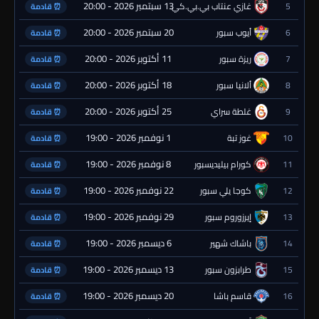
13 سبتمبر 2026 - 20:00
5
غازي عنتاب بي.بي.كي.
⏰ قادمة
20 سبتمبر 2026 - 20:00
6
أيوب سبور
⏰ قادمة
11 أكتوبر 2026 - 20:00
7
ريزة سبور
⏰ قادمة
18 أكتوبر 2026 - 20:00
8
ألانيا سبور
⏰ قادمة
25 أكتوبر 2026 - 20:00
9
غلطة سراي
⏰ قادمة
1 نوفمبر 2026 - 19:00
10
غوز تبة
⏰ قادمة
8 نوفمبر 2026 - 19:00
11
كورام بيليديسبور
⏰ قادمة
22 نوفمبر 2026 - 19:00
12
كوجا يلي سبور
⏰ قادمة
29 نوفمبر 2026 - 19:00
13
إيرزوروم سبور
⏰ قادمة
6 ديسمبر 2026 - 19:00
14
باشاك شهير
⏰ قادمة
13 ديسمبر 2026 - 19:00
15
طرابزون سبور
⏰ قادمة
20 ديسمبر 2026 - 19:00
16
قاسم باشا
⏰ قادمة