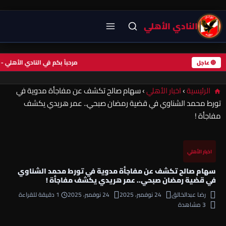
النادي الأهلي
مرحباً بكم في النادي الأ
🔴 عاجل
الرئيسية
›
اخبار الأهلي
›
سهام صالح تكشف عن مفاجأة مدوية في
تورط محمد الشناوي في قضية رمضان صبحي.. عمر هريدي يكشف
مفاجأة !
اخبار الأهلي
سهام صالح تكشف عن مفاجأة مدوية في تورط محمد الشناوي
في قضية رمضان صبحي.. عمر هريدي يكشف مفاجأة !
رضا عبدالخالق
24 نوفمبر، 2025
24 نوفمبر، 2025
1 دقيقة للقراءة
3 مشاهدة