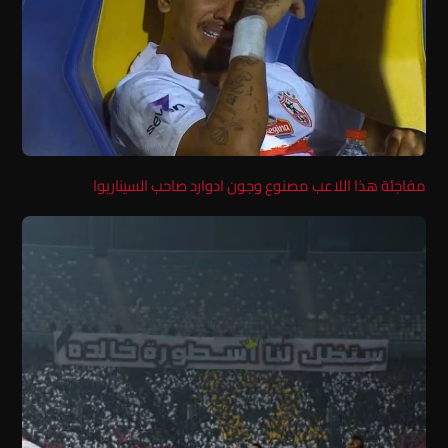
مفاجئة هذا اللاعب مصنوع وجون ادوارد صاحب السيناريوا