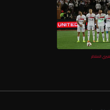
هيري المنتظر