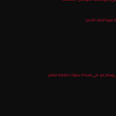
هيبة المارد الأحمر’
ي لمدة 3 سنوات صفقة معلم