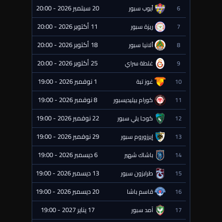
20 سبتمبر 2026 - 20:00
6
أيوب سبور
⏰ قادمة
11 أكتوبر 2026 - 20:00
7
ريزة سبور
⏰ قادمة
18 أكتوبر 2026 - 20:00
8
ألانيا سبور
⏰ قادمة
25 أكتوبر 2026 - 20:00
9
غلطة سراي
⏰ قادمة
1 نوفمبر 2026 - 19:00
10
غوز تبة
⏰ قادمة
8 نوفمبر 2026 - 19:00
11
كورام بيليديسبور
⏰ قادمة
22 نوفمبر 2026 - 19:00
12
كوجا يلي سبور
⏰ قادمة
29 نوفمبر 2026 - 19:00
13
إيرزوروم سبور
⏰ قادمة
6 ديسمبر 2026 - 19:00
14
باشاك شهير
⏰ قادمة
13 ديسمبر 2026 - 19:00
15
طرابزون سبور
⏰ قادمة
20 ديسمبر 2026 - 19:00
16
قاسم باشا
⏰ قادمة
17 يناير 2027 - 19:00
17
آمد سبور
⏰ قادمة