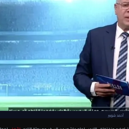
أحمد شوبير