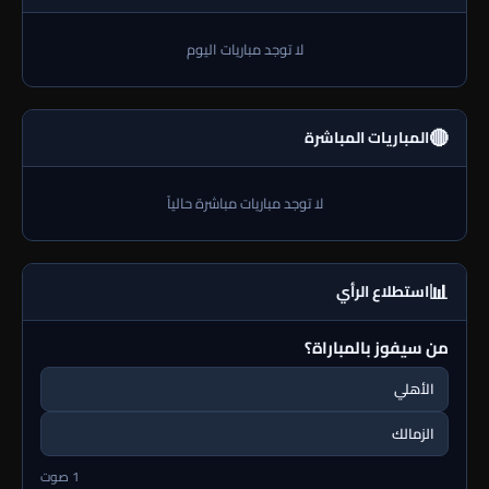
لا توجد مباريات اليوم
🔴
المباريات المباشرة
لا توجد مباريات مباشرة حالياً
📊
استطلاع الرأي
من سيفوز بالمباراة؟
الأهلي
الزمالك
1 صوت