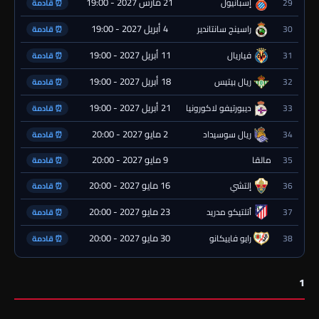
21 مارس 2027 - 19:00
29
إسبانيول
⏰ قادمة
4 أبريل 2027 - 19:00
30
راسينج سانتاندير
⏰ قادمة
11 أبريل 2027 - 19:00
31
فياريال
⏰ قادمة
18 أبريل 2027 - 19:00
32
ريال بيتيس
⏰ قادمة
21 أبريل 2027 - 19:00
33
ديبورتيفو لاكورونيا
⏰ قادمة
2 مايو 2027 - 20:00
34
ريال سوسيداد
⏰ قادمة
9 مايو 2027 - 20:00
35
مالقا
⏰ قادمة
16 مايو 2027 - 20:00
36
إلتشي
⏰ قادمة
23 مايو 2027 - 20:00
37
أتلتيكو مدريد
⏰ قادمة
30 مايو 2027 - 20:00
38
رايو فاييكانو
⏰ قادمة
1