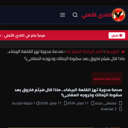
النادي الأهلي
مرحباً بكم في النادي الأهل
🔴 عاجل
الرئيسية
›
أخبار الرياضة المتنوعة
›
صدمة مدوية تهز القلعة البيضاء..
ماذا قال هيثم فاروق بعد سقوط الزمالك وخروجه المفاجئ؟
أخبار الرياضة المتنوعة
صدمة مدوية تهز القلعة البيضاء.. ماذا قال هيثم فاروق بعد
سقوط الزمالك وخروجه المفاجئ؟
مصطفى محمد
17 فبراير، 2026
17 فبراير، 2026
1 دقيقة للقراءة
3 مشاهدة