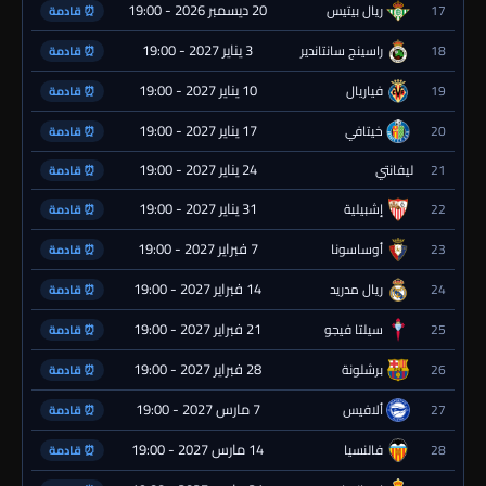
20 ديسمبر 2026 - 19:00
17
ريال بيتيس
⏰ قادمة
3 يناير 2027 - 19:00
18
راسينج سانتاندير
⏰ قادمة
10 يناير 2027 - 19:00
19
فياريال
⏰ قادمة
17 يناير 2027 - 19:00
20
خيتافي
⏰ قادمة
24 يناير 2027 - 19:00
21
ليفانتي
⏰ قادمة
31 يناير 2027 - 19:00
22
إشبيلية
⏰ قادمة
7 فبراير 2027 - 19:00
23
أوساسونا
⏰ قادمة
14 فبراير 2027 - 19:00
24
ريال مدريد
⏰ قادمة
21 فبراير 2027 - 19:00
25
سيلتا فيجو
⏰ قادمة
28 فبراير 2027 - 19:00
26
برشلونة
⏰ قادمة
7 مارس 2027 - 19:00
27
ألافيس
⏰ قادمة
14 مارس 2027 - 19:00
28
فالنسيا
⏰ قادمة