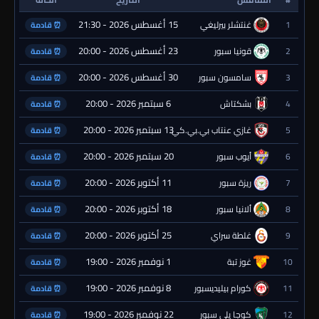
15 أغسطس 2026 - 21:30
1
غنتشلر بيرليغي
⏰ قادمة
23 أغسطس 2026 - 20:00
2
قونيا سبور
⏰ قادمة
30 أغسطس 2026 - 20:00
3
سامسون سبور
⏰ قادمة
6 سبتمبر 2026 - 20:00
4
بشكتاش
⏰ قادمة
13 سبتمبر 2026 - 20:00
5
غازي عنتاب بي.بي.كي.
⏰ قادمة
20 سبتمبر 2026 - 20:00
6
أيوب سبور
⏰ قادمة
11 أكتوبر 2026 - 20:00
7
ريزة سبور
⏰ قادمة
18 أكتوبر 2026 - 20:00
8
ألانيا سبور
⏰ قادمة
25 أكتوبر 2026 - 20:00
9
غلطة سراي
⏰ قادمة
1 نوفمبر 2026 - 19:00
10
غوز تبة
⏰ قادمة
8 نوفمبر 2026 - 19:00
11
كورام بيليديسبور
⏰ قادمة
22 نوفمبر 2026 - 19:00
12
كوجا يلي سبور
⏰ قادمة