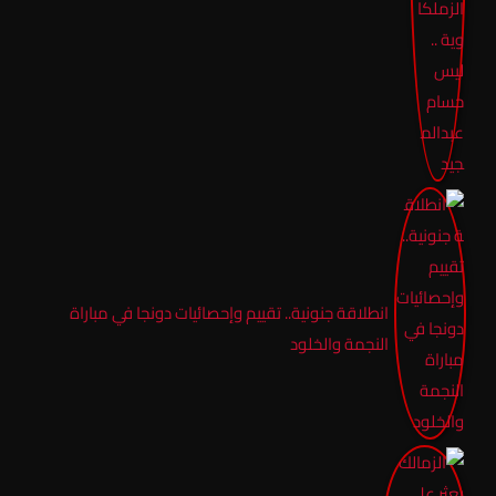
انطلاقة جنونية.. تقييم وإحصائيات دونجا في مباراة
النجمة والخلود