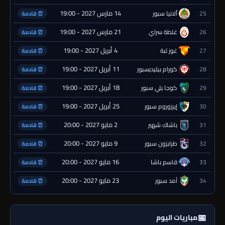
14 مارس 2027 - 19:00
25
ألانيا سبور
⏰ قادمة
21 مارس 2027 - 19:00
26
غلطة سراي
⏰ قادمة
4 أبريل 2027 - 19:00
27
غوز تبة
⏰ قادمة
11 أبريل 2027 - 19:00
28
كورام بيليديسبور
⏰ قادمة
18 أبريل 2027 - 19:00
29
كوجا يلي سبور
⏰ قادمة
25 أبريل 2027 - 19:00
30
إيرزوروم سبور
⏰ قادمة
2 مايو 2027 - 20:00
31
باشاك شهير
⏰ قادمة
9 مايو 2027 - 20:00
32
طرابزون سبور
⏰ قادمة
16 مايو 2027 - 20:00
33
قاسم باشا
⏰ قادمة
23 مايو 2027 - 20:00
34
آمد سبور
⏰ قادمة
📅
مباريات اليوم