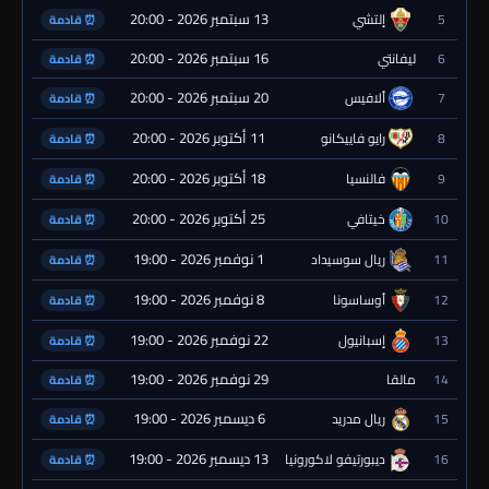
13 سبتمبر 2026 - 20:00
5
إلتشي
⏰ قادمة
16 سبتمبر 2026 - 20:00
6
ليفانتي
⏰ قادمة
20 سبتمبر 2026 - 20:00
7
ألافيس
⏰ قادمة
11 أكتوبر 2026 - 20:00
8
رايو فاييكانو
⏰ قادمة
18 أكتوبر 2026 - 20:00
9
فالنسيا
⏰ قادمة
25 أكتوبر 2026 - 20:00
10
خيتافي
⏰ قادمة
1 نوفمبر 2026 - 19:00
11
ريال سوسيداد
⏰ قادمة
8 نوفمبر 2026 - 19:00
12
أوساسونا
⏰ قادمة
22 نوفمبر 2026 - 19:00
13
إسبانيول
⏰ قادمة
29 نوفمبر 2026 - 19:00
14
مالقا
⏰ قادمة
6 ديسمبر 2026 - 19:00
15
ريال مدريد
⏰ قادمة
13 ديسمبر 2026 - 19:00
16
ديبورتيفو لاكورونيا
⏰ قادمة