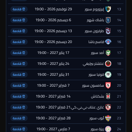
29 نوفمبر 2026 - 19:00
13
إيرزوروم سبور
⏰ قادمة
6 ديسمبر 2026 - 19:00
14
باشاك شهير
⏰ قادمة
13 ديسمبر 2026 - 19:00
15
طرابزون سبور
⏰ قادمة
20 ديسمبر 2026 - 19:00
16
قاسم باشا
⏰ قادمة
17 يناير 2027 - 19:00
17
آمد سبور
⏰ قادمة
24 يناير 2027 - 19:00
18
غنتشلر بيرليغي
⏰ قادمة
31 يناير 2027 - 19:00
19
قونيا سبور
⏰ قادمة
7 فبراير 2027 - 19:00
20
سامسون سبور
⏰ قادمة
14 فبراير 2027 - 19:00
21
بشكتاش
⏰ قادمة
21 فبراير 2027 - 19:00
22
غازي عنتاب بي.بي.كي.
⏰ قادمة
28 فبراير 2027 - 19:00
23
أيوب سبور
⏰ قادمة
7 مارس 2027 - 19:00
24
ريزة سبور
⏰ قادمة