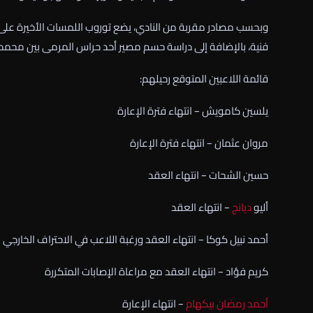
فنية، بالإضافة إلى دراسة حسم مصير أحد حراس المرمى بين محمد 
قائمة اللاعبين المتوقع رحيلهم:
يلسين كامويش – انتهاء فترة الإعارة
مروان عثمان – انتهاء فترة الإعارة
حسين الشحات – انتهاء العقد
أليو
ديانج
– انتهاء العقد
أحمد نبيل كوكا – انتهاء العقد ورغبة اللاعب في الاحتراف الخارجي
كريم فؤاد – انتهاء العقد مع مراعاة الإصابات المتكررة
أحمد رمضان بيكهام
– انتهاء الإعارة