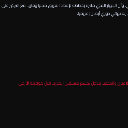
الجهاز الفني ملتزم بخططه لإعداد الفريق محليًا وقاريًا، مع التركيز على
بع نهائي دوري أبطال إفريقيا.
للاعبين والخطيب يتدخل لحسم مستقبل المدرب قبل موقعة الترجي