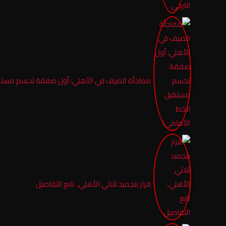
مفاجأة الصيف في الأهلي: أول صفقة تحسم مستقب
قرار بتجميد ثلاثي الأهلي.. تابع التفاصيل