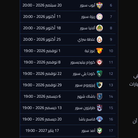
20 سبتمبر 2026 - 20:00
6
أيوب سبور
⏰ قادمة
11 أكتوبر 2026 - 20:00
7
ريزة سبور
⏰ قادمة
18 أكتوبر 2026 - 20:00
8
ألانيا سبور
⏰ قادمة
25 أكتوبر 2026 - 20:00
9
غلطة سراي
⏰ قادمة
1 نوفمبر 2026 - 19:00
10
غوز تبة
⏰ قادمة
8 نوفمبر 2026 - 19:00
11
كورام بيليديسبور
⏰ قادمة
22 نوفمبر 2026 - 19:00
12
كوجا يلي سبور
⏰ قادمة
في
ارات
29 نوفمبر 2026 - 19:00
13
إيرزوروم سبور
⏰ قادمة
6 ديسمبر 2026 - 19:00
14
باشاك شهير
⏰ قادمة
13 ديسمبر 2026 - 19:00
15
طرابزون سبور
⏰ قادمة
20 ديسمبر 2026 - 19:00
16
قاسم باشا
⏰ قادمة
أن
17 يناير 2027 - 19:00
17
آمد سبور
⏰ قادمة