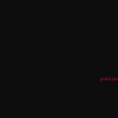
ام الطلائع