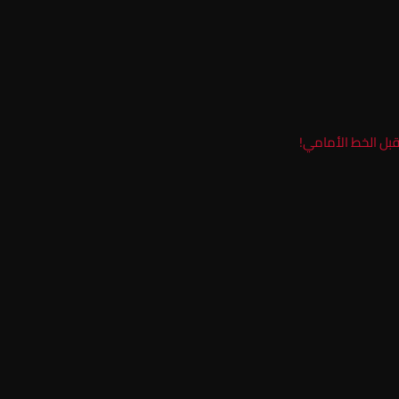
ل الخط الأمامي!