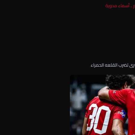
 .. أسماء مدوية
رى تضرب القلعه الحمراء