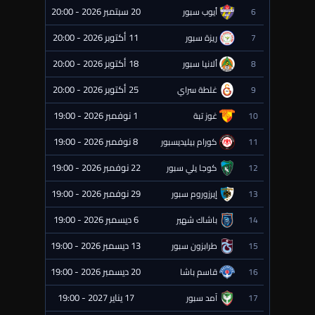
20 سبتمبر 2026 - 20:00
6
أيوب سبور
⏰ قادمة
11 أكتوبر 2026 - 20:00
7
ريزة سبور
⏰ قادمة
18 أكتوبر 2026 - 20:00
8
ألانيا سبور
⏰ قادمة
25 أكتوبر 2026 - 20:00
9
غلطة سراي
⏰ قادمة
1 نوفمبر 2026 - 19:00
10
غوز تبة
⏰ قادمة
8 نوفمبر 2026 - 19:00
11
كورام بيليديسبور
⏰ قادمة
22 نوفمبر 2026 - 19:00
12
كوجا يلي سبور
⏰ قادمة
29 نوفمبر 2026 - 19:00
13
إيرزوروم سبور
⏰ قادمة
6 ديسمبر 2026 - 19:00
14
باشاك شهير
⏰ قادمة
13 ديسمبر 2026 - 19:00
15
طرابزون سبور
⏰ قادمة
20 ديسمبر 2026 - 19:00
16
قاسم باشا
⏰ قادمة
17 يناير 2027 - 19:00
17
آمد سبور
⏰ قادمة