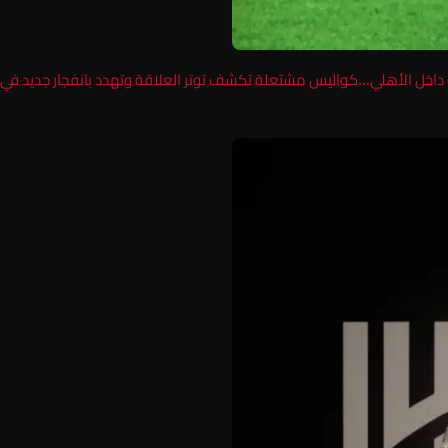
 داخل الأهلي…كواليس مشتعلة تكشف توتر العلاقة وتهدد بانفجار جديد في