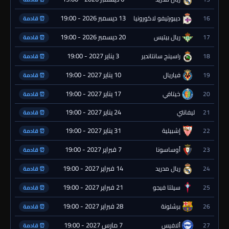
13 ديسمبر 2026 - 19:00
16
ديبورتيفو لاكورونيا
⏰ قادمة
20 ديسمبر 2026 - 19:00
17
ريال بيتيس
⏰ قادمة
3 يناير 2027 - 19:00
18
راسينج سانتاندير
⏰ قادمة
10 يناير 2027 - 19:00
19
فياريال
⏰ قادمة
17 يناير 2027 - 19:00
20
خيتافي
⏰ قادمة
24 يناير 2027 - 19:00
21
ليفانتي
⏰ قادمة
31 يناير 2027 - 19:00
22
إشبيلية
⏰ قادمة
7 فبراير 2027 - 19:00
23
أوساسونا
⏰ قادمة
14 فبراير 2027 - 19:00
24
ريال مدريد
⏰ قادمة
21 فبراير 2027 - 19:00
25
سيلتا فيجو
⏰ قادمة
28 فبراير 2027 - 19:00
26
برشلونة
⏰ قادمة
7 مارس 2027 - 19:00
27
ألافيس
⏰ قادمة