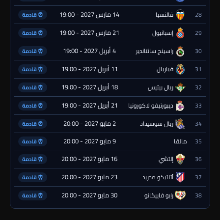
14 مارس 2027 - 19:00
28
فالنسيا
⏰ قادمة
21 مارس 2027 - 19:00
29
إسبانيول
⏰ قادمة
4 أبريل 2027 - 19:00
30
راسينج سانتاندير
⏰ قادمة
11 أبريل 2027 - 19:00
31
فياريال
⏰ قادمة
18 أبريل 2027 - 19:00
32
ريال بيتيس
⏰ قادمة
21 أبريل 2027 - 19:00
33
ديبورتيفو لاكورونيا
⏰ قادمة
2 مايو 2027 - 20:00
34
ريال سوسيداد
⏰ قادمة
9 مايو 2027 - 20:00
35
مالقا
⏰ قادمة
16 مايو 2027 - 20:00
36
إلتشي
⏰ قادمة
23 مايو 2027 - 20:00
37
أتلتيكو مدريد
⏰ قادمة
30 مايو 2027 - 20:00
38
رايو فاييكانو
⏰ قادمة