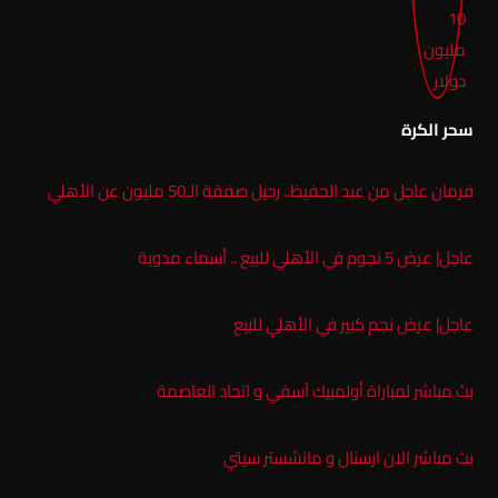
سحر الكرة
فرمان عاجل من عبد الحفيظ.. رحيل صفقة الـ50 مليون عن الأهلي
عاجل| عرض 5 نجوم في الأهلي للبيع .. أسماء مدوية
عاجل| عرض نجم كبير في الأهلي للبيع
بث مباشر لمباراة أولمبيك آسفي و اتحاد العاصمة
بث مباشر الان ارسنال و مانشستر سيتي