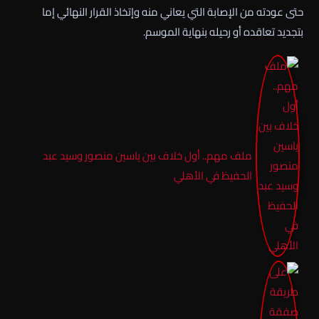
حتى عودته من الإصابة التي يعاني منه وإتخاذ القرار النهائي إما
بتجديد تعاقده أو رحيله بنهاية الموسم.
ملف مهم.. أول خلاف بين ياسين منصور وسيد عبد
الحفيظ في الأهلي