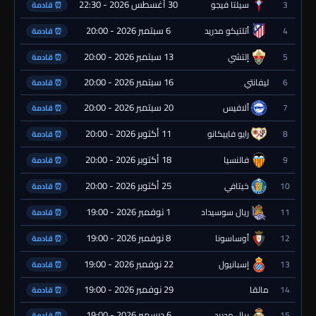
30 أغسطس 2026 - 22:30
3
سيلتا فيجو
⏰ قادمة
6 سبتمبر 2026 - 20:00
4
أتلتيكو مدريد
⏰ قادمة
13 سبتمبر 2026 - 20:00
5
إلتشي
⏰ قادمة
16 سبتمبر 2026 - 20:00
6
ليفانتي
⏰ قادمة
20 سبتمبر 2026 - 20:00
7
ألافيس
⏰ قادمة
11 أكتوبر 2026 - 20:00
8
رايو فاييكانو
⏰ قادمة
18 أكتوبر 2026 - 20:00
9
فالنسيا
⏰ قادمة
25 أكتوبر 2026 - 20:00
10
خيتافي
⏰ قادمة
1 نوفمبر 2026 - 19:00
11
ريال سوسيداد
⏰ قادمة
8 نوفمبر 2026 - 19:00
12
أوساسونا
⏰ قادمة
22 نوفمبر 2026 - 19:00
13
إسبانيول
⏰ قادمة
29 نوفمبر 2026 - 19:00
14
مالقا
⏰ قادمة
6 ديسمبر 2026 - 19:00
15
ريال مدريد
⏰ قادمة