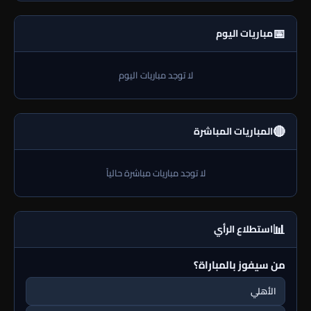
📅
مباريات اليوم
لا توجد مباريات اليوم
🔴
المباريات المباشرة
لا توجد مباريات مباشرة حالياً
📊
استطلاع الرأي
من سيفوز بالمباراة؟
الأهلي