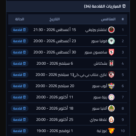
⏰ المباريات القادمة (34)
#
المنافس
التاريخ
الحالة
15 أغسطس 2026 - 21:30
1
غنتشلر بيرليغي
⏰ قادمة
23 أغسطس 2026 - 20:00
2
قونيا سبور
⏰ قادمة
30 أغسطس 2026 - 20:00
3
سامسون سبور
⏰ قادمة
6 سبتمبر 2026 - 20:00
4
بشكتاش
⏰ قادمة
13 سبتمبر 2026 - 20:00
5
غازي عنتاب بي.بي.كي.
⏰ قادمة
20 سبتمبر 2026 - 20:00
6
أيوب سبور
⏰ قادمة
11 أكتوبر 2026 - 20:00
7
ريزة سبور
⏰ قادمة
18 أكتوبر 2026 - 20:00
8
ألانيا سبور
⏰ قادمة
25 أكتوبر 2026 - 20:00
9
غلطة سراي
⏰ قادمة
1 نوفمبر 2026 - 19:00
10
غوز تبة
⏰ قادمة