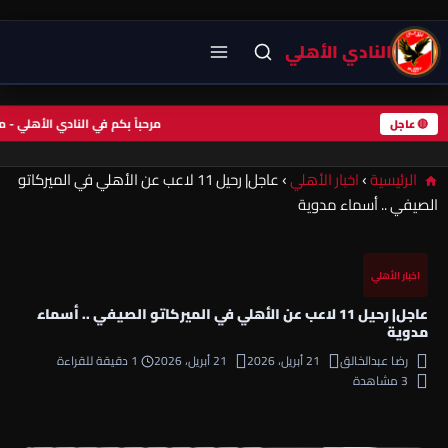
النادي الأهلي
مرحباً بكم في النادي الأهلي 
🔴 عاجل
الرئيسية
›
اخبار الأهلي
›
عاجل| رحيل 11 لاعب عن الأهلي في الميركاتو
الصيفي .. أسماء مدوية
اخبار الأهلي
عاجل| رحيل 11 لاعب عن الأهلي في الميركاتو الصيفي .. أسماء
مدوية
رضا عبدالخالق
21 أبريل، 2026
21 أبريل، 2026
1 دقيقة للقراءة
3 مشاهدة