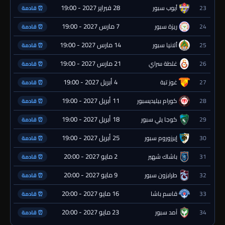
28 فبراير 2027 - 19:00
23
أيوب سبور
⏰ قادمة
7 مارس 2027 - 19:00
24
ريزة سبور
⏰ قادمة
14 مارس 2027 - 19:00
25
ألانيا سبور
⏰ قادمة
21 مارس 2027 - 19:00
26
غلطة سراي
⏰ قادمة
4 أبريل 2027 - 19:00
27
غوز تبة
⏰ قادمة
11 أبريل 2027 - 19:00
28
كورام بيليديسبور
⏰ قادمة
18 أبريل 2027 - 19:00
29
كوجا يلي سبور
⏰ قادمة
25 أبريل 2027 - 19:00
30
إيرزوروم سبور
⏰ قادمة
2 مايو 2027 - 20:00
31
باشاك شهير
⏰ قادمة
9 مايو 2027 - 20:00
32
طرابزون سبور
⏰ قادمة
16 مايو 2027 - 20:00
33
قاسم باشا
⏰ قادمة
23 مايو 2027 - 20:00
34
آمد سبور
⏰ قادمة