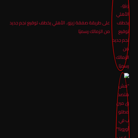
على طريقة صفقة زيزو.. الأهلي يخطف توقيع نجم جديد
من الزمالك رسميًا