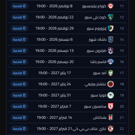
8 نوفمبر 2026 - 19:00
11
كورام بيليديسبور
⏰ قادمة
22 نوفمبر 2026 - 19:00
12
كوجا يلي سبور
⏰ قادمة
29 نوفمبر 2026 - 19:00
13
إيرزوروم سبور
⏰ قادمة
6 ديسمبر 2026 - 19:00
14
باشاك شهير
⏰ قادمة
13 ديسمبر 2026 - 19:00
15
طرابزون سبور
⏰ قادمة
20 ديسمبر 2026 - 19:00
16
قاسم باشا
⏰ قادمة
17 يناير 2027 - 19:00
17
آمد سبور
⏰ قادمة
24 يناير 2027 - 19:00
18
غنتشلر بيرليغي
⏰ قادمة
31 يناير 2027 - 19:00
19
قونيا سبور
⏰ قادمة
7 فبراير 2027 - 19:00
20
سامسون سبور
⏰ قادمة
14 فبراير 2027 - 19:00
21
بشكتاش
⏰ قادمة
21 فبراير 2027 - 19:00
22
غازي عنتاب بي.بي.كي.
⏰ قادمة