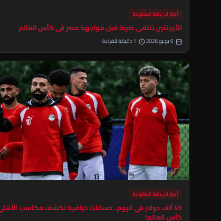
أخبار الرياضة المتنوعة
الأرجنتين تتلقى ضربة قبل مواجهة مصر في كأس العالم
6 يوليو 2026
1 دقيقة للقراءة
أخبار الرياضة المتنوعة
45 ألف دولار في اليوم.. حسابات خرافية تكشف مكاسب الأهل
كأس العالم!