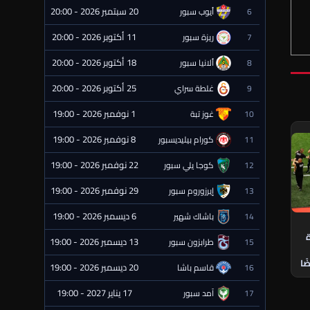
20 سبتمبر 2026 - 20:00
6
أيوب سبور
⏰ قادمة
11 أكتوبر 2026 - 20:00
7
ريزة سبور
⏰ قادمة
18 أكتوبر 2026 - 20:00
8
ألانيا سبور
⏰ قادمة
25 أكتوبر 2026 - 20:00
9
غلطة سراي
⏰ قادمة
1 نوفمبر 2026 - 19:00
10
غوز تبة
⏰ قادمة
8 نوفمبر 2026 - 19:00
11
كورام بيليديسبور
⏰ قادمة
22 نوفمبر 2026 - 19:00
12
كوجا يلي سبور
⏰ قادمة
29 نوفمبر 2026 - 19:00
13
إيرزوروم سبور
⏰ قادمة
6 ديسمبر 2026 - 19:00
14
باشاك شهير
⏰ قادمة
ة
13 ديسمبر 2026 - 19:00
15
طرابزون سبور
⏰ قادمة
ًا
20 ديسمبر 2026 - 19:00
16
قاسم باشا
⏰ قادمة
17 يناير 2027 - 19:00
17
آمد سبور
⏰ قادمة