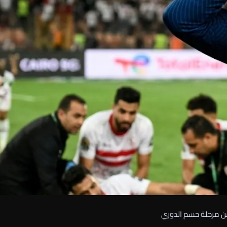
من مرحلة حسم الدوري