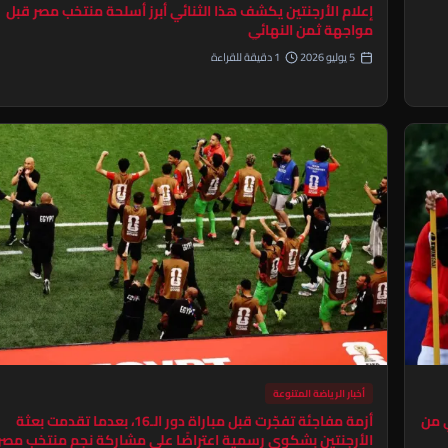
إعلام الأرجنتين يكشف هذا الثنائي أبرز أسلحة منتخب مصر قبل
مواجهة ثمن النهائي
5 يوليو 2026
1 دقيقة للقراءة
أخبار الرياضة المتنوعة
ي من
أزمة مفاجئة تفجّرت قبل مباراة دور الـ16، بعدما تقدمت بعثة
الأرجنتين بشكوى رسمية اعتراضًا على مشاركة نجم منتخب مصر