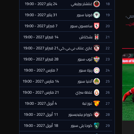
24 يناير 2027 - 19:00
18
غنتشلر بيرليغي
⏰ قادمة
31 يناير 2027 - 19:00
19
قونيا سبور
⏰ قادمة
لتالي ›
علان…
7 فبراير 2027 - 19:00
20
سامسون سبور
⏰ قادمة
14 فبراير 2027 - 19:00
21
بشكتاش
⏰ قادمة
21 فبراير 2027 - 19:00
22
غازي عنتاب بي.بي.كي.
⏰ قادمة
28 فبراير 2027 - 19:00
23
أيوب سبور
⏰ قادمة
7 مارس 2027 - 19:00
24
ريزة سبور
⏰ قادمة
14 مارس 2027 - 19:00
25
ألانيا سبور
⏰ قادمة
21 مارس 2027 - 19:00
26
غلطة سراي
⏰ قادمة
4 أبريل 2027 - 19:00
27
غوز تبة
⏰ قادمة
11 أبريل 2027 - 19:00
28
كورام بيليديسبور
⏰ قادمة
18 أبريل 2027 - 19:00
29
كوجا يلي سبور
⏰ قادمة