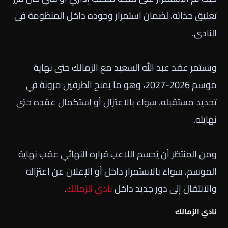
تعليق حذائه، لضمان استمرار وجوده داخل المنظومة فى
النادى.
ويستمر عقد عبد الله السعيد مع الزمالك حتى نهاية
موسم 2026-2027، وهو ما يمنح الطرفين مرونة في
تحديد مستقبله، سواء بالاعتزال أو استكمال عقده حتى
نهايته.
ومن المنتظر أن يُحسم اللاعب قراره النهائي عقب نهاية
الموسم، سواء بالاستمرار داخل أو الإعلان عن اعتزاله
والانتقال إلى دور جديد داخل
نادي الزمالك
.
نادي الزمالك