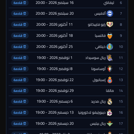
16 سبتمبر 2026 - 20:00
6
ليفانتي
⏰ قادمة
20 سبتمبر 2026 - 20:00
7
ألافيس
⏰ قادمة
11 أكتوبر 2026 - 20:00
8
رايو فاييكانو
⏰ قادمة
18 أكتوبر 2026 - 20:00
9
فالنسيا
⏰ قادمة
25 أكتوبر 2026 - 20:00
10
خيتافي
⏰ قادمة
1 نوفمبر 2026 - 19:00
11
ريال سوسيداد
⏰ قادمة
8 نوفمبر 2026 - 19:00
12
أوساسونا
⏰ قادمة
22 نوفمبر 2026 - 19:00
13
إسبانيول
⏰ قادمة
29 نوفمبر 2026 - 19:00
14
مالقا
⏰ قادمة
6 ديسمبر 2026 - 19:00
15
ريال مدريد
⏰ قادمة
13 ديسمبر 2026 - 19:00
16
ديبورتيفو لاكورونيا
⏰ قادمة
20 ديسمبر 2026 - 19:00
17
ريال بيتيس
⏰ قادمة