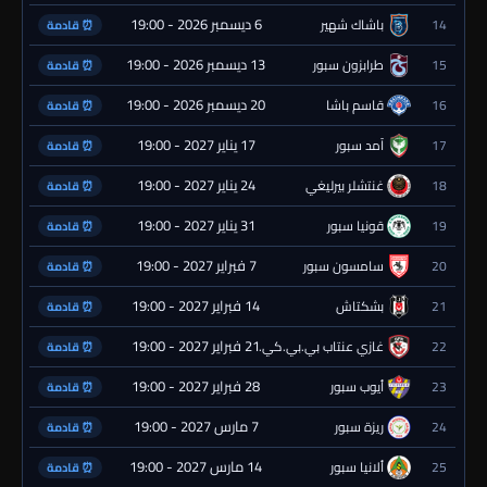
6 ديسمبر 2026 - 19:00
14
باشاك شهير
⏰ قادمة
13 ديسمبر 2026 - 19:00
15
طرابزون سبور
⏰ قادمة
20 ديسمبر 2026 - 19:00
16
قاسم باشا
⏰ قادمة
17 يناير 2027 - 19:00
17
آمد سبور
⏰ قادمة
24 يناير 2027 - 19:00
18
غنتشلر بيرليغي
⏰ قادمة
31 يناير 2027 - 19:00
19
قونيا سبور
⏰ قادمة
7 فبراير 2027 - 19:00
20
سامسون سبور
⏰ قادمة
14 فبراير 2027 - 19:00
21
بشكتاش
⏰ قادمة
21 فبراير 2027 - 19:00
22
غازي عنتاب بي.بي.كي.
⏰ قادمة
28 فبراير 2027 - 19:00
23
أيوب سبور
⏰ قادمة
7 مارس 2027 - 19:00
24
ريزة سبور
⏰ قادمة
14 مارس 2027 - 19:00
25
ألانيا سبور
⏰ قادمة