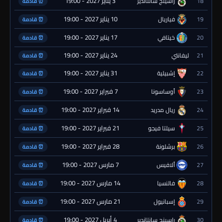
3 يناير 2027 - 19:00
18
راسينج سانتاندير
⏰ قادمة
10 يناير 2027 - 19:00
19
فياريال
⏰ قادمة
17 يناير 2027 - 19:00
20
خيتافي
⏰ قادمة
24 يناير 2027 - 19:00
21
ليفانتي
⏰ قادمة
31 يناير 2027 - 19:00
22
إشبيلية
⏰ قادمة
7 فبراير 2027 - 19:00
23
أوساسونا
⏰ قادمة
14 فبراير 2027 - 19:00
24
ريال مدريد
⏰ قادمة
21 فبراير 2027 - 19:00
25
سيلتا فيجو
⏰ قادمة
28 فبراير 2027 - 19:00
26
برشلونة
⏰ قادمة
7 مارس 2027 - 19:00
27
ألافيس
⏰ قادمة
14 مارس 2027 - 19:00
28
فالنسيا
⏰ قادمة
21 مارس 2027 - 19:00
29
إسبانيول
⏰ قادمة
4 أبريل 2027 - 19:00
30
راسينج سانتاندير
⏰ قادمة