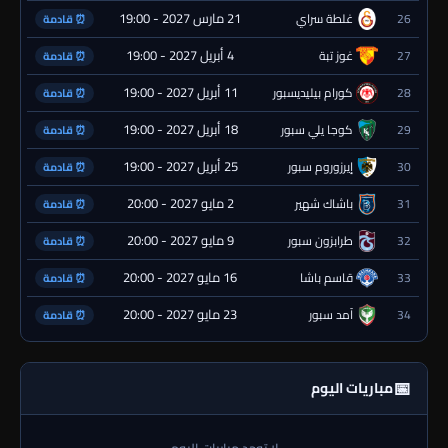
21 مارس 2027 - 19:00
26
غلطة سراي
⏰ قادمة
4 أبريل 2027 - 19:00
27
غوز تبة
⏰ قادمة
11 أبريل 2027 - 19:00
28
كورام بيليديسبور
⏰ قادمة
18 أبريل 2027 - 19:00
29
كوجا يلي سبور
⏰ قادمة
25 أبريل 2027 - 19:00
30
إيرزوروم سبور
⏰ قادمة
2 مايو 2027 - 20:00
31
باشاك شهير
⏰ قادمة
9 مايو 2027 - 20:00
32
طرابزون سبور
⏰ قادمة
16 مايو 2027 - 20:00
33
قاسم باشا
⏰ قادمة
23 مايو 2027 - 20:00
34
آمد سبور
⏰ قادمة
📅
مباريات اليوم