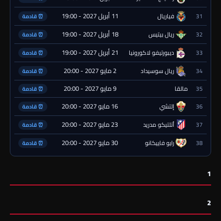
11 أبريل 2027 - 19:00
31
فياريال
⏰ قادمة
18 أبريل 2027 - 19:00
32
ريال بيتيس
⏰ قادمة
21 أبريل 2027 - 19:00
33
ديبورتيفو لاكورونيا
⏰ قادمة
2 مايو 2027 - 20:00
34
ريال سوسيداد
⏰ قادمة
9 مايو 2027 - 20:00
35
مالقا
⏰ قادمة
16 مايو 2027 - 20:00
36
إلتشي
⏰ قادمة
23 مايو 2027 - 20:00
37
أتلتيكو مدريد
⏰ قادمة
30 مايو 2027 - 20:00
38
رايو فاييكانو
⏰ قادمة
1
2