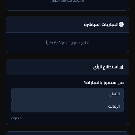
لا توجد مباريات اليوم
🔴
المباريات المباشرة
لا توجد مباريات مباشرة حالياً
📊
استطلاع الرأي
من سيفوز بالمباراة؟
الأهلي
الزمالك
1 صوت