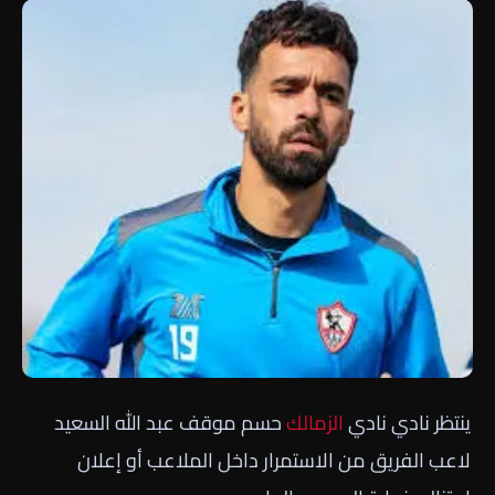
ينتظر نادي نادي
الزمالك
حسم موقف عبد الله السعيد
لاعب الفريق من الاستمرار داخل الملاعب أو إعلان