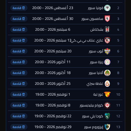
23 أغسطس 2026 - 20:00
2
قونيا سبور
⏰ قادمة
30 أغسطس 2026 - 20:00
3
سامسون سبور
⏰ قادمة
6 سبتمبر 2026 - 20:00
4
بشكتاش
⏰ قادمة
13 سبتمبر 2026 - 20:00
5
غازي عنتاب بي.بي.كي.
⏰ قادمة
20 سبتمبر 2026 - 20:00
6
أيوب سبور
⏰ قادمة
11 أكتوبر 2026 - 20:00
7
ريزة سبور
⏰ قادمة
18 أكتوبر 2026 - 20:00
8
ألانيا سبور
⏰ قادمة
25 أكتوبر 2026 - 20:00
9
غلطة سراي
⏰ قادمة
1 نوفمبر 2026 - 19:00
10
غوز تبة
⏰ قادمة
8 نوفمبر 2026 - 19:00
11
كورام بيليديسبور
⏰ قادمة
22 نوفمبر 2026 - 19:00
12
كوجا يلي سبور
⏰ قادمة
29 نوفمبر 2026 - 19:00
13
إيرزوروم سبور
⏰ قادمة