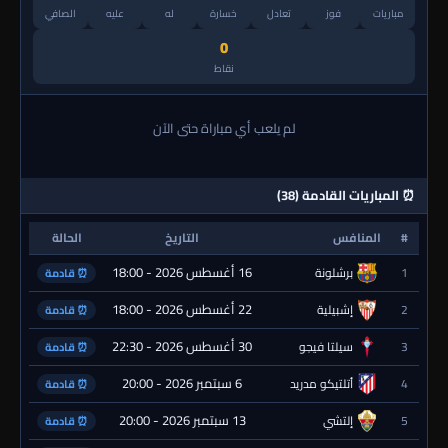
مباريات
فوز
تعادل
خسارة
له
عليه
الصافي
0
نقاط
لم يلعب أي مباراة حتى الآن
⏰ المباريات القادمة (38)
#
المنافس
التاريخ
الحالة
16 أغسطس 2026 - 18:00
1
برشلونة
⏰ قادمة
22 أغسطس 2026 - 18:00
2
إشبيلية
⏰ قادمة
30 أغسطس 2026 - 22:30
3
سيلتا فيجو
⏰ قادمة
6 سبتمبر 2026 - 20:00
4
أتلتيكو مدريد
⏰ قادمة
13 سبتمبر 2026 - 20:00
5
إلتشي
⏰ قادمة