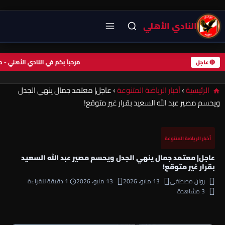
النادي الأهلي
مرحباً بكم في النادي الأهلي
🔴 عاجل
الرئيسية
›
أخبار الرياضة المتنوعة
›
عاجل| معتمد جمال ينهي الجدل
ويحسم مصير عبد الله السعيد بقرار غير متوقع!
أخبار الرياضة المتنوعة
عاجل| معتمد جمال ينهي الجدل ويحسم مصير عبد الله السعيد
بقرار غير متوقع!
روان مصطفى
13 مايو، 2026
13 مايو، 2026
1 دقيقة للقراءة
3 مشاهدة