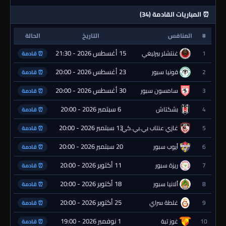
⏰ المباريات القادمة (34)
#
المنافس
التاريخ
الحالة
15 أغسطس 2026 - 21:30
1
غنتشلر بيرليغي
⏰ قادمة
23 أغسطس 2026 - 20:00
2
قونيا سبور
⏰ قادمة
30 أغسطس 2026 - 20:00
3
سامسون سبور
⏰ قادمة
6 سبتمبر 2026 - 20:00
4
بشكتاش
⏰ قادمة
13 سبتمبر 2026 - 20:00
5
غازي عنتاب بي.بي.كي.
⏰ قادمة
20 سبتمبر 2026 - 20:00
6
أيوب سبور
⏰ قادمة
11 أكتوبر 2026 - 20:00
7
ريزة سبور
⏰ قادمة
18 أكتوبر 2026 - 20:00
8
ألانيا سبور
⏰ قادمة
25 أكتوبر 2026 - 20:00
9
غلطة سراي
⏰ قادمة
1 نوفمبر 2026 - 19:00
10
غوز تبة
⏰ قادمة