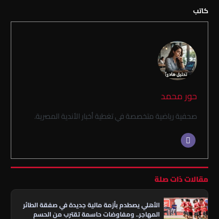
كاتب
حور محمد
صحفية رياضية متخصصة في تغطية أخبار الأندية المصرية.
مقالات ذات صلة
الأهلي يصطدم بأزمة مالية جديدة في صفقة الطائر
المهاجر.. ومفاوضات حاسمة تقترب من الحسم