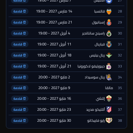
27
ألافيس
⏰ قادمة
14 مارس 2027 - 19:00
28
فالنسيا
⏰ قادمة
21 مارس 2027 - 19:00
29
إسبانيول
⏰ قادمة
4 أبريل 2027 - 19:00
30
راسينج سانتاندير
⏰ قادمة
11 أبريل 2027 - 19:00
31
فياريال
⏰ قادمة
18 أبريل 2027 - 19:00
32
ريال بيتيس
⏰ قادمة
21 أبريل 2027 - 19:00
33
ديبورتيفو لاكورونيا
⏰ قادمة
2 مايو 2027 - 20:00
34
ريال سوسيداد
⏰ قادمة
9 مايو 2027 - 20:00
35
مالقا
⏰ قادمة
16 مايو 2027 - 20:00
36
إلتشي
⏰ قادمة
23 مايو 2027 - 20:00
37
أتلتيكو مدريد
⏰ قادمة
30 مايو 2027 - 20:00
38
رايو فاييكانو
⏰ قادمة