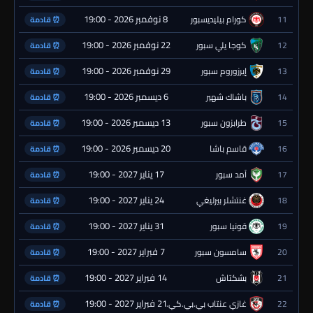
8 نوفمبر 2026 - 19:00
11
كورام بيليديسبور
⏰ قادمة
22 نوفمبر 2026 - 19:00
12
كوجا يلي سبور
⏰ قادمة
29 نوفمبر 2026 - 19:00
13
إيرزوروم سبور
⏰ قادمة
6 ديسمبر 2026 - 19:00
14
باشاك شهير
⏰ قادمة
13 ديسمبر 2026 - 19:00
15
طرابزون سبور
⏰ قادمة
20 ديسمبر 2026 - 19:00
16
قاسم باشا
⏰ قادمة
17 يناير 2027 - 19:00
17
آمد سبور
⏰ قادمة
24 يناير 2027 - 19:00
18
غنتشلر بيرليغي
⏰ قادمة
31 يناير 2027 - 19:00
19
قونيا سبور
⏰ قادمة
7 فبراير 2027 - 19:00
20
سامسون سبور
⏰ قادمة
14 فبراير 2027 - 19:00
21
بشكتاش
⏰ قادمة
21 فبراير 2027 - 19:00
22
غازي عنتاب بي.بي.كي.
⏰ قادمة