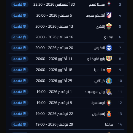
30 أغسطس 2026 - 22:30
3
سيلتا فيجو
⏰ قادمة
6 سبتمبر 2026 - 20:00
4
أتلتيكو مدريد
⏰ قادمة
13 سبتمبر 2026 - 20:00
5
إلتشي
⏰ قادمة
16 سبتمبر 2026 - 20:00
6
ليفانتي
⏰ قادمة
20 سبتمبر 2026 - 20:00
7
ألافيس
⏰ قادمة
11 أكتوبر 2026 - 20:00
8
رايو فاييكانو
⏰ قادمة
18 أكتوبر 2026 - 20:00
9
فالنسيا
⏰ قادمة
25 أكتوبر 2026 - 20:00
10
خيتافي
⏰ قادمة
1 نوفمبر 2026 - 19:00
11
ريال سوسيداد
⏰ قادمة
8 نوفمبر 2026 - 19:00
12
أوساسونا
⏰ قادمة
22 نوفمبر 2026 - 19:00
13
إسبانيول
⏰ قادمة
29 نوفمبر 2026 - 19:00
14
مالقا
⏰ قادمة