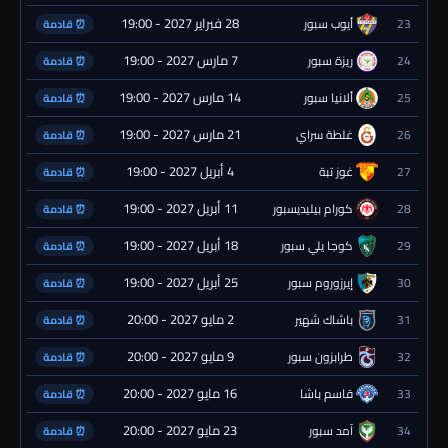
28 فبراير 2027 - 19:00
23
أيوب سبور
⏰ قادمة
7 مارس 2027 - 19:00
24
ريزة سبور
⏰ قادمة
14 مارس 2027 - 19:00
25
ألانيا سبور
⏰ قادمة
21 مارس 2027 - 19:00
26
غلطة سراي
⏰ قادمة
4 أبريل 2027 - 19:00
27
غوز تبة
⏰ قادمة
11 أبريل 2027 - 19:00
28
كورام بيليديسبور
⏰ قادمة
18 أبريل 2027 - 19:00
29
كوجا يلي سبور
⏰ قادمة
25 أبريل 2027 - 19:00
30
إيرزوروم سبور
⏰ قادمة
2 مايو 2027 - 20:00
31
باشاك شهير
⏰ قادمة
9 مايو 2027 - 20:00
32
طرابزون سبور
⏰ قادمة
16 مايو 2027 - 20:00
33
قاسم باشا
⏰ قادمة
23 مايو 2027 - 20:00
34
آمد سبور
⏰ قادمة