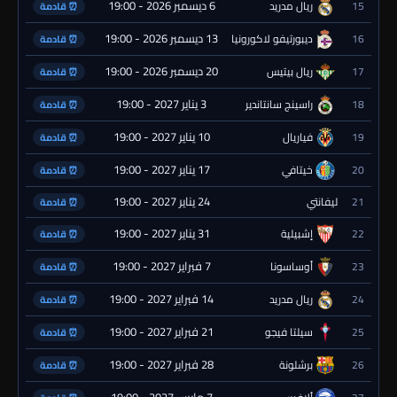
6 ديسمبر 2026 - 19:00
15
ريال مدريد
⏰ قادمة
13 ديسمبر 2026 - 19:00
16
ديبورتيفو لاكورونيا
⏰ قادمة
20 ديسمبر 2026 - 19:00
17
ريال بيتيس
⏰ قادمة
3 يناير 2027 - 19:00
18
راسينج سانتاندير
⏰ قادمة
10 يناير 2027 - 19:00
19
فياريال
⏰ قادمة
17 يناير 2027 - 19:00
20
خيتافي
⏰ قادمة
24 يناير 2027 - 19:00
21
ليفانتي
⏰ قادمة
31 يناير 2027 - 19:00
22
إشبيلية
⏰ قادمة
7 فبراير 2027 - 19:00
23
أوساسونا
⏰ قادمة
14 فبراير 2027 - 19:00
24
ريال مدريد
⏰ قادمة
21 فبراير 2027 - 19:00
25
سيلتا فيجو
⏰ قادمة
28 فبراير 2027 - 19:00
26
برشلونة
⏰ قادمة
7 مارس 2027 - 19:00