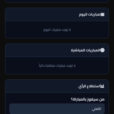
📅
مباريات اليوم
لا توجد مباريات اليوم
🔴
المباريات المباشرة
لا توجد مباريات مباشرة حالياً
📊
استطلاع الرأي
من سيفوز بالمباراة؟
الأهلي