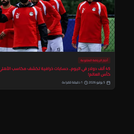
أخبار الرياضة المتنوعة
45 ألف دولار في اليوم.. حسابات خرافية تكشف مكاسب الأهل
كأس العالم!
5 يوليو 2026
1 دقيقة للقراءة