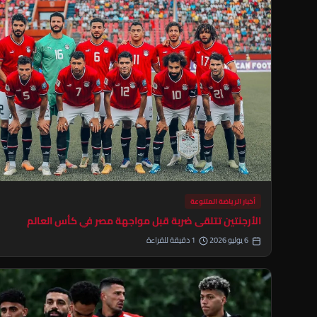
أخبار الرياضة المتنوعة
الأرجنتين تتلقى ضربة قبل مواجهة مصر في كأس العالم
6 يوليو 2026
1 دقيقة للقراءة