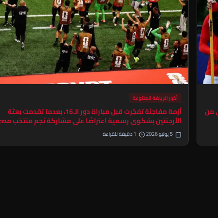
أخبار الرياضة المتنوعة
ي من
أزمة مفاجئة تفجّرت قبل مباراة دور الـ16، بعدما تقدمت بعثة
الأرجنتين بشكوى رسمية اعتراضًا على مشاركة نجم منتخب مصر
5 يوليو 2026
1 دقيقة للقراءة