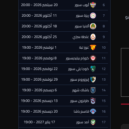
20 سبتمبر 2026 - 20:00
6
أيوب سبور
⏰ قادمة
11 أكتوبر 2026 - 20:00
7
ريزة سبور
هو
⏰ قادمة
18 أكتوبر 2026 - 20:00
8
ألانيا سبور
⏰ قادمة
25 أكتوبر 2026 - 20:00
9
غلطة سراي
⏰ قادمة
1 نوفمبر 2026 - 19:00
10
غوز تبة
⏰ قادمة
8 نوفمبر 2026 - 19:00
11
كورام بيليديسبور
⏰ قادمة
22 نوفمبر 2026 - 19:00
12
كوجا يلي سبور
⏰ قادمة
29 نوفمبر 2026 - 19:00
13
إيرزوروم سبور
⏰ قادمة
6 ديسمبر 2026 - 19:00
14
باشاك شهير
⏰ قادمة
13 ديسمبر 2026 - 19:00
15
طرابزون سبور
⏰ قادمة
20 ديسمبر 2026 - 19:00
16
قاسم باشا
⏰ قادمة
17 يناير 2027 - 19:00
17
آمد سبور
⏰ قادمة