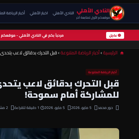
النادي الأهلي
النادي الأهلي
اخبار الأهلي
أخبار الرياضة الم
موقعكم الأول لمتابعة آخر
مرحباً بكم في النادي الأهلي - موقعك
🔴 عاجل
الرئيسية
›
أخبار الرياضة المتنوعة
›
قبل التحرك بدقائق لاعب يتحد
أخبار الرياضة المتنوعة
قبل التحرك بدقائق لاعب يتح
للمشاركة أمام سموحة!
حور محمد
5 مايو، 2026
5 مايو، 2026
1 دقيقة للقراءة
2 مشاهدة