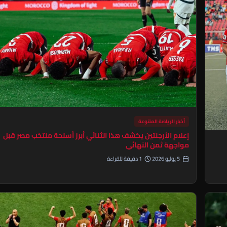
أخبار الرياضة المتنوعة
إعلام الأرجنتين يكشف هذا الثنائي أبرز أسلحة منتخب مصر قبل
مواجهة ثمن النهائي
5 يوليو 2026
1 دقيقة للقراءة