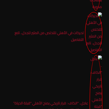
تحركات في الأهلي للتخلص من المثير للجدل.. تابع
التفاصيل
عاجل.. “الكاف : قرار تاريخي يمنح الأهلي “قبلة الحياة”