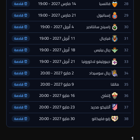
14 مارس 2027 - 19:00
28
فالنسيا
⏰ قادمة
21 مارس 2027 - 19:00
29
إسبانيول
⏰ قادمة
4 أبريل 2027 - 19:00
30
راسينج سانتاندير
⏰ قادمة
11 أبريل 2027 - 19:00
31
فياريال
⏰ قادمة
18 أبريل 2027 - 19:00
32
ريال بيتيس
⏰ قادمة
21 أبريل 2027 - 19:00
33
ديبورتيفو لاكورونيا
⏰ قادمة
2 مايو 2027 - 20:00
34
ريال سوسيداد
⏰ قادمة
9 مايو 2027 - 20:00
35
مالقا
⏰ قادمة
16 مايو 2027 - 20:00
36
إلتشي
⏰ قادمة
23 مايو 2027 - 20:00
37
أتلتيكو مدريد
⏰ قادمة
30 مايو 2027 - 20:00
38
رايو فاييكانو
⏰ قادمة
1