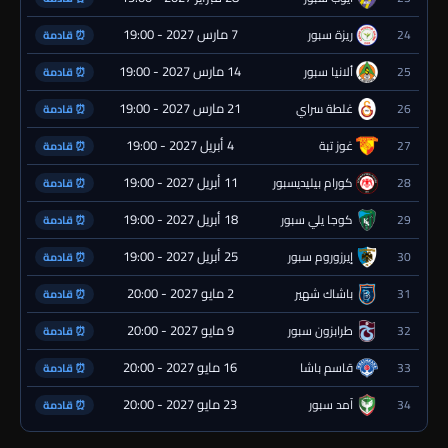
7 مارس 2027 - 19:00
24
ريزة سبور
⏰ قادمة
14 مارس 2027 - 19:00
25
ألانيا سبور
⏰ قادمة
21 مارس 2027 - 19:00
26
غلطة سراي
⏰ قادمة
4 أبريل 2027 - 19:00
27
غوز تبة
⏰ قادمة
11 أبريل 2027 - 19:00
28
كورام بيليديسبور
⏰ قادمة
18 أبريل 2027 - 19:00
29
كوجا يلي سبور
⏰ قادمة
25 أبريل 2027 - 19:00
30
إيرزوروم سبور
⏰ قادمة
2 مايو 2027 - 20:00
31
باشاك شهير
⏰ قادمة
9 مايو 2027 - 20:00
32
طرابزون سبور
⏰ قادمة
16 مايو 2027 - 20:00
33
قاسم باشا
⏰ قادمة
23 مايو 2027 - 20:00
34
آمد سبور
⏰ قادمة