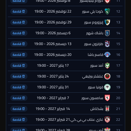
8 نوفمبر 2026 - 19:00
11
كورام بيليديسبور
⏰ قادمة
22 نوفمبر 2026 - 19:00
12
كوجا يلي سبور
⏰ قادمة
29 نوفمبر 2026 - 19:00
13
إيرزوروم سبور
⏰ قادمة
6 ديسمبر 2026 - 19:00
14
باشاك شهير
⏰ قادمة
13 ديسمبر 2026 - 19:00
15
طرابزون سبور
⏰ قادمة
20 ديسمبر 2026 - 19:00
16
قاسم باشا
⏰ قادمة
17 يناير 2027 - 19:00
17
آمد سبور
⏰ قادمة
24 يناير 2027 - 19:00
18
غنتشلر بيرليغي
⏰ قادمة
31 يناير 2027 - 19:00
19
قونيا سبور
⏰ قادمة
7 فبراير 2027 - 19:00
20
سامسون سبور
⏰ قادمة
14 فبراير 2027 - 19:00
21
بشكتاش
⏰ قادمة
21 فبراير 2027 - 19:00
22
غازي عنتاب بي.بي.كي.
⏰ قادمة
28 فبراير 2027 - 19:00
23
أيوب سبور
⏰ قادمة