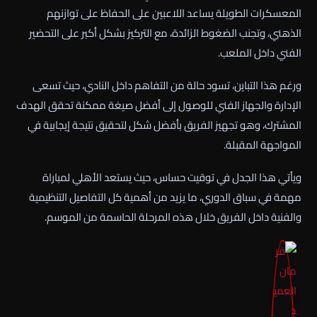
المعسكرات الطويلة يساعد اللاعبين على الحفاظ على توازنهم
الذهني، وتجنب الضغوط الزائدة، مع التركيز بشكل أكبر على التحضير
الفني داخل الملعب.
ورغم هذا التباين، تسود حالة من التفاهم داخل النادي، حيث تسعى
الإدارة والجهاز الفني للوصول إلى أفضل صيغة ممكنة تحقق الهدف
المشترك، وهو تجهيز الفريق بأفضل شكل لتحقيق نتيجة إيجابية في
المواجهة المقبلة.
ويأتي هذا الجدل في توقيت حساس، حيث يستعد الأهلي لمباراة
مهمة في سباق الدوري، ما يزيد من أهمية كل التفاصيل التنظيمية
والفنية داخل الفريق خلال هذه المرحلة الحاسمة من الموسم.