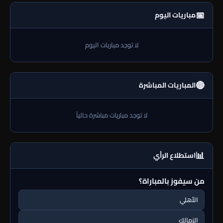
📅
مباريات اليوم
لا توجد مباريات اليوم
🔴
المباريات المباشرة
لا توجد مباريات مباشرة حالياً
📊
استطلاع الرأي
من سيفوز بالمباراة؟
الأهلي
الزمالك