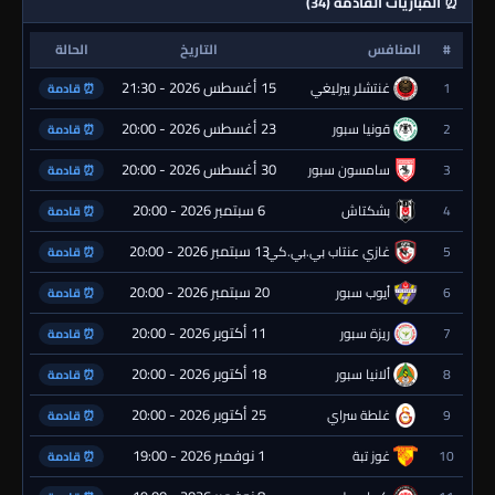
⏰ المباريات القادمة (34)
#
المنافس
التاريخ
الحالة
15 أغسطس 2026 - 21:30
1
غنتشلر بيرليغي
⏰ قادمة
23 أغسطس 2026 - 20:00
2
قونيا سبور
⏰ قادمة
30 أغسطس 2026 - 20:00
3
سامسون سبور
⏰ قادمة
6 سبتمبر 2026 - 20:00
4
بشكتاش
⏰ قادمة
13 سبتمبر 2026 - 20:00
5
غازي عنتاب بي.بي.كي.
⏰ قادمة
20 سبتمبر 2026 - 20:00
6
أيوب سبور
⏰ قادمة
11 أكتوبر 2026 - 20:00
7
ريزة سبور
⏰ قادمة
18 أكتوبر 2026 - 20:00
8
ألانيا سبور
⏰ قادمة
25 أكتوبر 2026 - 20:00
9
غلطة سراي
⏰ قادمة
1 نوفمبر 2026 - 19:00
10
غوز تبة
⏰ قادمة