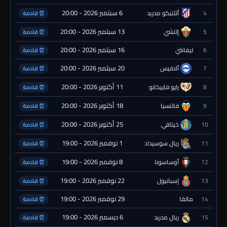
6 سبتمبر 2026 - 20:00
4
أتلتيكو مدريد
⏰ قادمة
13 سبتمبر 2026 - 20:00
5
إلتشي
⏰ قادمة
16 سبتمبر 2026 - 20:00
6
ليفانتي
⏰ قادمة
20 سبتمبر 2026 - 20:00
7
ألافيس
⏰ قادمة
11 أكتوبر 2026 - 20:00
8
رايو فاييكانو
⏰ قادمة
18 أكتوبر 2026 - 20:00
9
فالنسيا
⏰ قادمة
25 أكتوبر 2026 - 20:00
10
خيتافي
⏰ قادمة
1 نوفمبر 2026 - 19:00
11
ريال سوسيداد
⏰ قادمة
8 نوفمبر 2026 - 19:00
12
أوساسونا
⏰ قادمة
22 نوفمبر 2026 - 19:00
13
إسبانيول
⏰ قادمة
29 نوفمبر 2026 - 19:00
14
مالقا
⏰ قادمة
6 ديسمبر 2026 - 19:00
15
ريال مدريد
⏰ قادمة