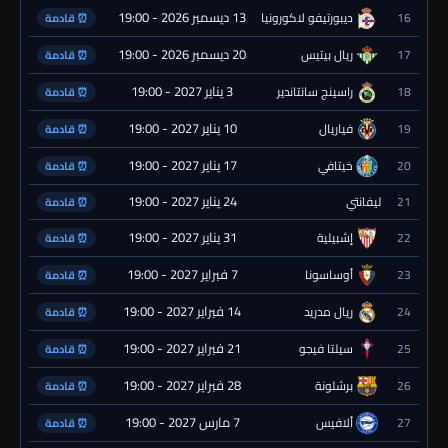
13 ديسمبر 2026 - 19:00
16
ديبورتيفو لاكورونيا
⏰ قادمة
20 ديسمبر 2026 - 19:00
17
ريال بيتيس
⏰ قادمة
3 يناير 2027 - 19:00
18
راسينج سانتاندير
⏰ قادمة
10 يناير 2027 - 19:00
19
فياريال
⏰ قادمة
17 يناير 2027 - 19:00
20
خيتافي
⏰ قادمة
24 يناير 2027 - 19:00
21
ليفانتي
⏰ قادمة
31 يناير 2027 - 19:00
22
إشبيلية
⏰ قادمة
7 فبراير 2027 - 19:00
23
أوساسونا
⏰ قادمة
14 فبراير 2027 - 19:00
24
ريال مدريد
⏰ قادمة
21 فبراير 2027 - 19:00
25
سيلتا فيجو
⏰ قادمة
28 فبراير 2027 - 19:00
26
برشلونة
⏰ قادمة
7 مارس 2027 - 19:00
27
ألافيس
⏰ قادمة