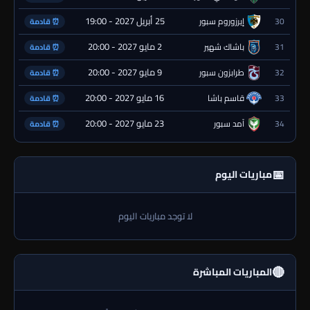
25 أبريل 2027 - 19:00
30
إيرزوروم سبور
⏰ قادمة
2 مايو 2027 - 20:00
31
باشاك شهير
⏰ قادمة
9 مايو 2027 - 20:00
32
طرابزون سبور
⏰ قادمة
16 مايو 2027 - 20:00
33
قاسم باشا
⏰ قادمة
23 مايو 2027 - 20:00
34
آمد سبور
⏰ قادمة
📅
مباريات اليوم
لا توجد مباريات اليوم
🔴
المباريات المباشرة