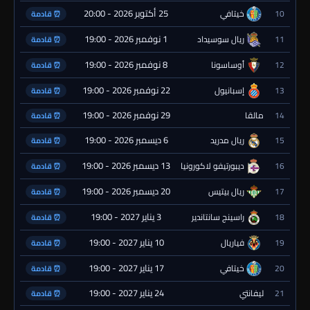
25 أكتوبر 2026 - 20:00
10
خيتافي
⏰ قادمة
1 نوفمبر 2026 - 19:00
11
ريال سوسيداد
⏰ قادمة
8 نوفمبر 2026 - 19:00
12
أوساسونا
⏰ قادمة
22 نوفمبر 2026 - 19:00
13
إسبانيول
⏰ قادمة
29 نوفمبر 2026 - 19:00
14
مالقا
⏰ قادمة
6 ديسمبر 2026 - 19:00
15
ريال مدريد
⏰ قادمة
13 ديسمبر 2026 - 19:00
16
ديبورتيفو لاكورونيا
⏰ قادمة
20 ديسمبر 2026 - 19:00
17
ريال بيتيس
⏰ قادمة
3 يناير 2027 - 19:00
18
راسينج سانتاندير
⏰ قادمة
10 يناير 2027 - 19:00
19
فياريال
⏰ قادمة
17 يناير 2027 - 19:00
20
خيتافي
⏰ قادمة
24 يناير 2027 - 19:00
21
ليفانتي
⏰ قادمة