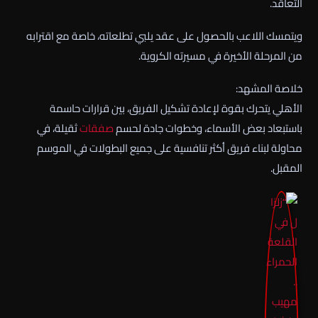
التعاقد.
ويتمسك اللاعب بالحصول على عقد يلبي تطلعاته، خاصة مع اقترابه
من المرحلة الأخيرة في مسيرته الكروية.
خلاصة المشهد:
الأهلي يتحرك بقوة لإعادة تشكيل الفريق، بين قرارات حاسمة
باستبعاد بعض الأسماء، وخطوات جادة لحسم
صفقات
ثقيلة، في
محاولة لبناء فريق أكثر تنافسية على جميع البطولات في الموسم
المقبل.