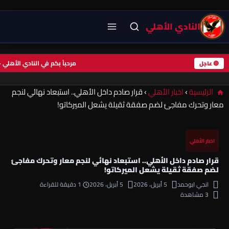
النادي الأهلي
مرحباً بكم في النادي ال
🔴 عاجل
الرئيسية
›
اخبار الأهلي
›
قرار صادم داخل الأهلي.. استبعاد نهائي لنجم
معار وتحرك مفاجئ لضم صفقة ثقيلة يشعل الميركاتو!
اخبار الأهلي
قرار صادم داخل الأهلي.. استبعاد نهائي لنجم معار وتحرك مفاجئ
لضم صفقة ثقيلة يشعل الميركاتو!
انجي ابوحمد
5 أبريل، 2026
5 أبريل، 2026
1 دقيقة للقراءة
3 مشاهدة