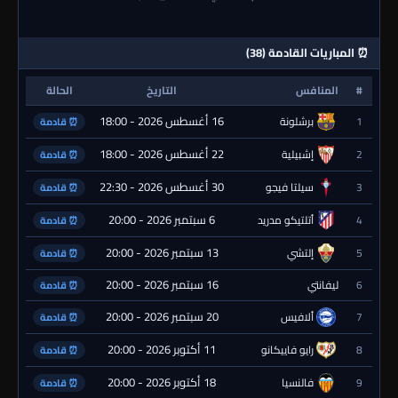
⏰ المباريات القادمة (38)
#
المنافس
التاريخ
الحالة
16 أغسطس 2026 - 18:00
1
برشلونة
⏰ قادمة
22 أغسطس 2026 - 18:00
2
إشبيلية
⏰ قادمة
30 أغسطس 2026 - 22:30
3
سيلتا فيجو
⏰ قادمة
6 سبتمبر 2026 - 20:00
4
أتلتيكو مدريد
⏰ قادمة
13 سبتمبر 2026 - 20:00
5
إلتشي
⏰ قادمة
16 سبتمبر 2026 - 20:00
6
ليفانتي
⏰ قادمة
20 سبتمبر 2026 - 20:00
7
ألافيس
⏰ قادمة
11 أكتوبر 2026 - 20:00
8
رايو فاييكانو
⏰ قادمة
18 أكتوبر 2026 - 20:00
9
فالنسيا
⏰ قادمة