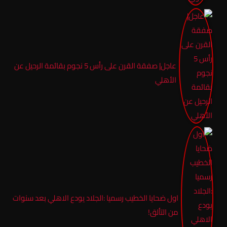
عاجل| صفقة القرن على رأس 5 نجوم بقائمة الرحيل عن
الأهلي
اول ضحايا الخطيب رسميا :الجلاد يودع الاهلي بعد سنوات
من التألق!