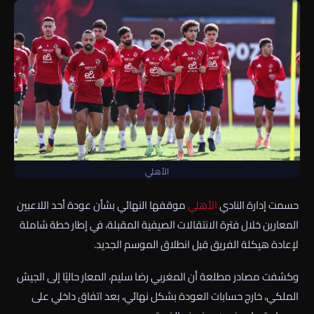
الأهلي
حسمت إدارة النادي
الأهلي
موقفها النهائي بشأن عودة أحد اللاعبين
المعارين خلال فترة الانتقالات الصيفية المقبلة، في إطار خطة شاملة
لإعادة هيكلة الفريق قبل انطلاق الموسم الجديد.
وكشفت مصادر مطلعة أن المغربي رضا سليم، المعار حاليًا إلى الجيش
الملكي، خارج حسابات العودة بشكل نهائي، بعد اتفاق داخلي على