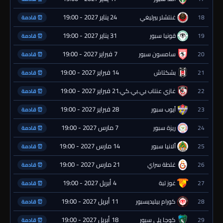
24 يناير 2027 - 19:00
18
غنتشلر بيرليغي
⏰ قادمة
31 يناير 2027 - 19:00
19
قونيا سبور
⏰ قادمة
7 فبراير 2027 - 19:00
20
سامسون سبور
⏰ قادمة
14 فبراير 2027 - 19:00
21
بشكتاش
⏰ قادمة
21 فبراير 2027 - 19:00
22
غازي عنتاب بي.بي.كي.
⏰ قادمة
28 فبراير 2027 - 19:00
23
أيوب سبور
⏰ قادمة
7 مارس 2027 - 19:00
24
ريزة سبور
⏰ قادمة
14 مارس 2027 - 19:00
25
ألانيا سبور
⏰ قادمة
21 مارس 2027 - 19:00
26
غلطة سراي
⏰ قادمة
4 أبريل 2027 - 19:00
27
غوز تبة
⏰ قادمة
11 أبريل 2027 - 19:00
28
كورام بيليديسبور
⏰ قادمة
18 أبريل 2027 - 19:00
29
كوجا يلي سبور
⏰ قادمة