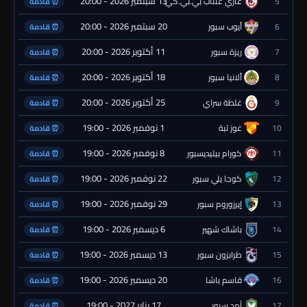
13 سبتمبر 2026 - 20:00
5
غازي عنتاب بي.بي.كي.
⏰ قادمة
20 سبتمبر 2026 - 20:00
6
أيوب سبور
⏰ قادمة
11 أكتوبر 2026 - 20:00
7
ريزة سبور
⏰ قادمة
18 أكتوبر 2026 - 20:00
8
ألانيا سبور
⏰ قادمة
25 أكتوبر 2026 - 20:00
9
غلطة سراي
⏰ قادمة
1 نوفمبر 2026 - 19:00
10
غوز تبة
⏰ قادمة
8 نوفمبر 2026 - 19:00
11
كورام بيليديسبور
⏰ قادمة
22 نوفمبر 2026 - 19:00
12
كوجا يلي سبور
⏰ قادمة
29 نوفمبر 2026 - 19:00
13
إيرزوروم سبور
⏰ قادمة
6 ديسمبر 2026 - 19:00
14
باشاك شهير
⏰ قادمة
13 ديسمبر 2026 - 19:00
15
طرابزون سبور
⏰ قادمة
20 ديسمبر 2026 - 19:00
16
قاسم باشا
⏰ قادمة
17 يناير 2027 - 19:00
17
آمد سبور
⏰ قادمة