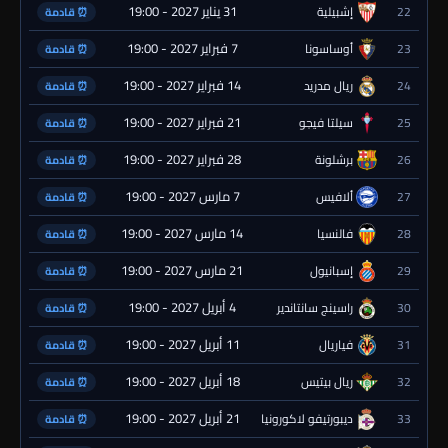
31 يناير 2027 - 19:00
22
إشبيلية
⏰ قادمة
7 فبراير 2027 - 19:00
23
أوساسونا
⏰ قادمة
14 فبراير 2027 - 19:00
24
ريال مدريد
⏰ قادمة
21 فبراير 2027 - 19:00
25
سيلتا فيجو
⏰ قادمة
28 فبراير 2027 - 19:00
26
برشلونة
⏰ قادمة
7 مارس 2027 - 19:00
27
ألافيس
⏰ قادمة
14 مارس 2027 - 19:00
28
فالنسيا
⏰ قادمة
21 مارس 2027 - 19:00
29
إسبانيول
⏰ قادمة
4 أبريل 2027 - 19:00
30
راسينج سانتاندير
⏰ قادمة
11 أبريل 2027 - 19:00
31
فياريال
⏰ قادمة
18 أبريل 2027 - 19:00
32
ريال بيتيس
⏰ قادمة
21 أبريل 2027 - 19:00
33
ديبورتيفو لاكورونيا
⏰ قادمة