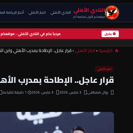
النادي الأهلي
النادي الأهلي
اخبار الأهلي
أخبار الرياضة الم
موقعكم الأول لمتابعة آخر
مرحباً بكم في النادي الأهلي - موقعك
🔴 عاجل
الرئيسية
›
اخبار الأهلي
›
قرار عاجل.. الإطاحة بمدرب الأهلي وابن النا
اخبار الأهلي
قرار عاجل.. الإطاحة بمدرب الأهل
روان مصطفى
3 مارس، 2026
3 مارس، 2026
1 دقيقة للقراءة