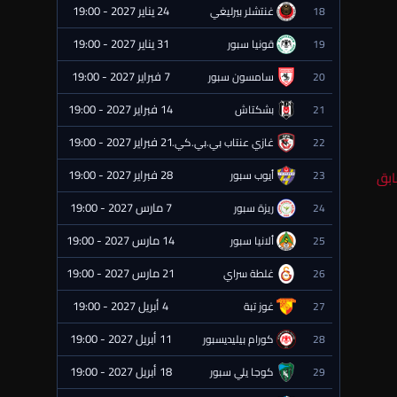
24 يناير 2027 - 19:00
18
غنتشلر بيرليغي
⏰ قادمة
31 يناير 2027 - 19:00
19
قونيا سبور
⏰ قادمة
7 فبراير 2027 - 19:00
20
سامسون سبور
⏰ قادمة
14 فبراير 2027 - 19:00
21
بشكتاش
⏰ قادمة
21 فبراير 2027 - 19:00
22
غازي عنتاب بي.بي.كي.
⏰ قادمة
28 فبراير 2027 - 19:00
ابق
23
أيوب سبور
⏰ قادمة
7 مارس 2027 - 19:00
24
ريزة سبور
⏰ قادمة
14 مارس 2027 - 19:00
25
ألانيا سبور
⏰ قادمة
21 مارس 2027 - 19:00
26
غلطة سراي
⏰ قادمة
4 أبريل 2027 - 19:00
27
غوز تبة
⏰ قادمة
11 أبريل 2027 - 19:00
28
كورام بيليديسبور
⏰ قادمة
18 أبريل 2027 - 19:00
29
كوجا يلي سبور
⏰ قادمة