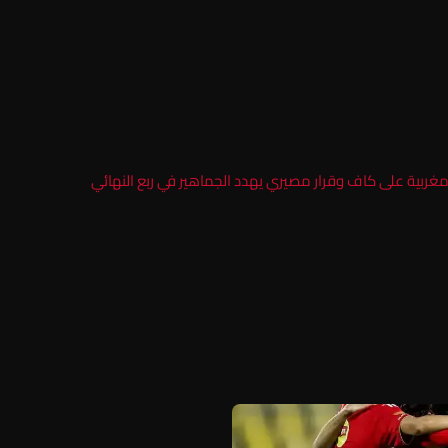
بية على كاف وقرار مصيري يهدد الجماهير في ربع النهائي