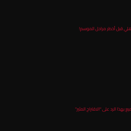
أهلي قبل أخطر مراحل الموسم!
بهذا الرد على “الاقتراح المثير”