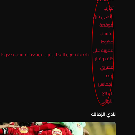
عاصفة تضرب الأهلي قبل موقعة الحسم.. ضغوط مغر
نادي الزمالك