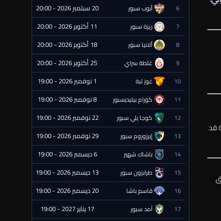
20 سبتمبر 2026 - 20:00
6
أيوب سبور
⏰ قادمة
11 أكتوبر 2026 - 20:00
7
ريزة سبور
⏰ قادمة
18 أكتوبر 2026 - 20:00
8
ألانيا سبور
⏰ قادمة
25 أكتوبر 2026 - 20:00
9
غلطة سراي
⏰ قادمة
1 نوفمبر 2026 - 19:00
10
غوز تبة
⏰ قادمة
8 نوفمبر 2026 - 19:00
11
كورام بيليديسبور
⏰ قادمة
22 نوفمبر 2026 - 19:00
12
كوجا يلي سبور
⏰ قادمة
ة قد
29 نوفمبر 2026 - 19:00
13
إيرزوروم سبور
⏰ قادمة
6 ديسمبر 2026 - 19:00
14
باشاك شهير
⏰ قادمة
13 ديسمبر 2026 - 19:00
15
طرابزون سبور
⏰ قادمة
ق
20 ديسمبر 2026 - 19:00
16
قاسم باشا
⏰ قادمة
17 يناير 2027 - 19:00
17
آمد سبور
⏰ قادمة