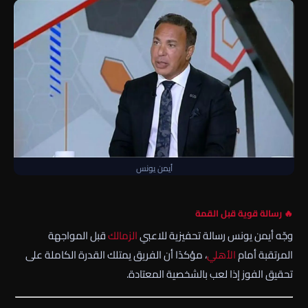
أيمن يونس
🔥 رسالة قوية قبل القمة
وجّه
أيمن يونس
رسالة تحفيزية للاعبي
الزمالك
قبل المواجهة
المرتقبة أمام
الأهلي
، مؤكدًا أن الفريق يمتلك القدرة الكاملة على
تحقيق الفوز إذا لعب بالشخصية المعتادة.