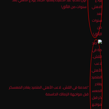
سنوات من التألق!
“صدمة في التتش.. لاعب الأهلي المتمرد يغادر المعسكر
قبل مواجهة الزمالك الحاسمة