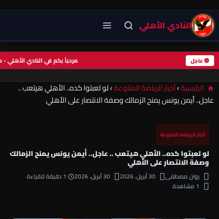
النادي الأهلي
مرحباً بكم في النادي الأهلي
🔴 عاجل
الرئيسية
›
أخبار الرياضة المتنوعة
›
لو لعبتوا كده.. الأهلي هيتعب ..
عاجل.. أيمن يونس يمنح الزمالك وصفة الانتصار على الأهلي
أخبار الرياضة المتنوعة
لو لعبتوا كده.. الأهلي هيتعب .. عاجل.. أيمن يونس يمنح الزمالك
وصفة الانتصار على الأهلي
روان مصطفى
30 أبريل، 2026
30 أبريل، 2026
1 دقيقة للقراءة
1 مشاهدة