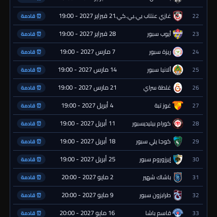
21 فبراير 2027 - 19:00
22
غازي عنتاب بي.بي.كي.
⏰ قادمة
28 فبراير 2027 - 19:00
23
أيوب سبور
⏰ قادمة
7 مارس 2027 - 19:00
24
ريزة سبور
⏰ قادمة
14 مارس 2027 - 19:00
25
ألانيا سبور
⏰ قادمة
21 مارس 2027 - 19:00
26
غلطة سراي
⏰ قادمة
4 أبريل 2027 - 19:00
27
غوز تبة
⏰ قادمة
11 أبريل 2027 - 19:00
28
كورام بيليديسبور
⏰ قادمة
18 أبريل 2027 - 19:00
29
كوجا يلي سبور
⏰ قادمة
25 أبريل 2027 - 19:00
30
إيرزوروم سبور
⏰ قادمة
2 مايو 2027 - 20:00
31
باشاك شهير
⏰ قادمة
9 مايو 2027 - 20:00
32
طرابزون سبور
⏰ قادمة
16 مايو 2027 - 20:00
33
قاسم باشا
⏰ قادمة