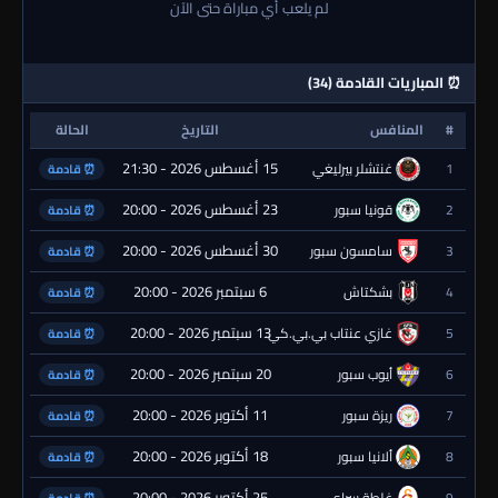
لم يلعب أي مباراة حتى الآن
⏰ المباريات القادمة (34)
#
المنافس
التاريخ
الحالة
15 أغسطس 2026 - 21:30
1
غنتشلر بيرليغي
⏰ قادمة
23 أغسطس 2026 - 20:00
2
قونيا سبور
⏰ قادمة
30 أغسطس 2026 - 20:00
3
سامسون سبور
⏰ قادمة
6 سبتمبر 2026 - 20:00
4
بشكتاش
⏰ قادمة
13 سبتمبر 2026 - 20:00
5
غازي عنتاب بي.بي.كي.
⏰ قادمة
20 سبتمبر 2026 - 20:00
6
أيوب سبور
⏰ قادمة
11 أكتوبر 2026 - 20:00
7
ريزة سبور
⏰ قادمة
18 أكتوبر 2026 - 20:00
8
ألانيا سبور
⏰ قادمة
25 أكتوبر 2026 - 20:00
9
غلطة سراي