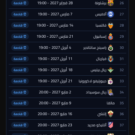
28 فبراير 2027 - 19:00
26
برشلونة
⏰ قادمة
7 مارس 2027 - 19:00
27
ألافيس
⏰ قادمة
14 مارس 2027 - 19:00
28
فالنسيا
⏰ قادمة
21 مارس 2027 - 19:00
29
إسبانيول
⏰ قادمة
4 أبريل 2027 - 19:00
30
راسينج سانتاندير
⏰ قادمة
11 أبريل 2027 - 19:00
31
فياريال
⏰ قادمة
18 أبريل 2027 - 19:00
32
ريال بيتيس
⏰ قادمة
21 أبريل 2027 - 19:00
33
ديبورتيفو لاكورونيا
⏰ قادمة
2 مايو 2027 - 20:00
34
ريال سوسيداد
⏰ قادمة
9 مايو 2027 - 20:00
35
مالقا
⏰ قادمة
16 مايو 2027 - 20:00
36
إلتشي
⏰ قادمة
23 مايو 2027 - 20:00
37
أتلتيكو مدريد
⏰ قادمة