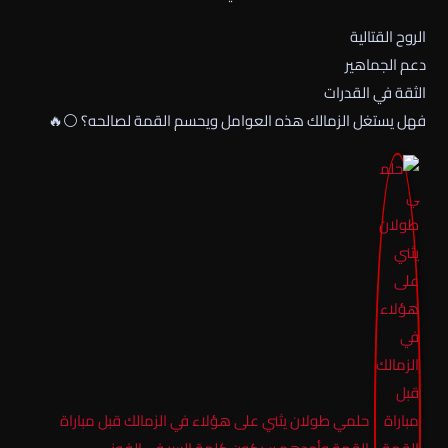
الروح القتالية
دعم الجماهير
الثقة في القدرات
فهل يستغل الزمالك هذه العوامل ويحسم القمة لصالحه؟ ⚪🔥
حلمي طولان يثني على هؤلاء في الزمالك قبل مباراة