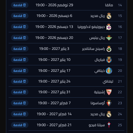
29 نوفمبر 2026 - 19:00
14
مالقا
⏰ قادمة
6 ديسمبر 2026 - 19:00
15
ريال مدريد
⏰ قادمة
13 ديسمبر 2026 - 19:00
16
ديبورتيفو لاكورونيا
⏰ قادمة
20 ديسمبر 2026 - 19:00
17
ريال بيتيس
⏰ قادمة
3 يناير 2027 - 19:00
18
راسينج سانتاندير
⏰ قادمة
10 يناير 2027 - 19:00
19
فياريال
⏰ قادمة
17 يناير 2027 - 19:00
20
خيتافي
⏰ قادمة
24 يناير 2027 - 19:00
21
ليفانتي
⏰ قادمة
31 يناير 2027 - 19:00
22
إشبيلية
⏰ قادمة
7 فبراير 2027 - 19:00
23
أوساسونا
⏰ قادمة
14 فبراير 2027 - 19:00
24
ريال مدريد
⏰ قادمة
21 فبراير 2027 - 19:00
25
سيلتا فيجو
⏰ قادمة