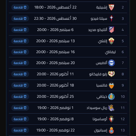
22 أغسطس 2026 - 18:00
2
إشبيلية
⏰ قادمة
30 أغسطس 2026 - 22:30
3
سيلتا فيجو
⏰ قادمة
6 سبتمبر 2026 - 20:00
4
أتلتيكو مدريد
⏰ قادمة
13 سبتمبر 2026 - 20:00
5
إلتشي
⏰ قادمة
16 سبتمبر 2026 - 20:00
6
ليفانتي
⏰ قادمة
20 سبتمبر 2026 - 20:00
7
ألافيس
⏰ قادمة
11 أكتوبر 2026 - 20:00
8
رايو فاييكانو
⏰ قادمة
18 أكتوبر 2026 - 20:00
9
فالنسيا
⏰ قادمة
25 أكتوبر 2026 - 20:00
10
خيتافي
⏰ قادمة
1 نوفمبر 2026 - 19:00
11
ريال سوسيداد
⏰ قادمة
8 نوفمبر 2026 - 19:00
12
أوساسونا
⏰ قادمة
22 نوفمبر 2026 - 19:00
13
إسبانيول
⏰ قادمة