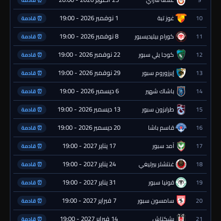
⏰ قادمة
1 نوفمبر 2026 - 19:00
10
غوز تبة
⏰ قادمة
8 نوفمبر 2026 - 19:00
11
كورام بيليديسبور
⏰ قادمة
22 نوفمبر 2026 - 19:00
12
كوجا يلي سبور
⏰ قادمة
29 نوفمبر 2026 - 19:00
13
إيرزوروم سبور
⏰ قادمة
6 ديسمبر 2026 - 19:00
14
باشاك شهير
⏰ قادمة
13 ديسمبر 2026 - 19:00
15
طرابزون سبور
⏰ قادمة
20 ديسمبر 2026 - 19:00
16
قاسم باشا
⏰ قادمة
17 يناير 2027 - 19:00
17
آمد سبور
⏰ قادمة
24 يناير 2027 - 19:00
18
غنتشلر بيرليغي
⏰ قادمة
31 يناير 2027 - 19:00
19
قونيا سبور
⏰ قادمة
7 فبراير 2027 - 19:00
20
سامسون سبور
⏰ قادمة
14 فبراير 2027 - 19:00
21
بشكتاش
⏰ قادمة