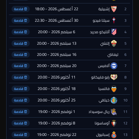
22 أغسطس 2026 - 18:00
2
إشبيلية
⏰ قادمة
30 أغسطس 2026 - 22:30
3
سيلتا فيجو
⏰ قادمة
6 سبتمبر 2026 - 20:00
4
أتلتيكو مدريد
⏰ قادمة
13 سبتمبر 2026 - 20:00
5
إلتشي
⏰ قادمة
16 سبتمبر 2026 - 20:00
6
ليفانتي
⏰ قادمة
20 سبتمبر 2026 - 20:00
7
ألافيس
⏰ قادمة
11 أكتوبر 2026 - 20:00
8
رايو فاييكانو
⏰ قادمة
18 أكتوبر 2026 - 20:00
9
فالنسيا
⏰ قادمة
25 أكتوبر 2026 - 20:00
10
خيتافي
⏰ قادمة
1 نوفمبر 2026 - 19:00
11
ريال سوسيداد
⏰ قادمة
8 نوفمبر 2026 - 19:00
12
أوساسونا
⏰ قادمة
22 نوفمبر 2026 - 19:00
13
إسبانيول
⏰ قادمة