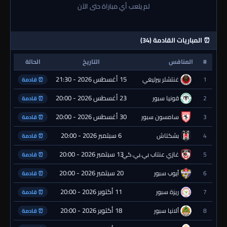
لم يلعب أي مباراة حتى الآن
⏰ المباريات القادمة (34)
#
المنافس
التاريخ
الحالة
15 أغسطس 2026 - 21:30
1
غنتشلر بيرليغي
⏰ قادمة
23 أغسطس 2026 - 20:00
2
قونيا سبور
⏰ قادمة
30 أغسطس 2026 - 20:00
3
سامسون سبور
⏰ قادمة
6 سبتمبر 2026 - 20:00
4
بشكتاش
⏰ قادمة
13 سبتمبر 2026 - 20:00
5
غازي عنتاب بي.بي.كي.
⏰ قادمة
20 سبتمبر 2026 - 20:00
6
أيوب سبور
⏰ قادمة
11 أكتوبر 2026 - 20:00
7
ريزة سبور
⏰ قادمة
18 أكتوبر 2026 - 20:00
8
ألانيا سبور
⏰ قادمة