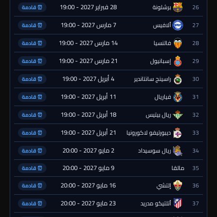
28 فبراير 2027 - 19:00
26
برشلونة
⏰ قادمة
7 مارس 2027 - 19:00
27
ألافيس
⏰ قادمة
14 مارس 2027 - 19:00
28
فالنسيا
⏰ قادمة
21 مارس 2027 - 19:00
29
إسبانيول
⏰ قادمة
4 أبريل 2027 - 19:00
30
راسينج سانتاندير
⏰ قادمة
11 أبريل 2027 - 19:00
31
فياريال
⏰ قادمة
18 أبريل 2027 - 19:00
32
ريال بيتيس
⏰ قادمة
21 أبريل 2027 - 19:00
33
ديبورتيفو لاكورونيا
⏰ قادمة
2 مايو 2027 - 20:00
34
ريال سوسيداد
⏰ قادمة
9 مايو 2027 - 20:00
35
مالقا
⏰ قادمة
16 مايو 2027 - 20:00
36
إلتشي
⏰ قادمة
23 مايو 2027 - 20:00
37
أتلتيكو مدريد
⏰ قادمة