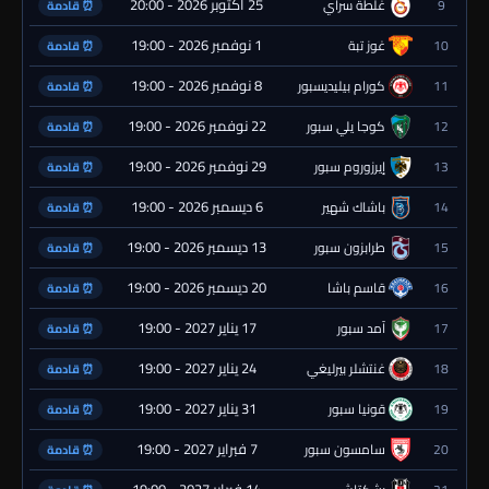
25 أكتوبر 2026 - 20:00
9
غلطة سراي
⏰ قادمة
1 نوفمبر 2026 - 19:00
10
غوز تبة
⏰ قادمة
8 نوفمبر 2026 - 19:00
11
كورام بيليديسبور
⏰ قادمة
22 نوفمبر 2026 - 19:00
12
كوجا يلي سبور
⏰ قادمة
29 نوفمبر 2026 - 19:00
13
إيرزوروم سبور
⏰ قادمة
6 ديسمبر 2026 - 19:00
14
باشاك شهير
⏰ قادمة
13 ديسمبر 2026 - 19:00
15
طرابزون سبور
⏰ قادمة
20 ديسمبر 2026 - 19:00
16
قاسم باشا
⏰ قادمة
17 يناير 2027 - 19:00
17
آمد سبور
⏰ قادمة
24 يناير 2027 - 19:00
18
غنتشلر بيرليغي
⏰ قادمة
31 يناير 2027 - 19:00
19
قونيا سبور
⏰ قادمة
7 فبراير 2027 - 19:00
20
سامسون سبور
⏰ قادمة
14 فبراير 2027 - 19:00