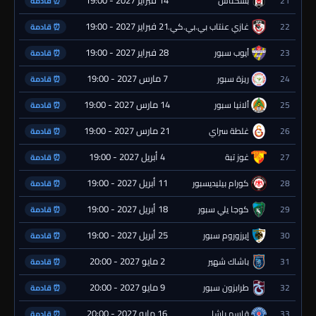
21
بشكتاش
⏰ قادمة
21 فبراير 2027 - 19:00
22
غازي عنتاب بي.بي.كي.
⏰ قادمة
28 فبراير 2027 - 19:00
23
أيوب سبور
⏰ قادمة
7 مارس 2027 - 19:00
24
ريزة سبور
⏰ قادمة
14 مارس 2027 - 19:00
25
ألانيا سبور
⏰ قادمة
21 مارس 2027 - 19:00
26
غلطة سراي
⏰ قادمة
4 أبريل 2027 - 19:00
27
غوز تبة
⏰ قادمة
11 أبريل 2027 - 19:00
28
كورام بيليديسبور
⏰ قادمة
18 أبريل 2027 - 19:00
29
كوجا يلي سبور
⏰ قادمة
25 أبريل 2027 - 19:00
30
إيرزوروم سبور
⏰ قادمة
2 مايو 2027 - 20:00
31
باشاك شهير
⏰ قادمة
9 مايو 2027 - 20:00
32
طرابزون سبور
⏰ قادمة
16 مايو 2027 - 20:00
33
قاسم باشا
⏰ قادمة