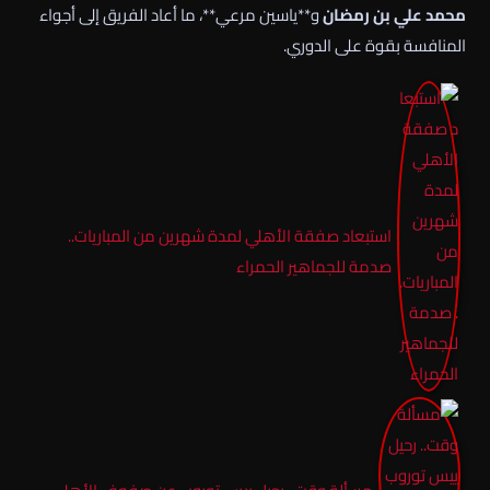
محمد علي بن رمضان
و**
ياسين مرعي
**، ما أعاد الفريق إلى أجواء
المنافسة بقوة على الدوري.
استبعاد صفقة الأهلي لمدة شهرين من المباريات..
صدمة للجماهير الحمراء