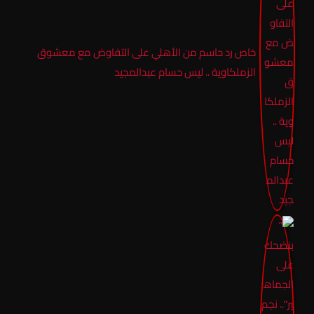
خاص رد حاسم من الأهلي على التفاوض مع معشوق
الزملكاوية .. ليس حسام عبدالمجيد