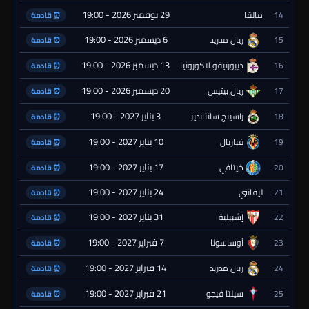
29 نوفمبر 2026 - 19:00
14
مالقا
⏰ قادمة
6 ديسمبر 2026 - 19:00
15
ريال مدريد
⏰ قادمة
13 ديسمبر 2026 - 19:00
16
ديبورتيفو لاكورونيا
⏰ قادمة
20 ديسمبر 2026 - 19:00
17
ريال بيتيس
⏰ قادمة
3 يناير 2027 - 19:00
18
راسينج سانتاندير
⏰ قادمة
10 يناير 2027 - 19:00
19
فياريال
⏰ قادمة
17 يناير 2027 - 19:00
20
خيتافي
⏰ قادمة
24 يناير 2027 - 19:00
21
ليفانتي
⏰ قادمة
31 يناير 2027 - 19:00
22
إشبيلية
⏰ قادمة
7 فبراير 2027 - 19:00
23
أوساسونا
⏰ قادمة
14 فبراير 2027 - 19:00
24
ريال مدريد
⏰ قادمة
21 فبراير 2027 - 19:00
25
سيلتا فيجو
⏰ قادمة