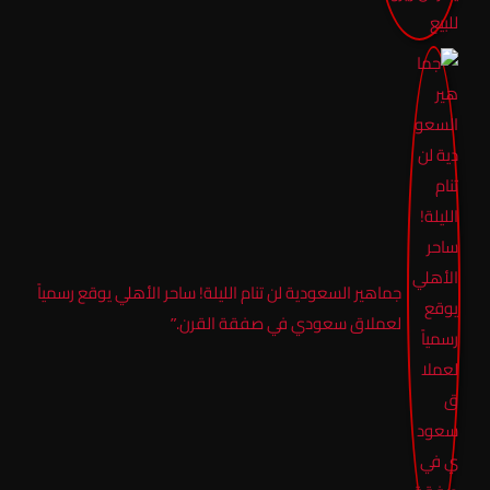
جماهير السعودية لن تنام الليلة! ساحر الأهلي يوقع رسمياً
لعملاق سعودي في صفقة القرن.”