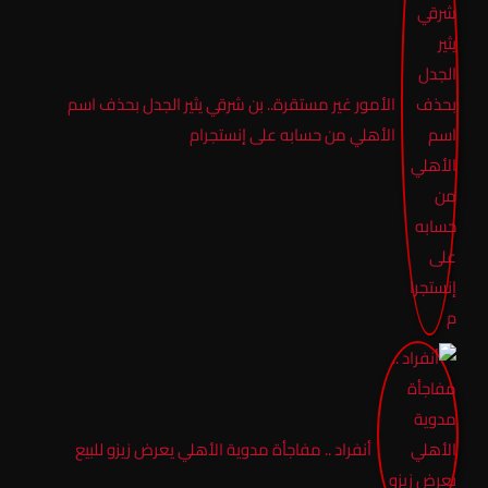
الأمور غير مستقرة.. بن شرقي يثير الجدل بحذف اسم
الأهلي من حسابه على إنستجرام
أنفراد .. مفاجأة مدوية الأهلي يعرض زيزو للبيع