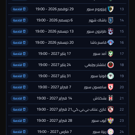
29 نوفمبر 2026 - 19:00
13
إيرزوروم سبور
⏰ قادمة
6 ديسمبر 2026 - 19:00
14
باشاك شهير
⏰ قادمة
13 ديسمبر 2026 - 19:00
15
طرابزون سبور
⏰ قادمة
20 ديسمبر 2026 - 19:00
16
قاسم باشا
⏰ قادمة
17 يناير 2027 - 19:00
17
آمد سبور
⏰ قادمة
24 يناير 2027 - 19:00
18
غنتشلر بيرليغي
⏰ قادمة
31 يناير 2027 - 19:00
19
قونيا سبور
⏰ قادمة
7 فبراير 2027 - 19:00
20
سامسون سبور
⏰ قادمة
14 فبراير 2027 - 19:00
21
بشكتاش
⏰ قادمة
21 فبراير 2027 - 19:00
22
غازي عنتاب بي.بي.كي.
⏰ قادمة
28 فبراير 2027 - 19:00
23
أيوب سبور
⏰ قادمة
7 مارس 2027 - 19:00
24
ريزة سبور
⏰ قادمة