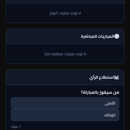
لا توجد مباريات اليوم
🔴
المباريات المباشرة
لا توجد مباريات مباشرة حالياً
📊
استطلاع الرأي
من سيفوز بالمباراة؟
الأهلي
الزمالك
1 صوت