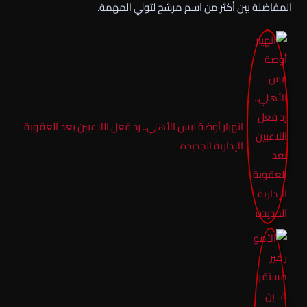
المفاضلة بين أكثر من اسم مرشح لتولي المهمة.
انهيار أوضة لبس الأهلي.. رد فعل اللاعبين بعد العقوبة
الإدارية الجديدة