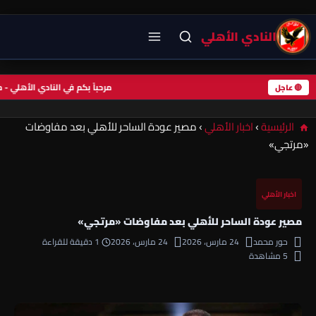
النادي الأهلي
مرحباً بكم في النادي الأهلي
🔴 عاجل
الرئيسية
›
اخبار الأهلي
›
مصير عودة الساحر للأهلي بعد مفاوضات
«مرتجي»
اخبار الأهلي
مصير عودة الساحر للأهلي بعد مفاوضات «مرتجي»
حور محمد
24 مارس، 2026
24 مارس، 2026
1 دقيقة للقراءة
5 مشاهدة