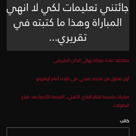
مفاجئة اعادة مباراة نهائى الكان الافريقى
أول تعليق من محمد صبحي على طرده أمام أوهوتو
مباريات حاسمة تنتظر النادي الأهلي.. الفرصة الأخيرة بعد ضياع
البطولات
كاتب