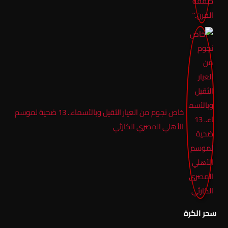
خاص نجوم من العيار الثقيل وبالأسماء.. 13 ضحية لموسم
الأهلي المصري الكارثي
سحر الكرة