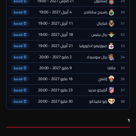
21 مارس 2027 - 19:00
29
إسبانيول
⏰ قادمة
4 أبريل 2027 - 19:00
30
راسينج سانتاندير
⏰ قادمة
11 أبريل 2027 - 19:00
31
فياريال
⏰ قادمة
18 أبريل 2027 - 19:00
32
ريال بيتيس
⏰ قادمة
21 أبريل 2027 - 19:00
33
ديبورتيفو لاكورونيا
⏰ قادمة
2 مايو 2027 - 20:00
34
ريال سوسيداد
⏰ قادمة
9 مايو 2027 - 20:00
35
مالقا
⏰ قادمة
16 مايو 2027 - 20:00
36
إلتشي
⏰ قادمة
23 مايو 2027 - 20:00
37
أتلتيكو مدريد
⏰ قادمة
30 مايو 2027 - 20:00
38
رايو فاييكانو
⏰ قادمة
1