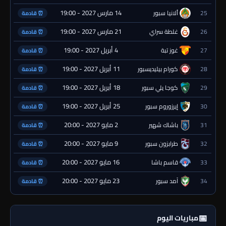
14 مارس 2027 - 19:00
25
ألانيا سبور
⏰ قادمة
21 مارس 2027 - 19:00
26
غلطة سراي
⏰ قادمة
4 أبريل 2027 - 19:00
27
غوز تبة
⏰ قادمة
11 أبريل 2027 - 19:00
28
كورام بيليديسبور
⏰ قادمة
18 أبريل 2027 - 19:00
29
كوجا يلي سبور
⏰ قادمة
25 أبريل 2027 - 19:00
30
إيرزوروم سبور
⏰ قادمة
2 مايو 2027 - 20:00
31
باشاك شهير
⏰ قادمة
9 مايو 2027 - 20:00
32
طرابزون سبور
⏰ قادمة
16 مايو 2027 - 20:00
33
قاسم باشا
⏰ قادمة
23 مايو 2027 - 20:00
34
آمد سبور
⏰ قادمة
📅
مباريات اليوم