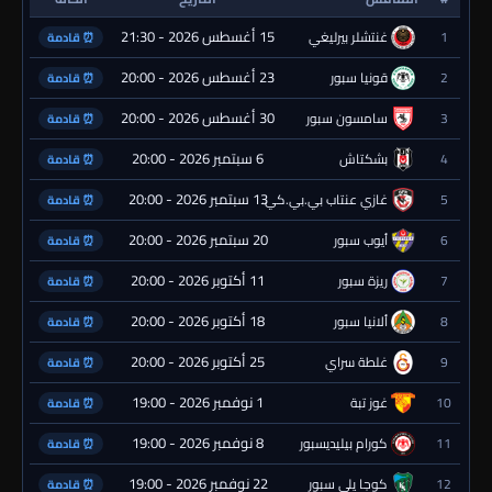
15 أغسطس 2026 - 21:30
1
غنتشلر بيرليغي
⏰ قادمة
23 أغسطس 2026 - 20:00
2
قونيا سبور
⏰ قادمة
30 أغسطس 2026 - 20:00
3
سامسون سبور
⏰ قادمة
6 سبتمبر 2026 - 20:00
4
بشكتاش
⏰ قادمة
13 سبتمبر 2026 - 20:00
5
غازي عنتاب بي.بي.كي.
⏰ قادمة
20 سبتمبر 2026 - 20:00
6
أيوب سبور
⏰ قادمة
11 أكتوبر 2026 - 20:00
7
ريزة سبور
⏰ قادمة
18 أكتوبر 2026 - 20:00
8
ألانيا سبور
⏰ قادمة
25 أكتوبر 2026 - 20:00
9
غلطة سراي
⏰ قادمة
1 نوفمبر 2026 - 19:00
10
غوز تبة
⏰ قادمة
8 نوفمبر 2026 - 19:00
11
كورام بيليديسبور
⏰ قادمة
22 نوفمبر 2026 - 19:00
12
كوجا يلي سبور
⏰ قادمة