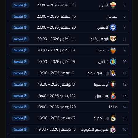
13 سبتمبر 2026 - 20:00
5
إلتشي
⏰ قادمة
16 سبتمبر 2026 - 20:00
6
ليفانتي
⏰ قادمة
20 سبتمبر 2026 - 20:00
7
ألافيس
⏰ قادمة
11 أكتوبر 2026 - 20:00
8
رايو فاييكانو
⏰ قادمة
18 أكتوبر 2026 - 20:00
9
فالنسيا
⏰ قادمة
25 أكتوبر 2026 - 20:00
10
خيتافي
⏰ قادمة
1 نوفمبر 2026 - 19:00
11
ريال سوسيداد
⏰ قادمة
8 نوفمبر 2026 - 19:00
12
أوساسونا
⏰ قادمة
22 نوفمبر 2026 - 19:00
13
إسبانيول
⏰ قادمة
29 نوفمبر 2026 - 19:00
14
مالقا
⏰ قادمة
6 ديسمبر 2026 - 19:00
15
ريال مدريد
⏰ قادمة
13 ديسمبر 2026 - 19:00
16
ديبورتيفو لاكورونيا
⏰ قادمة