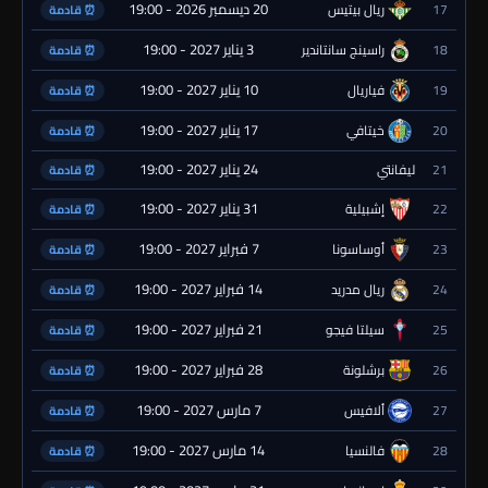
20 ديسمبر 2026 - 19:00
17
ريال بيتيس
⏰ قادمة
3 يناير 2027 - 19:00
18
راسينج سانتاندير
⏰ قادمة
10 يناير 2027 - 19:00
19
فياريال
⏰ قادمة
17 يناير 2027 - 19:00
20
خيتافي
⏰ قادمة
24 يناير 2027 - 19:00
21
ليفانتي
⏰ قادمة
31 يناير 2027 - 19:00
22
إشبيلية
⏰ قادمة
7 فبراير 2027 - 19:00
23
أوساسونا
⏰ قادمة
14 فبراير 2027 - 19:00
24
ريال مدريد
⏰ قادمة
21 فبراير 2027 - 19:00
25
سيلتا فيجو
⏰ قادمة
28 فبراير 2027 - 19:00
26
برشلونة
⏰ قادمة
7 مارس 2027 - 19:00
27
ألافيس
⏰ قادمة
14 مارس 2027 - 19:00
28
فالنسيا
⏰ قادمة