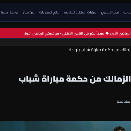
تنوعة
نجم الاسبوع
مبارات الاهلي القادمه
نتائج المباريات
من نحن
تواصل معنا
م الرياضي الأول ◆ مرحباً بكم في النادي الأهلي - موقعكم الرياضي الأول
زمالك من حكمة مباراة شباب بلوزداد
الزمالك من حكمة مباراة شباب