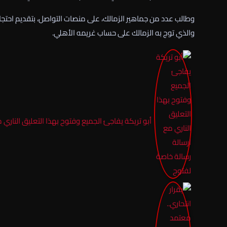
وطالب عدد من جماهير الزمالك، على منصات التواصل، بتقديم احتجاج
والذي توج به الزمالك على حساب غريمه الأهلي.
أبو تريكة يفاجئ الجميع وفتوح بهذا التعليق الناري 