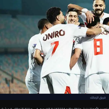
فريق الزمالك