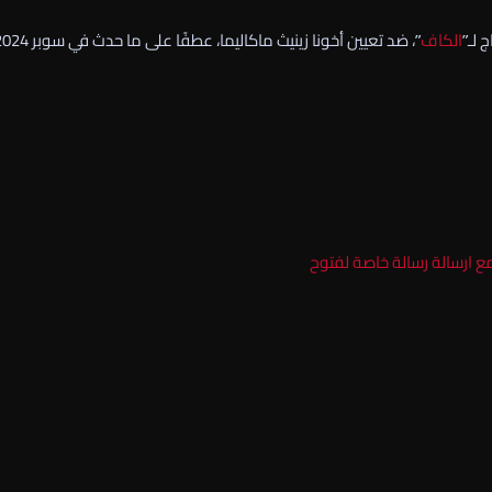
 لـ”
الكاف
مع ارسالة رسالة خاصة لفتوح