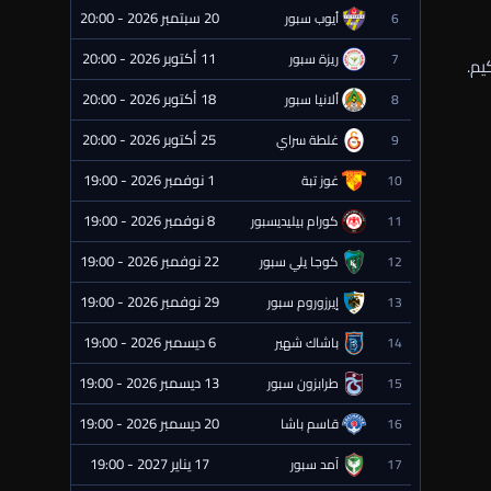
20 سبتمبر 2026 - 20:00
6
أيوب سبور
⏰ قادمة
11 أكتوبر 2026 - 20:00
7
ريزة سبور
⏰ قادمة
18 أكتوبر 2026 - 20:00
8
ألانيا سبور
⏰ قادمة
25 أكتوبر 2026 - 20:00
9
غلطة سراي
⏰ قادمة
1 نوفمبر 2026 - 19:00
10
غوز تبة
⏰ قادمة
8 نوفمبر 2026 - 19:00
11
كورام بيليديسبور
⏰ قادمة
22 نوفمبر 2026 - 19:00
12
كوجا يلي سبور
⏰ قادمة
29 نوفمبر 2026 - 19:00
13
إيرزوروم سبور
⏰ قادمة
6 ديسمبر 2026 - 19:00
14
باشاك شهير
⏰ قادمة
13 ديسمبر 2026 - 19:00
15
طرابزون سبور
⏰ قادمة
20 ديسمبر 2026 - 19:00
16
قاسم باشا
⏰ قادمة
17 يناير 2027 - 19:00
17
آمد سبور
⏰ قادمة