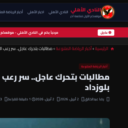
النادي الأهلي
النادي الأهلي
اخبار الأهلي
أخبار الرياضة الم
موقعكم الأول لمتابعة آخر
مرحباً بكم في النادي الأهلي - موقعك
🔴 عاجل
الرئيسية
›
أخبار الرياضة المتنوعة
›
مطالبات بتحرك عاجل.. سر رعب ال
أخبار الرياضة المتنوعة
مطالبات بتحرك عاجل.. سر رعب 
بلوزداد
رضا عبدالخالق
2 أبريل، 2026
2 أبريل، 2026
1 دقيقة للقراءة
3 مشاهدة