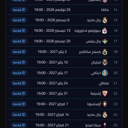
29 نوفمبر 2026 - 19:00
14
مالقا
⏰ قادمة
6 ديسمبر 2026 - 19:00
15
ريال مدريد
⏰ قادمة
13 ديسمبر 2026 - 19:00
16
ديبورتيفو لاكورونيا
⏰ قادمة
20 ديسمبر 2026 - 19:00
17
ريال بيتيس
⏰ قادمة
3 يناير 2027 - 19:00
18
راسينج سانتاندير
⏰ قادمة
10 يناير 2027 - 19:00
19
فياريال
⏰ قادمة
17 يناير 2027 - 19:00
20
خيتافي
⏰ قادمة
24 يناير 2027 - 19:00
21
ليفانتي
⏰ قادمة
31 يناير 2027 - 19:00
22
إشبيلية
⏰ قادمة
7 فبراير 2027 - 19:00
23
أوساسونا
⏰ قادمة
14 فبراير 2027 - 19:00
24
ريال مدريد
⏰ قادمة
21 فبراير 2027 - 19:00
25
سيلتا فيجو
⏰ قادمة