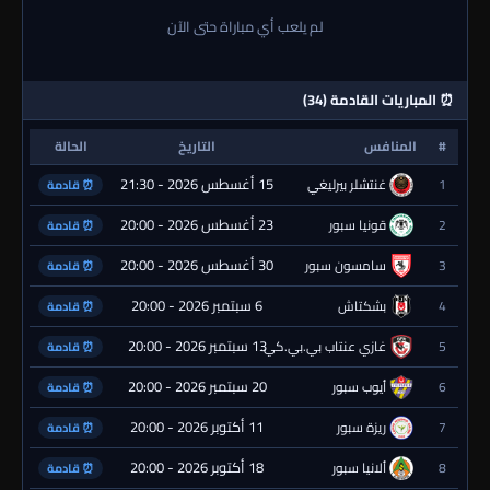
لم يلعب أي مباراة حتى الآن
⏰ المباريات القادمة (34)
#
المنافس
التاريخ
الحالة
15 أغسطس 2026 - 21:30
1
غنتشلر بيرليغي
⏰ قادمة
23 أغسطس 2026 - 20:00
2
قونيا سبور
⏰ قادمة
30 أغسطس 2026 - 20:00
3
سامسون سبور
⏰ قادمة
6 سبتمبر 2026 - 20:00
4
بشكتاش
⏰ قادمة
13 سبتمبر 2026 - 20:00
5
غازي عنتاب بي.بي.كي.
⏰ قادمة
20 سبتمبر 2026 - 20:00
6
أيوب سبور
⏰ قادمة
11 أكتوبر 2026 - 20:00
7
ريزة سبور
⏰ قادمة
18 أكتوبر 2026 - 20:00
8
ألانيا سبور
⏰ قادمة