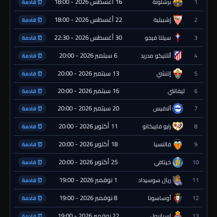
16 أغسطس 2026 - 18:00
1
برشلونة
⏰ قادمة
22 أغسطس 2026 - 18:00
2
إشبيلية
⏰ قادمة
30 أغسطس 2026 - 22:30
3
سيلتا فيجو
⏰ قادمة
6 سبتمبر 2026 - 20:00
4
أتلتيكو مدريد
⏰ قادمة
13 سبتمبر 2026 - 20:00
5
إلتشي
⏰ قادمة
16 سبتمبر 2026 - 20:00
6
ليفانتي
⏰ قادمة
20 سبتمبر 2026 - 20:00
7
ألافيس
⏰ قادمة
11 أكتوبر 2026 - 20:00
8
رايو فاييكانو
⏰ قادمة
18 أكتوبر 2026 - 20:00
9
فالنسيا
⏰ قادمة
25 أكتوبر 2026 - 20:00
10
خيتافي
⏰ قادمة
1 نوفمبر 2026 - 19:00
11
ريال سوسيداد
⏰ قادمة
8 نوفمبر 2026 - 19:00
12
أوساسونا
⏰ قادمة
22 نوفمبر 2026 - 19:00
13
إسبانيول
⏰ قادمة