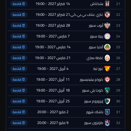
14 فبراير 2027 - 19:00
21
بشكتاش
⏰ قادمة
21 فبراير 2027 - 19:00
22
غازي عنتاب بي.بي.كي.
⏰ قادمة
28 فبراير 2027 - 19:00
23
أيوب سبور
⏰ قادمة
7 مارس 2027 - 19:00
24
ريزة سبور
⏰ قادمة
14 مارس 2027 - 19:00
25
ألانيا سبور
⏰ قادمة
21 مارس 2027 - 19:00
26
غلطة سراي
⏰ قادمة
4 أبريل 2027 - 19:00
27
غوز تبة
⏰ قادمة
11 أبريل 2027 - 19:00
28
كورام بيليديسبور
⏰ قادمة
18 أبريل 2027 - 19:00
29
كوجا يلي سبور
⏰ قادمة
25 أبريل 2027 - 19:00
30
إيرزوروم سبور
⏰ قادمة
2 مايو 2027 - 20:00
31
باشاك شهير
⏰ قادمة
9 مايو 2027 - 20:00
32
طرابزون سبور
⏰ قادمة