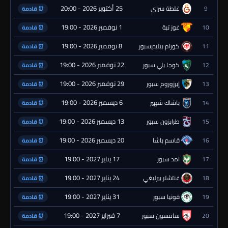
25 أكتوبر 2026 - 20:00
9
غلطة سراي
⏰ قادمة
1 نوفمبر 2026 - 19:00
10
غوز تبة
⏰ قادمة
8 نوفمبر 2026 - 19:00
11
كورام بيليديسبور
⏰ قادمة
22 نوفمبر 2026 - 19:00
12
كوجا يلي سبور
⏰ قادمة
29 نوفمبر 2026 - 19:00
13
إيرزوروم سبور
⏰ قادمة
6 ديسمبر 2026 - 19:00
14
باشاك شهير
⏰ قادمة
13 ديسمبر 2026 - 19:00
15
طرابزون سبور
⏰ قادمة
20 ديسمبر 2026 - 19:00
16
قاسم باشا
⏰ قادمة
17 يناير 2027 - 19:00
17
آمد سبور
⏰ قادمة
24 يناير 2027 - 19:00
18
غنتشلر بيرليغي
⏰ قادمة
31 يناير 2027 - 19:00
19
قونيا سبور
⏰ قادمة
7 فبراير 2027 - 19:00
20
سامسون سبور
⏰ قادمة