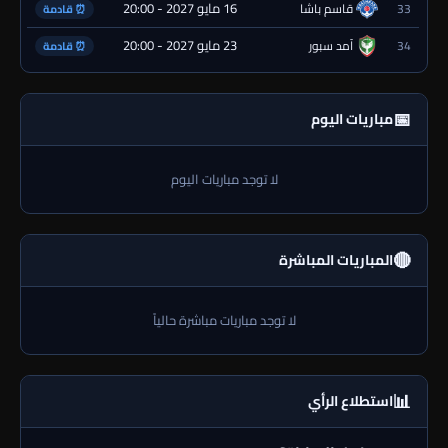
16 مايو 2027 - 20:00
33
قاسم باشا
⏰ قادمة
23 مايو 2027 - 20:00
34
آمد سبور
⏰ قادمة
📅
مباريات اليوم
لا توجد مباريات اليوم
🔴
المباريات المباشرة
لا توجد مباريات مباشرة حالياً
📊
استطلاع الرأي