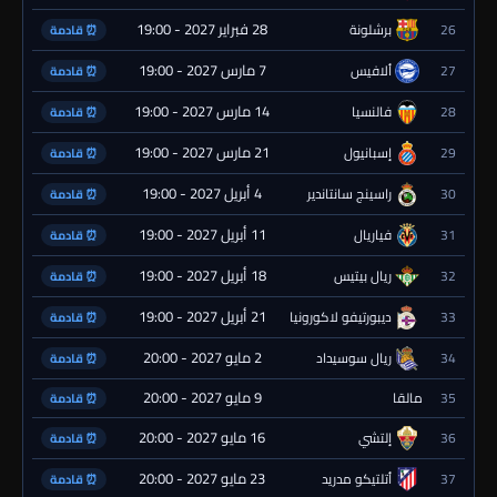
28 فبراير 2027 - 19:00
26
برشلونة
⏰ قادمة
7 مارس 2027 - 19:00
27
ألافيس
⏰ قادمة
14 مارس 2027 - 19:00
28
فالنسيا
⏰ قادمة
21 مارس 2027 - 19:00
29
إسبانيول
⏰ قادمة
4 أبريل 2027 - 19:00
30
راسينج سانتاندير
⏰ قادمة
11 أبريل 2027 - 19:00
31
فياريال
⏰ قادمة
18 أبريل 2027 - 19:00
32
ريال بيتيس
⏰ قادمة
21 أبريل 2027 - 19:00
33
ديبورتيفو لاكورونيا
⏰ قادمة
2 مايو 2027 - 20:00
34
ريال سوسيداد
⏰ قادمة
9 مايو 2027 - 20:00
35
مالقا
⏰ قادمة
16 مايو 2027 - 20:00
36
إلتشي
⏰ قادمة
23 مايو 2027 - 20:00
37
أتلتيكو مدريد
⏰ قادمة