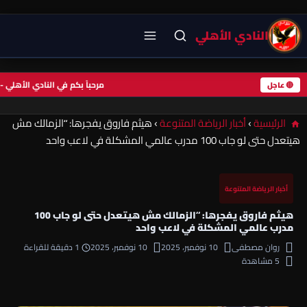
النادي الأهلي
مرحباً بكم في النادي ال
🔴 عاجل
الرئيسية
›
أخبار الرياضة المتنوعة
›
هيثم فاروق يفجرها: “الزمالك مش
هيتعدل حتى لو جاب 100 مدرب عالمي المشكلة في لاعب واحد
أخبار الرياضة المتنوعة
هيثم فاروق يفجرها: “الزمالك مش هيتعدل حتى لو جاب 100
مدرب عالمي المشكلة في لاعب واحد
روان مصطفى
10 نوفمبر، 2025
10 نوفمبر، 2025
1 دقيقة للقراءة
5 مشاهدة