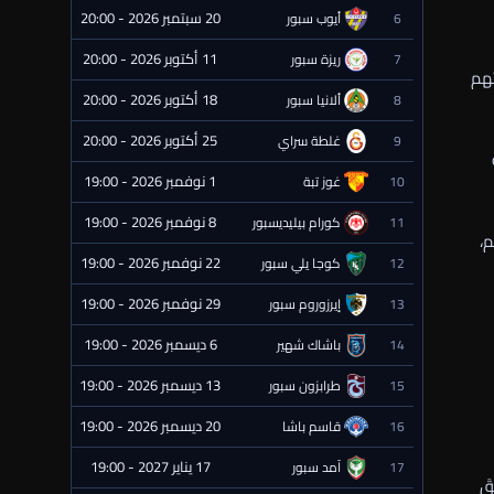
20 سبتمبر 2026 - 20:00
6
أيوب سبور
⏰ قادمة
11 أكتوبر 2026 - 20:00
7
ريزة سبور
⏰ قادمة
تهم
18 أكتوبر 2026 - 20:00
8
ألانيا سبور
⏰ قادمة
25 أكتوبر 2026 - 20:00
9
غلطة سراي
⏰ قادمة
1 نوفمبر 2026 - 19:00
10
غوز تبة
⏰ قادمة
8 نوفمبر 2026 - 19:00
11
كورام بيليديسبور
⏰ قادمة
حترفين عقودهم،
22 نوفمبر 2026 - 19:00
12
كوجا يلي سبور
⏰ قادمة
29 نوفمبر 2026 - 19:00
13
إيرزوروم سبور
⏰ قادمة
6 ديسمبر 2026 - 19:00
14
باشاك شهير
⏰ قادمة
13 ديسمبر 2026 - 19:00
15
طرابزون سبور
⏰ قادمة
20 ديسمبر 2026 - 19:00
16
قاسم باشا
⏰ قادمة
17 يناير 2027 - 19:00
17
آمد سبور
⏰ قادمة
قَ