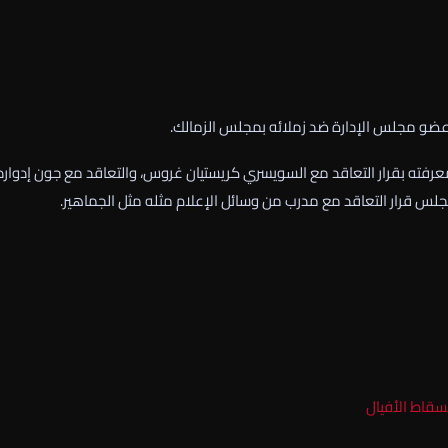
 عضو مجلس الإدارة ضد زملائه بمجلس الزمالك.
رفته بقرار التعاقد مع السويسري كريستيان غروس، والتعاقد مع جون إدوارد
جلس قرار التعاقد مع مدرب من وسائل الإعلام مثله مثل الجماهير.