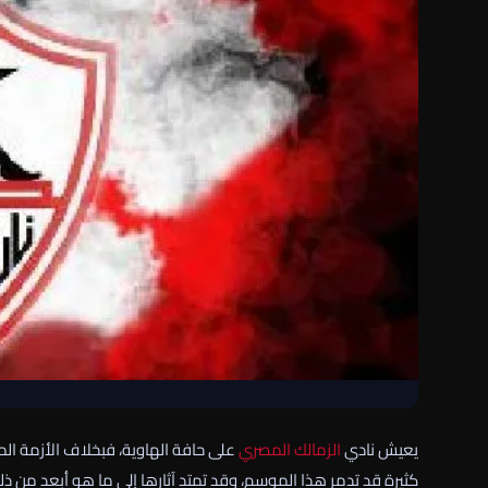
يعيش نادي
الزمالك
المصري
على حافة الهاوية، فبخلاف الأزمة الم
كثيرة قد تدمر هذا الموسم، وقد تمتد آثارها إلى ما هو أبعد من ذل