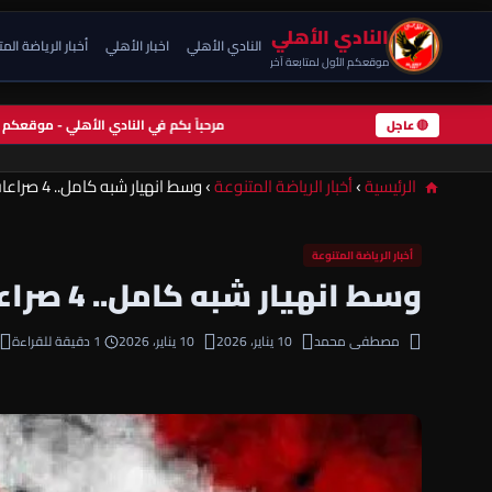
النادي الأهلي
النادي الأهلي
اخبار الأهلي
أخبار الرياضة الم
موقعكم الأول لمتابعة آخر
مرحباً بكم في النادي الأهلي - موقعك
🔴 عاجل
الرئيسية
›
أخبار الرياضة المتنوعة
›
وسط انهيار شبه كامل.. 4 صراعات تهدد بتدمير موسم الزمالك
أخبار الرياضة المتنوعة
وسط انهيار شبه كامل.. 4 صراعات تهدد بتدمير موسم الزمالك
مصطفى محمد
10 يناير، 2026
10 يناير، 2026
1 دقيقة للقراءة