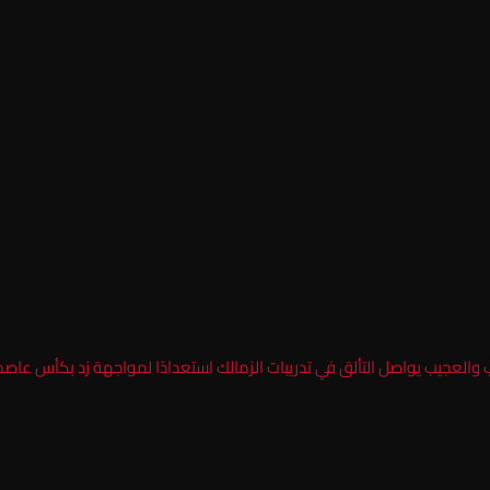
ب والعجيب يواصل التألق في تدريبات الزمالك استعدادًا لمواجهة زد بكأس عاص