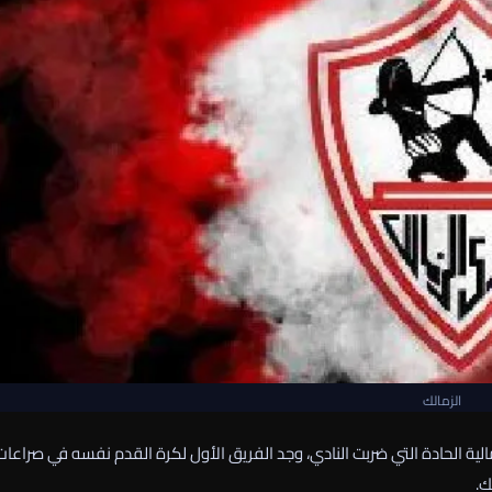
الزمالك
الية الحادة التي ضربت النادي، وجد الفريق الأول لكرة القدم نفسه في صراعات
ك.