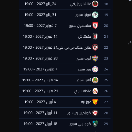
24 يناير 2027 - 19:00
18
غنتشلر بيرليغي
⏰ قادمة
31 يناير 2027 - 19:00
19
قونيا سبور
⏰ قادمة
7 فبراير 2027 - 19:00
20
سامسون سبور
⏰ قادمة
14 فبراير 2027 - 19:00
21
بشكتاش
⏰ قادمة
م
21 فبراير 2027 - 19:00
22
غازي عنتاب بي.بي.كي.
⏰ قادمة
28 فبراير 2027 - 19:00
23
أيوب سبور
⏰ قادمة
7 مارس 2027 - 19:00
24
ريزة سبور
⏰ قادمة
14 مارس 2027 - 19:00
25
ألانيا سبور
⏰ قادمة
21 مارس 2027 - 19:00
26
غلطة سراي
⏰ قادمة
4 أبريل 2027 - 19:00
27
غوز تبة
⏰ قادمة
11 أبريل 2027 - 19:00
28
كورام بيليديسبور
⏰ قادمة
18 أبريل 2027 - 19:00
29
كوجا يلي سبور
⏰ قادمة