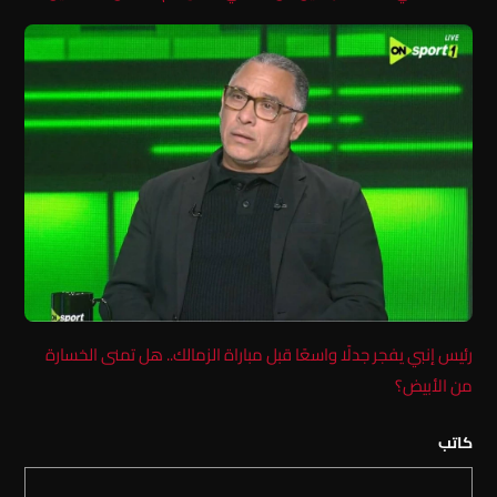
رئيس إنبي يفجر جدلًا واسعًا قبل مباراة الزمالك.. هل تمنى الخسارة
من الأبيض؟
كاتب