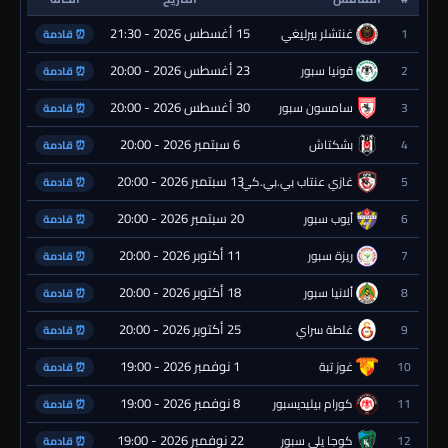
15 أغسطس 2026 - 21:30
1
غنتشلر بيرليغي
⏰ قادمة
23 أغسطس 2026 - 20:00
2
قونيا سبور
⏰ قادمة
30 أغسطس 2026 - 20:00
3
سامسون سبور
⏰ قادمة
6 سبتمبر 2026 - 20:00
4
بشكتاش
⏰ قادمة
13 سبتمبر 2026 - 20:00
5
غازي عنتاب بي.بي.كي.
⏰ قادمة
20 سبتمبر 2026 - 20:00
6
أيوب سبور
⏰ قادمة
11 أكتوبر 2026 - 20:00
7
ريزة سبور
⏰ قادمة
18 أكتوبر 2026 - 20:00
8
ألانيا سبور
⏰ قادمة
25 أكتوبر 2026 - 20:00
9
غلطة سراي
⏰ قادمة
1 نوفمبر 2026 - 19:00
10
غوز تبة
⏰ قادمة
8 نوفمبر 2026 - 19:00
11
كورام بيليديسبور
⏰ قادمة
22 نوفمبر 2026 - 19:00
12
كوجا يلي سبور
⏰ قادمة