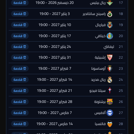
20 ديسمبر 2026 - 19:00
17
ريال بيتيس
⏰ قادمة
3 يناير 2027 - 19:00
18
راسينج سانتاندير
⏰ قادمة
10 يناير 2027 - 19:00
19
فياريال
⏰ قادمة
17 يناير 2027 - 19:00
20
خيتافي
⏰ قادمة
24 يناير 2027 - 19:00
21
ليفانتي
⏰ قادمة
31 يناير 2027 - 19:00
22
إشبيلية
⏰ قادمة
7 فبراير 2027 - 19:00
23
أوساسونا
⏰ قادمة
14 فبراير 2027 - 19:00
24
ريال مدريد
⏰ قادمة
21 فبراير 2027 - 19:00
25
سيلتا فيجو
⏰ قادمة
28 فبراير 2027 - 19:00
26
برشلونة
⏰ قادمة
7 مارس 2027 - 19:00
27
ألافيس
⏰ قادمة
14 مارس 2027 - 19:00
28
فالنسيا
⏰ قادمة