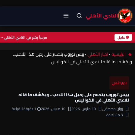
النادي الأهلي
مرحباً بكم في النادي الأهل
🔴 عاجل
الرئيسية
›
اخبار الأهلي
›
ييس توروب يتحسر على رحيل هذا اللاعب..
ويكشف ما قاله للاعبي الأهلي في الكواليس
اخبار الأهلي
ييس توروب يتحسر على رحيل هذا اللاعب.. ويكشف ما قاله
للاعبي الأهلي في الكواليس
روان مصطفى
10 مارس، 2026
10 مارس، 2026
1 دقيقة للقراءة
3 مشاهدة