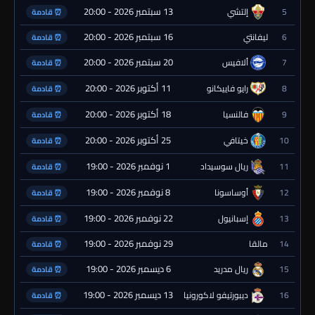
13 سبتمبر 2026 - 20:00
5
إلتشي
⏰ قادمة
16 سبتمبر 2026 - 20:00
6
ليفانتي
⏰ قادمة
20 سبتمبر 2026 - 20:00
7
ألافيس
⏰ قادمة
11 أكتوبر 2026 - 20:00
8
رايو فاييكانو
⏰ قادمة
18 أكتوبر 2026 - 20:00
9
فالنسيا
⏰ قادمة
25 أكتوبر 2026 - 20:00
10
خيتافي
⏰ قادمة
1 نوفمبر 2026 - 19:00
11
ريال سوسيداد
⏰ قادمة
8 نوفمبر 2026 - 19:00
12
أوساسونا
⏰ قادمة
22 نوفمبر 2026 - 19:00
13
إسبانيول
⏰ قادمة
29 نوفمبر 2026 - 19:00
14
مالقا
⏰ قادمة
6 ديسمبر 2026 - 19:00
15
ريال مدريد
⏰ قادمة
13 ديسمبر 2026 - 19:00
16
ديبورتيفو لاكورونيا
⏰ قادمة