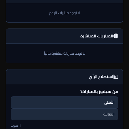
لا توجد مباريات اليوم
🔴
المباريات المباشرة
لا توجد مباريات مباشرة حالياً
📊
استطلاع الرأي
من سيفوز بالمباراة؟
الأهلي
الزمالك
1 صوت