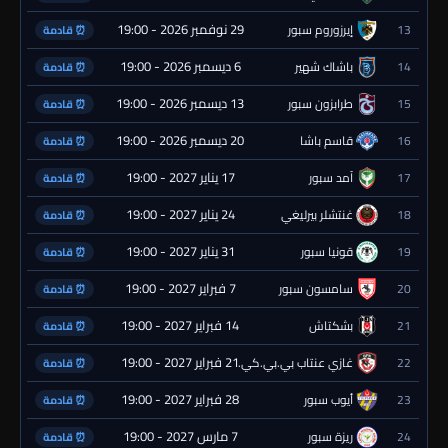
29 نوفمبر 2026 - 19:00
13
إيرزوروم سبور
⏰ قادمة
6 ديسمبر 2026 - 19:00
14
باشاك شهير
⏰ قادمة
13 ديسمبر 2026 - 19:00
15
طرابزون سبور
⏰ قادمة
20 ديسمبر 2026 - 19:00
16
قاسم باشا
⏰ قادمة
17 يناير 2027 - 19:00
17
آمد سبور
⏰ قادمة
24 يناير 2027 - 19:00
18
غنتشلر بيرليغي
⏰ قادمة
31 يناير 2027 - 19:00
19
قونيا سبور
⏰ قادمة
7 فبراير 2027 - 19:00
20
سامسون سبور
⏰ قادمة
14 فبراير 2027 - 19:00
21
بشكتاش
⏰ قادمة
21 فبراير 2027 - 19:00
22
غازي عنتاب بي.بي.كي.
⏰ قادمة
28 فبراير 2027 - 19:00
23
أيوب سبور
⏰ قادمة
7 مارس 2027 - 19:00
24
ريزة سبور
⏰ قادمة