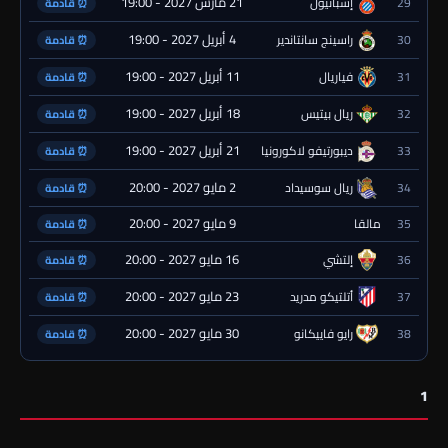
21 مارس 2027 - 19:00
29
إسبانيول
⏰ قادمة
4 أبريل 2027 - 19:00
30
راسينج سانتاندير
⏰ قادمة
11 أبريل 2027 - 19:00
31
فياريال
⏰ قادمة
18 أبريل 2027 - 19:00
32
ريال بيتيس
⏰ قادمة
21 أبريل 2027 - 19:00
33
ديبورتيفو لاكورونيا
⏰ قادمة
2 مايو 2027 - 20:00
34
ريال سوسيداد
⏰ قادمة
9 مايو 2027 - 20:00
35
مالقا
⏰ قادمة
16 مايو 2027 - 20:00
36
إلتشي
⏰ قادمة
23 مايو 2027 - 20:00
37
أتلتيكو مدريد
⏰ قادمة
30 مايو 2027 - 20:00
38
رايو فاييكانو
⏰ قادمة
1