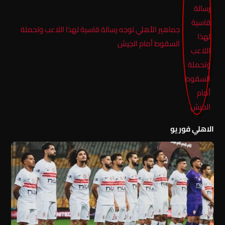
جماهير الأهلي توجه رسالة قاسية لهذا اللاعب وتحملة
السقوط أمام الجيش
الاهلي فور يو