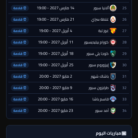
14 مارس 2027 - 19:00
25
ألانيا سبور
⏰ قادمة
21 مارس 2027 - 19:00
26
غلطة سراي
⏰ قادمة
4 أبريل 2027 - 19:00
27
غوز تبة
⏰ قادمة
11 أبريل 2027 - 19:00
28
كورام بيليديسبور
⏰ قادمة
18 أبريل 2027 - 19:00
29
كوجا يلي سبور
⏰ قادمة
25 أبريل 2027 - 19:00
30
إيرزوروم سبور
⏰ قادمة
2 مايو 2027 - 20:00
31
باشاك شهير
⏰ قادمة
9 مايو 2027 - 20:00
32
طرابزون سبور
⏰ قادمة
16 مايو 2027 - 20:00
33
قاسم باشا
⏰ قادمة
23 مايو 2027 - 20:00
34
آمد سبور
⏰ قادمة
📅
مباريات اليوم