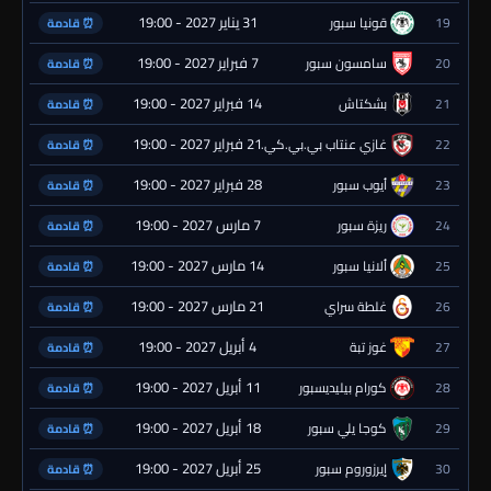
31 يناير 2027 - 19:00
19
قونيا سبور
⏰ قادمة
7 فبراير 2027 - 19:00
20
سامسون سبور
⏰ قادمة
14 فبراير 2027 - 19:00
21
بشكتاش
⏰ قادمة
21 فبراير 2027 - 19:00
22
غازي عنتاب بي.بي.كي.
⏰ قادمة
28 فبراير 2027 - 19:00
23
أيوب سبور
⏰ قادمة
7 مارس 2027 - 19:00
24
ريزة سبور
⏰ قادمة
14 مارس 2027 - 19:00
25
ألانيا سبور
⏰ قادمة
21 مارس 2027 - 19:00
26
غلطة سراي
⏰ قادمة
4 أبريل 2027 - 19:00
27
غوز تبة
⏰ قادمة
11 أبريل 2027 - 19:00
28
كورام بيليديسبور
⏰ قادمة
18 أبريل 2027 - 19:00
29
كوجا يلي سبور
⏰ قادمة
25 أبريل 2027 - 19:00
30
إيرزوروم سبور
⏰ قادمة