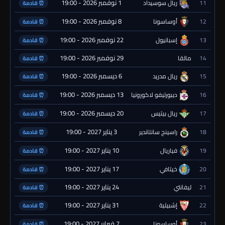
1 نوفمبر 2026 - 19:00
11
ريال سوسيداد
⏰ قادمة
8 نوفمبر 2026 - 19:00
12
أوساسونا
⏰ قادمة
22 نوفمبر 2026 - 19:00
13
إسبانيول
⏰ قادمة
29 نوفمبر 2026 - 19:00
14
مالقا
⏰ قادمة
6 ديسمبر 2026 - 19:00
15
ريال مدريد
⏰ قادمة
13 ديسمبر 2026 - 19:00
16
ديبورتيفو لاكورونيا
⏰ قادمة
20 ديسمبر 2026 - 19:00
17
ريال بيتيس
⏰ قادمة
3 يناير 2027 - 19:00
18
راسينج سانتاندير
⏰ قادمة
10 يناير 2027 - 19:00
19
فياريال
⏰ قادمة
17 يناير 2027 - 19:00
20
خيتافي
⏰ قادمة
24 يناير 2027 - 19:00
21
ليفانتي
⏰ قادمة
31 يناير 2027 - 19:00
22
إشبيلية
⏰ قادمة
7 فبراير 2027 - 19:00
23
أوساسونا
⏰ قادمة