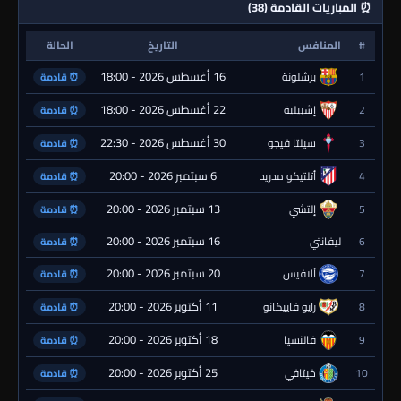
⏰ المباريات القادمة (38)
#
المنافس
التاريخ
الحالة
16 أغسطس 2026 - 18:00
1
برشلونة
⏰ قادمة
22 أغسطس 2026 - 18:00
2
إشبيلية
⏰ قادمة
30 أغسطس 2026 - 22:30
3
سيلتا فيجو
⏰ قادمة
6 سبتمبر 2026 - 20:00
4
أتلتيكو مدريد
⏰ قادمة
13 سبتمبر 2026 - 20:00
5
إلتشي
⏰ قادمة
16 سبتمبر 2026 - 20:00
6
ليفانتي
⏰ قادمة
20 سبتمبر 2026 - 20:00
7
ألافيس
⏰ قادمة
11 أكتوبر 2026 - 20:00
8
رايو فاييكانو
⏰ قادمة
18 أكتوبر 2026 - 20:00
9
فالنسيا
⏰ قادمة
25 أكتوبر 2026 - 20:00
10
خيتافي
⏰ قادمة