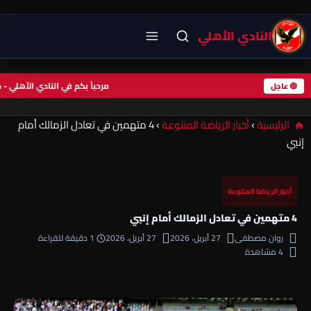
النادي الأهلي
مرحباً بكم في النادي الأهل
🔴 عاجل
الرئيسية
›
أخبار الرياضة المتنوعة
›
4 متهمين في تعادل الزمالك أمام
إنبي
أخبار الرياضة المتنوعة
4 متهمين في تعادل الزمالك أمام إنبي
روان مصطفى
27 أبريل، 2026
27 أبريل، 2026
1 دقيقة للقراءة
4 مشاهدة