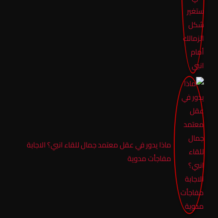
ماذا يدور في عقل معتمد جمال للقاء انبي؟ الاجابة
مفاجأت مدوية