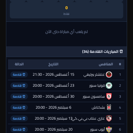
0
نقاط
لم يلعب أي مباراة حتى الآن
⏰ المباريات القادمة (34)
#
المنافس
التاريخ
الحالة
15 أغسطس 2026 - 21:30
1
غنتشلر بيرليغي
⏰ قادمة
23 أغسطس 2026 - 20:00
2
قونيا سبور
⏰ قادمة
30 أغسطس 2026 - 20:00
3
سامسون سبور
⏰ قادمة
6 سبتمبر 2026 - 20:00
4
بشكتاش
⏰ قادمة
13 سبتمبر 2026 - 20:00
5
غازي عنتاب بي.بي.كي.
⏰ قادمة
20 سبتمبر 2026 - 20:00
6
أيوب سبور
⏰ قادمة