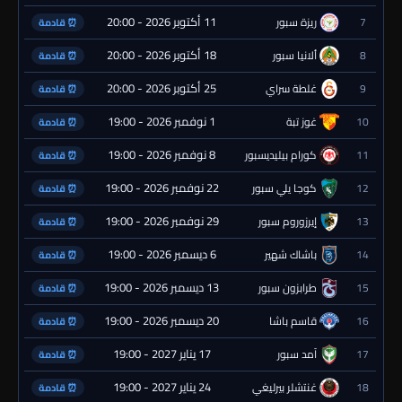
11 أكتوبر 2026 - 20:00
7
ريزة سبور
⏰ قادمة
18 أكتوبر 2026 - 20:00
8
ألانيا سبور
⏰ قادمة
25 أكتوبر 2026 - 20:00
9
غلطة سراي
⏰ قادمة
1 نوفمبر 2026 - 19:00
10
غوز تبة
⏰ قادمة
8 نوفمبر 2026 - 19:00
11
كورام بيليديسبور
⏰ قادمة
22 نوفمبر 2026 - 19:00
12
كوجا يلي سبور
⏰ قادمة
29 نوفمبر 2026 - 19:00
13
إيرزوروم سبور
⏰ قادمة
6 ديسمبر 2026 - 19:00
14
باشاك شهير
⏰ قادمة
13 ديسمبر 2026 - 19:00
15
طرابزون سبور
⏰ قادمة
20 ديسمبر 2026 - 19:00
16
قاسم باشا
⏰ قادمة
17 يناير 2027 - 19:00
17
آمد سبور
⏰ قادمة
24 يناير 2027 - 19:00
18
غنتشلر بيرليغي
⏰ قادمة