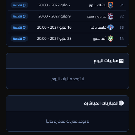
2 مايو 2027 - 20:00
31
باشاك شهير
⏰ قادمة
9 مايو 2027 - 20:00
32
طرابزون سبور
⏰ قادمة
16 مايو 2027 - 20:00
33
قاسم باشا
⏰ قادمة
23 مايو 2027 - 20:00
34
آمد سبور
⏰ قادمة
📅
مباريات اليوم
لا توجد مباريات اليوم
🔴
المباريات المباشرة
لا توجد مباريات مباشرة حالياً