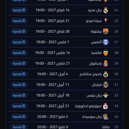
14 فبراير 2027 - 19:00
24
ريال مدريد
⏰ قادمة
21 فبراير 2027 - 19:00
25
سيلتا فيجو
⏰ قادمة
28 فبراير 2027 - 19:00
26
برشلونة
⏰ قادمة
7 مارس 2027 - 19:00
27
ألافيس
⏰ قادمة
14 مارس 2027 - 19:00
28
فالنسيا
⏰ قادمة
21 مارس 2027 - 19:00
29
إسبانيول
⏰ قادمة
4 أبريل 2027 - 19:00
30
راسينج سانتاندير
⏰ قادمة
11 أبريل 2027 - 19:00
31
فياريال
⏰ قادمة
18 أبريل 2027 - 19:00
32
ريال بيتيس
⏰ قادمة
21 أبريل 2027 - 19:00
33
ديبورتيفو لاكورونيا
⏰ قادمة
2 مايو 2027 - 20:00
34
ريال سوسيداد
⏰ قادمة
9 مايو 2027 - 20:00
35
مالقا
⏰ قادمة