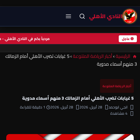
النادي الأهلي
مرحباً بكم في النادي الأهلي
🔴 عاجل
الرئيسية
›
أخبار الرياضة المتنوعة
›
5 غيابات تضرب الأهلي أمام الزمالك
3 منهم أسماء مدوية
أخبار الرياضة المتنوعة
5 غيابات تضرب الأهلي أمام الزمالك 3 منهم أسماء مدوية
انجي ابوحمد
28 أبريل، 2026
28 أبريل، 2026
1 دقيقة للقراءة
4 مشاهدة