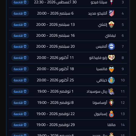
30 أغسطس 2026 - 22:30
3
سيلتا فيجو
⏰ قادمة
6 سبتمبر 2026 - 20:00
4
أتلتيكو مدريد
⏰ قادمة
13 سبتمبر 2026 - 20:00
5
إلتشي
⏰ قادمة
16 سبتمبر 2026 - 20:00
6
ليفانتي
⏰ قادمة
20 سبتمبر 2026 - 20:00
7
ألافيس
⏰ قادمة
11 أكتوبر 2026 - 20:00
8
رايو فاييكانو
⏰ قادمة
18 أكتوبر 2026 - 20:00
9
فالنسيا
⏰ قادمة
25 أكتوبر 2026 - 20:00
10
خيتافي
⏰ قادمة
1 نوفمبر 2026 - 19:00
11
ريال سوسيداد
⏰ قادمة
8 نوفمبر 2026 - 19:00
12
أوساسونا
⏰ قادمة
22 نوفمبر 2026 - 19:00
13
إسبانيول
⏰ قادمة
29 نوفمبر 2026 - 19:00
14
مالقا
⏰ قادمة
6 ديسمبر 2026 - 19:00
15
ريال مدريد
⏰ قادمة