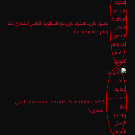
تعليق ناري.. هجوم ناري من أسطورة الأهلي المصري ضد
إمام عاشور (فيديو)
5 كوارث فنية ومالية.. كيف دمر زيزو موسم الأهلي
المصري؟