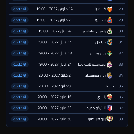
14 مارس 2027 - 19:00
28
فالنسيا
⏰ قادمة
21 مارس 2027 - 19:00
29
إسبانيول
⏰ قادمة
4 أبريل 2027 - 19:00
30
راسينج سانتاندير
⏰ قادمة
11 أبريل 2027 - 19:00
31
فياريال
⏰ قادمة
18 أبريل 2027 - 19:00
32
ريال بيتيس
⏰ قادمة
21 أبريل 2027 - 19:00
33
ديبورتيفو لاكورونيا
⏰ قادمة
2 مايو 2027 - 20:00
34
ريال سوسيداد
⏰ قادمة
9 مايو 2027 - 20:00
35
مالقا
⏰ قادمة
16 مايو 2027 - 20:00
36
إلتشي
⏰ قادمة
23 مايو 2027 - 20:00
37
أتلتيكو مدريد
⏰ قادمة
30 مايو 2027 - 20:00
38
رايو فاييكانو
⏰ قادمة