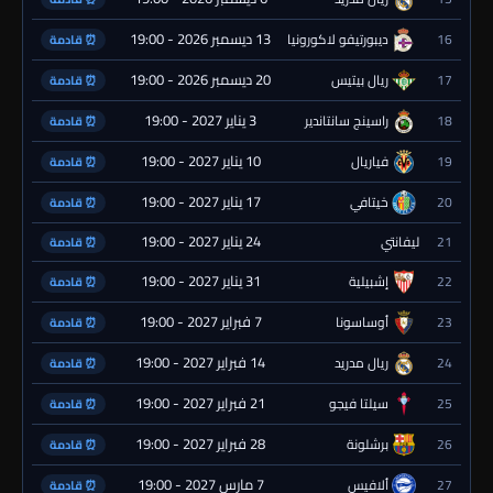
13 ديسمبر 2026 - 19:00
16
ديبورتيفو لاكورونيا
⏰ قادمة
20 ديسمبر 2026 - 19:00
17
ريال بيتيس
⏰ قادمة
3 يناير 2027 - 19:00
18
راسينج سانتاندير
⏰ قادمة
10 يناير 2027 - 19:00
19
فياريال
⏰ قادمة
17 يناير 2027 - 19:00
20
خيتافي
⏰ قادمة
24 يناير 2027 - 19:00
21
ليفانتي
⏰ قادمة
31 يناير 2027 - 19:00
22
إشبيلية
⏰ قادمة
7 فبراير 2027 - 19:00
23
أوساسونا
⏰ قادمة
14 فبراير 2027 - 19:00
24
ريال مدريد
⏰ قادمة
21 فبراير 2027 - 19:00
25
سيلتا فيجو
⏰ قادمة
28 فبراير 2027 - 19:00
26
برشلونة
⏰ قادمة
7 مارس 2027 - 19:00
27
ألافيس
⏰ قادمة