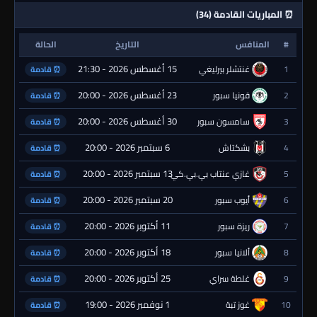
⏰ المباريات القادمة (34)
#
المنافس
التاريخ
الحالة
15 أغسطس 2026 - 21:30
1
غنتشلر بيرليغي
⏰ قادمة
23 أغسطس 2026 - 20:00
2
قونيا سبور
⏰ قادمة
30 أغسطس 2026 - 20:00
3
سامسون سبور
⏰ قادمة
6 سبتمبر 2026 - 20:00
4
بشكتاش
⏰ قادمة
13 سبتمبر 2026 - 20:00
5
غازي عنتاب بي.بي.كي.
⏰ قادمة
20 سبتمبر 2026 - 20:00
6
أيوب سبور
⏰ قادمة
11 أكتوبر 2026 - 20:00
7
ريزة سبور
⏰ قادمة
18 أكتوبر 2026 - 20:00
8
ألانيا سبور
⏰ قادمة
25 أكتوبر 2026 - 20:00
9
غلطة سراي
⏰ قادمة
1 نوفمبر 2026 - 19:00
10
غوز تبة
⏰ قادمة