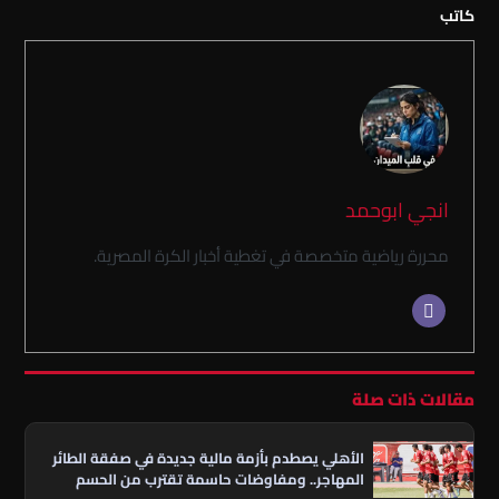
كاتب
انجي ابوحمد
محررة رياضية متخصصة في تغطية أخبار الكرة المصرية.
مقالات ذات صلة
الأهلي يصطدم بأزمة مالية جديدة في صفقة الطائر
المهاجر.. ومفاوضات حاسمة تقترب من الحسم