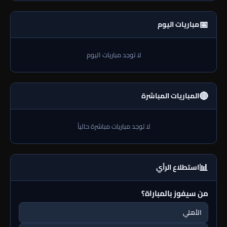
📅
مباريات اليوم
لا توجد مباريات اليوم
🔴
المباريات المباشرة
لا توجد مباريات مباشرة حالياً
📊
استطلاع الرأي
من سيفوز بالمباراة؟
الأهلي