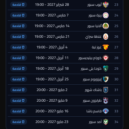
28 فبراير 2027 - 19:00
23
أيوب سبور
⏰ قادمة
7 مارس 2027 - 19:00
24
ريزة سبور
⏰ قادمة
14 مارس 2027 - 19:00
25
ألانيا سبور
⏰ قادمة
21 مارس 2027 - 19:00
26
غلطة سراي
⏰ قادمة
4 أبريل 2027 - 19:00
27
غوز تبة
⏰ قادمة
11 أبريل 2027 - 19:00
28
كورام بيليديسبور
⏰ قادمة
18 أبريل 2027 - 19:00
29
كوجا يلي سبور
⏰ قادمة
25 أبريل 2027 - 19:00
30
إيرزوروم سبور
⏰ قادمة
2 مايو 2027 - 20:00
31
باشاك شهير
⏰ قادمة
9 مايو 2027 - 20:00
32
طرابزون سبور
⏰ قادمة
16 مايو 2027 - 20:00
33
قاسم باشا
⏰ قادمة
23 مايو 2027 - 20:00
34
آمد سبور
⏰ قادمة