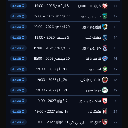
8 نوفمبر 2026 - 19:00
11
كورام بيليديسبور
⏰ قادمة
22 نوفمبر 2026 - 19:00
12
كوجا يلي سبور
⏰ قادمة
29 نوفمبر 2026 - 19:00
13
إيرزوروم سبور
⏰ قادمة
6 ديسمبر 2026 - 19:00
14
باشاك شهير
⏰ قادمة
13 ديسمبر 2026 - 19:00
15
طرابزون سبور
⏰ قادمة
20 ديسمبر 2026 - 19:00
16
قاسم باشا
⏰ قادمة
17 يناير 2027 - 19:00
17
آمد سبور
⏰ قادمة
24 يناير 2027 - 19:00
18
غنتشلر بيرليغي
⏰ قادمة
31 يناير 2027 - 19:00
19
قونيا سبور
⏰ قادمة
7 فبراير 2027 - 19:00
20
سامسون سبور
⏰ قادمة
14 فبراير 2027 - 19:00
21
بشكتاش
⏰ قادمة
21 فبراير 2027 - 19:00
22
غازي عنتاب بي.بي.كي.
⏰ قادمة