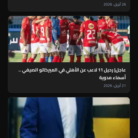
26 أبريل، 2026
عاجل| رحيل 11 لاعب عن الأهلي في الميركاتو الصيفي ..
أسماء مدوية
21 أبريل، 2026