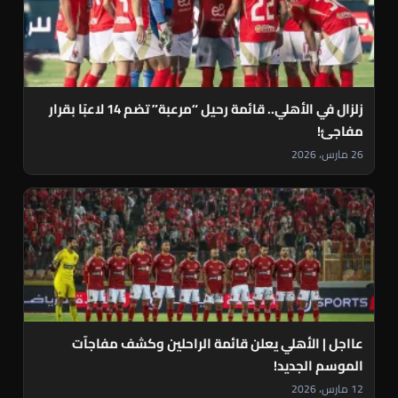
زلزال في الأهلي.. قائمة رحيل “مرعبة” تضم 14 لاعبًا بقرار
مفاجئ!
26 مارس، 2026
عااجل | الأهلي يعلن قائمة الراحلين وكشف مفاجآت
الموسم الجديد!
12 مارس، 2026