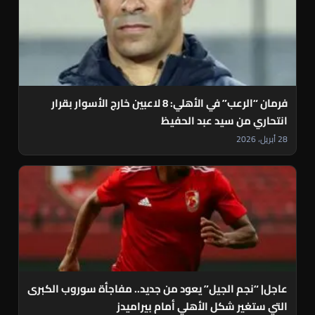
فرمان “الرعب” في الأهلي: 8 لاعبين خارج الأسوار بقرار
انتحاري من سيد عبد الحفيظ
28 أبريل، 2026
عاجل| “نجم الجيل” يعود من جديد.. مفاجأة سوروب الكبرى
التي ستغير شكل الأهلي أمام بيراميدز