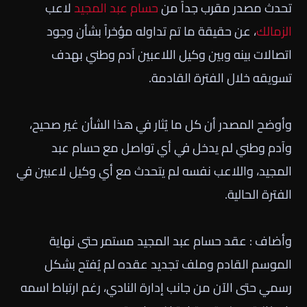
تحدث مصدر مقرب جداً من
حسام عبد المجيد
لاعب
الزمالك
، عن حقيقة ما تم تداوله مؤخراً بشأن وجود
اتصالات بينه وبين وكيل اللاعبين آدم وطني بهدف
تسويقه خلال الفترة القادمة.
وأوضح المصدر أن كل ما يُثار في هذا الشأن غير صحيح،
وآدم وطني لم يدخل في أي تواصل مع حسام عبد
المجيد، واللاعب نفسه لم يتحدث مع أي وكيل لاعبين في
الفترة الحالية.
وأضاف : عقد حسام عبد المجيد مستمر حتى نهاية
الموسم القادم وملف تجديد عقده لم يُفتح بشكل
رسمي حتى الآن من جانب إدارة النادي، رغم ارتباط اسمه