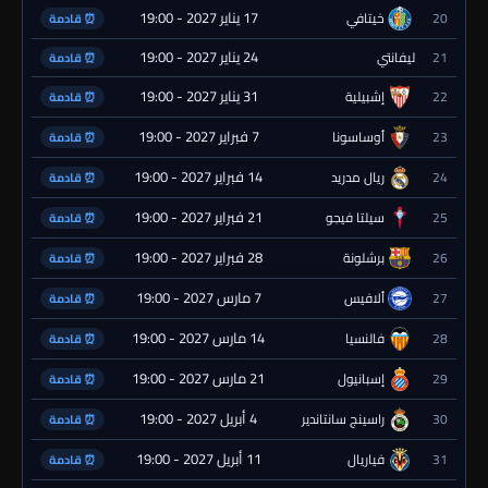
17 يناير 2027 - 19:00
20
خيتافي
⏰ قادمة
24 يناير 2027 - 19:00
21
ليفانتي
⏰ قادمة
31 يناير 2027 - 19:00
22
إشبيلية
⏰ قادمة
7 فبراير 2027 - 19:00
23
أوساسونا
⏰ قادمة
14 فبراير 2027 - 19:00
24
ريال مدريد
⏰ قادمة
21 فبراير 2027 - 19:00
25
سيلتا فيجو
⏰ قادمة
28 فبراير 2027 - 19:00
26
برشلونة
⏰ قادمة
7 مارس 2027 - 19:00
27
ألافيس
⏰ قادمة
14 مارس 2027 - 19:00
28
فالنسيا
⏰ قادمة
21 مارس 2027 - 19:00
29
إسبانيول
⏰ قادمة
4 أبريل 2027 - 19:00
30
راسينج سانتاندير
⏰ قادمة
11 أبريل 2027 - 19:00
31
فياريال
⏰ قادمة