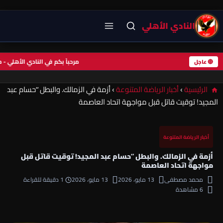
النادي الأهلي
مرحباً بكم في النادي الأهلي
🔴 عاجل
الرئيسية
›
أخبار الرياضة المتنوعة
›
أزمة في الزمالك. والبطل “حسام عبد
المجيد! توقيت قاتل قبل مواجهة اتحاد العاصمة
أخبار الرياضة المتنوعة
أزمة في الزمالك. والبطل “حسام عبد المجيد! توقيت قاتل قبل
مواجهة اتحاد العاصمة
محمد مصطفى
13 مايو، 2026
13 مايو، 2026
1 دقيقة للقراءة
6 مشاهدة