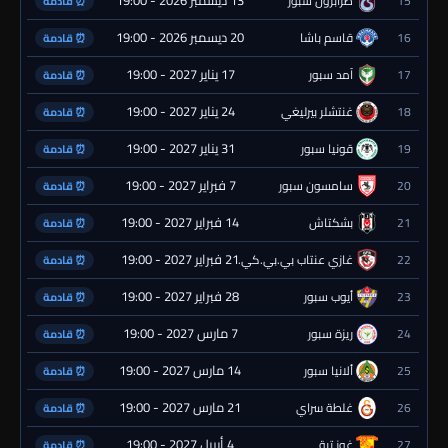
13 ديسمبر 2026 - 19:00
15
طرابزون سبور
⏰ قادمة
20 ديسمبر 2026 - 19:00
16
قاسم باشا
⏰ قادمة
17 يناير 2027 - 19:00
17
آمد سبور
⏰ قادمة
24 يناير 2027 - 19:00
18
غنتشلر بيرليغي
⏰ قادمة
31 يناير 2027 - 19:00
19
قونيا سبور
⏰ قادمة
7 فبراير 2027 - 19:00
20
سامسون سبور
⏰ قادمة
14 فبراير 2027 - 19:00
21
بشكتاش
⏰ قادمة
21 فبراير 2027 - 19:00
22
غازي عنتاب بي.بي.كي.
⏰ قادمة
28 فبراير 2027 - 19:00
23
أيوب سبور
⏰ قادمة
7 مارس 2027 - 19:00
24
ريزة سبور
⏰ قادمة
14 مارس 2027 - 19:00
25
ألانيا سبور
⏰ قادمة
21 مارس 2027 - 19:00
26
غلطة سراي
⏰ قادمة
4 أبريل 2027 - 19:00
27
غوز تبة
⏰ قادمة