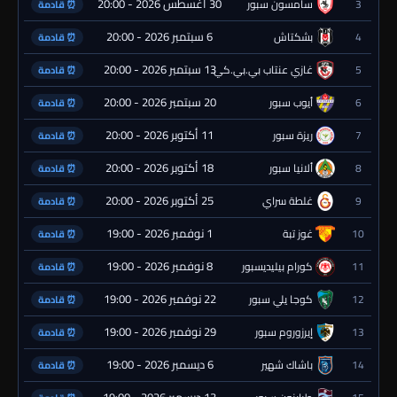
30 أغسطس 2026 - 20:00
3
سامسون سبور
⏰ قادمة
6 سبتمبر 2026 - 20:00
4
بشكتاش
⏰ قادمة
13 سبتمبر 2026 - 20:00
5
غازي عنتاب بي.بي.كي.
⏰ قادمة
20 سبتمبر 2026 - 20:00
6
أيوب سبور
⏰ قادمة
11 أكتوبر 2026 - 20:00
7
ريزة سبور
⏰ قادمة
18 أكتوبر 2026 - 20:00
8
ألانيا سبور
⏰ قادمة
25 أكتوبر 2026 - 20:00
9
غلطة سراي
⏰ قادمة
1 نوفمبر 2026 - 19:00
10
غوز تبة
⏰ قادمة
8 نوفمبر 2026 - 19:00
11
كورام بيليديسبور
⏰ قادمة
22 نوفمبر 2026 - 19:00
12
كوجا يلي سبور
⏰ قادمة
29 نوفمبر 2026 - 19:00
13
إيرزوروم سبور
⏰ قادمة
6 ديسمبر 2026 - 19:00
14
باشاك شهير
⏰ قادمة