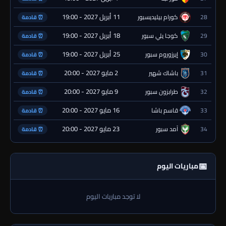
11 أبريل 2027 - 19:00
28
كورام بيليديسبور
⏰ قادمة
18 أبريل 2027 - 19:00
29
كوجا يلي سبور
⏰ قادمة
25 أبريل 2027 - 19:00
30
إيرزوروم سبور
⏰ قادمة
2 مايو 2027 - 20:00
31
باشاك شهير
⏰ قادمة
9 مايو 2027 - 20:00
32
طرابزون سبور
⏰ قادمة
16 مايو 2027 - 20:00
33
قاسم باشا
⏰ قادمة
23 مايو 2027 - 20:00
34
آمد سبور
⏰ قادمة
📅
مباريات اليوم
لا توجد مباريات اليوم