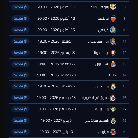
11 أكتوبر 2026 - 20:00
8
رايو فاييكانو
⏰ قادمة
18 أكتوبر 2026 - 20:00
9
فالنسيا
⏰ قادمة
25 أكتوبر 2026 - 20:00
10
خيتافي
⏰ قادمة
1 نوفمبر 2026 - 19:00
11
ريال سوسيداد
⏰ قادمة
8 نوفمبر 2026 - 19:00
12
أوساسونا
⏰ قادمة
22 نوفمبر 2026 - 19:00
13
إسبانيول
⏰ قادمة
29 نوفمبر 2026 - 19:00
14
مالقا
⏰ قادمة
6 ديسمبر 2026 - 19:00
15
ريال مدريد
⏰ قادمة
13 ديسمبر 2026 - 19:00
16
ديبورتيفو لاكورونيا
⏰ قادمة
20 ديسمبر 2026 - 19:00
17
ريال بيتيس
⏰ قادمة
3 يناير 2027 - 19:00
18
راسينج سانتاندير
⏰ قادمة
10 يناير 2027 - 19:00
19
فياريال
⏰ قادمة