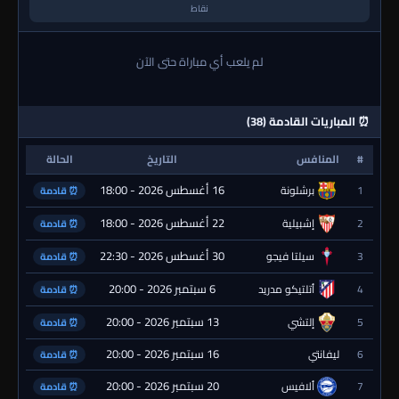
نقاط
لم يلعب أي مباراة حتى الآن
⏰ المباريات القادمة (38)
#
المنافس
التاريخ
الحالة
16 أغسطس 2026 - 18:00
1
برشلونة
⏰ قادمة
22 أغسطس 2026 - 18:00
2
إشبيلية
⏰ قادمة
30 أغسطس 2026 - 22:30
3
سيلتا فيجو
⏰ قادمة
6 سبتمبر 2026 - 20:00
4
أتلتيكو مدريد
⏰ قادمة
13 سبتمبر 2026 - 20:00
5
إلتشي
⏰ قادمة
16 سبتمبر 2026 - 20:00
6
ليفانتي
⏰ قادمة
20 سبتمبر 2026 - 20:00
7
ألافيس
⏰ قادمة