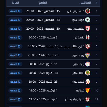
#
المنافس
التاريخ
الحالة
15 أغسطس 2026 - 21:30
1
غنتشلر بيرليغي
⏰ قادمة
23 أغسطس 2026 - 20:00
2
قونيا سبور
⏰ قادمة
30 أغسطس 2026 - 20:00
3
سامسون سبور
⏰ قادمة
6 سبتمبر 2026 - 20:00
4
بشكتاش
⏰ قادمة
13 سبتمبر 2026 - 20:00
5
غازي عنتاب بي.بي.كي.
⏰ قادمة
20 سبتمبر 2026 - 20:00
6
أيوب سبور
⏰ قادمة
11 أكتوبر 2026 - 20:00
7
ريزة سبور
⏰ قادمة
18 أكتوبر 2026 - 20:00
8
ألانيا سبور
⏰ قادمة
25 أكتوبر 2026 - 20:00
9
غلطة سراي
⏰ قادمة
1 نوفمبر 2026 - 19:00
10
غوز تبة
⏰ قادمة
8 نوفمبر 2026 - 19:00
11
كورام بيليديسبور
⏰ قادمة