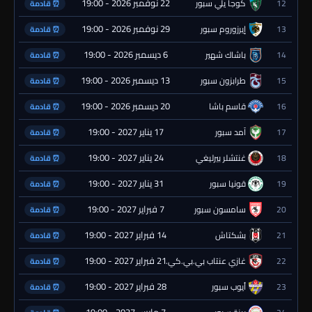
22 نوفمبر 2026 - 19:00
12
كوجا يلي سبور
⏰ قادمة
29 نوفمبر 2026 - 19:00
13
إيرزوروم سبور
⏰ قادمة
6 ديسمبر 2026 - 19:00
14
باشاك شهير
⏰ قادمة
13 ديسمبر 2026 - 19:00
15
طرابزون سبور
⏰ قادمة
20 ديسمبر 2026 - 19:00
16
قاسم باشا
⏰ قادمة
17 يناير 2027 - 19:00
17
آمد سبور
⏰ قادمة
24 يناير 2027 - 19:00
18
غنتشلر بيرليغي
⏰ قادمة
31 يناير 2027 - 19:00
19
قونيا سبور
⏰ قادمة
7 فبراير 2027 - 19:00
20
سامسون سبور
⏰ قادمة
14 فبراير 2027 - 19:00
21
بشكتاش
⏰ قادمة
21 فبراير 2027 - 19:00
22
غازي عنتاب بي.بي.كي.
⏰ قادمة
28 فبراير 2027 - 19:00
23
أيوب سبور
⏰ قادمة