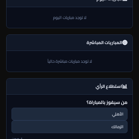
لا توجد مباريات اليوم
🔴
المباريات المباشرة
لا توجد مباريات مباشرة حالياً
📊
استطلاع الرأي
من سيفوز بالمباراة؟
الأهلي
الزمالك
1 صوت