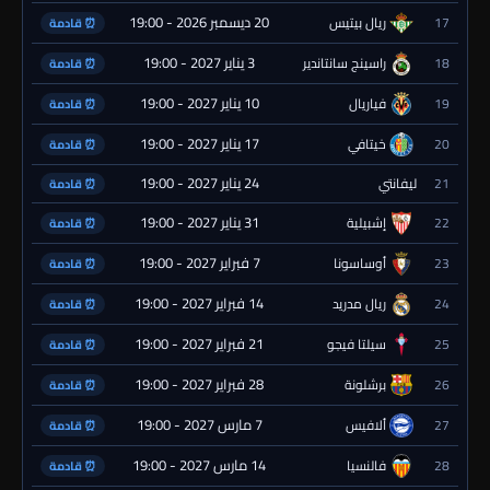
20 ديسمبر 2026 - 19:00
17
ريال بيتيس
⏰ قادمة
3 يناير 2027 - 19:00
18
راسينج سانتاندير
⏰ قادمة
10 يناير 2027 - 19:00
19
فياريال
⏰ قادمة
17 يناير 2027 - 19:00
20
خيتافي
⏰ قادمة
24 يناير 2027 - 19:00
21
ليفانتي
⏰ قادمة
31 يناير 2027 - 19:00
22
إشبيلية
⏰ قادمة
7 فبراير 2027 - 19:00
23
أوساسونا
⏰ قادمة
14 فبراير 2027 - 19:00
24
ريال مدريد
⏰ قادمة
21 فبراير 2027 - 19:00
25
سيلتا فيجو
⏰ قادمة
28 فبراير 2027 - 19:00
26
برشلونة
⏰ قادمة
7 مارس 2027 - 19:00
27
ألافيس
⏰ قادمة
14 مارس 2027 - 19:00
28
فالنسيا
⏰ قادمة