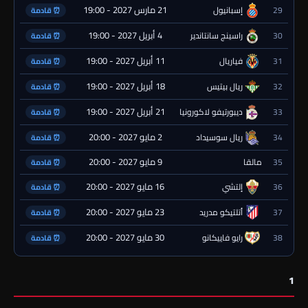
21 مارس 2027 - 19:00
29
إسبانيول
⏰ قادمة
4 أبريل 2027 - 19:00
30
راسينج سانتاندير
⏰ قادمة
11 أبريل 2027 - 19:00
31
فياريال
⏰ قادمة
18 أبريل 2027 - 19:00
32
ريال بيتيس
⏰ قادمة
21 أبريل 2027 - 19:00
33
ديبورتيفو لاكورونيا
⏰ قادمة
2 مايو 2027 - 20:00
34
ريال سوسيداد
⏰ قادمة
9 مايو 2027 - 20:00
35
مالقا
⏰ قادمة
16 مايو 2027 - 20:00
36
إلتشي
⏰ قادمة
23 مايو 2027 - 20:00
37
أتلتيكو مدريد
⏰ قادمة
30 مايو 2027 - 20:00
38
رايو فاييكانو
⏰ قادمة
1