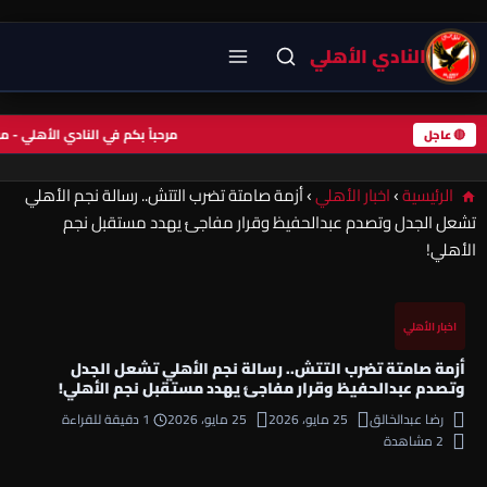
النادي الأهلي
مرحباً بكم في النادي الأهلي 
🔴 عاجل
الرئيسية
›
اخبار الأهلي
›
أزمة صامتة تضرب التتش.. رسالة نجم الأهلي
تشعل الجدل وتصدم عبدالحفيظ وقرار مفاجئ يهدد مستقبل نجم
الأهلي!
اخبار الأهلي
أزمة صامتة تضرب التتش.. رسالة نجم الأهلي تشعل الجدل
وتصدم عبدالحفيظ وقرار مفاجئ يهدد مستقبل نجم الأهلي!
رضا عبدالخالق
25 مايو، 2026
25 مايو، 2026
1 دقيقة للقراءة
2 مشاهدة