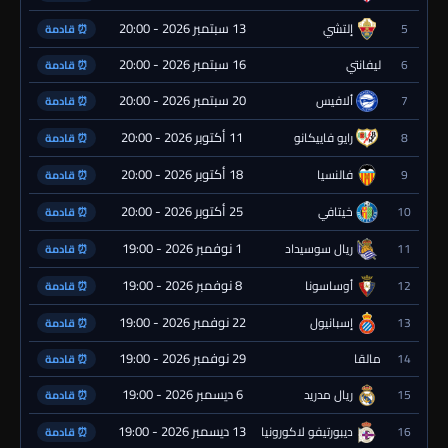
13 سبتمبر 2026 - 20:00
5
إلتشي
⏰ قادمة
16 سبتمبر 2026 - 20:00
6
ليفانتي
⏰ قادمة
20 سبتمبر 2026 - 20:00
7
ألافيس
⏰ قادمة
11 أكتوبر 2026 - 20:00
8
رايو فاييكانو
⏰ قادمة
18 أكتوبر 2026 - 20:00
9
فالنسيا
⏰ قادمة
25 أكتوبر 2026 - 20:00
10
خيتافي
⏰ قادمة
1 نوفمبر 2026 - 19:00
11
ريال سوسيداد
⏰ قادمة
8 نوفمبر 2026 - 19:00
12
أوساسونا
⏰ قادمة
22 نوفمبر 2026 - 19:00
13
إسبانيول
⏰ قادمة
29 نوفمبر 2026 - 19:00
14
مالقا
⏰ قادمة
6 ديسمبر 2026 - 19:00
15
ريال مدريد
⏰ قادمة
13 ديسمبر 2026 - 19:00
16
ديبورتيفو لاكورونيا
⏰ قادمة