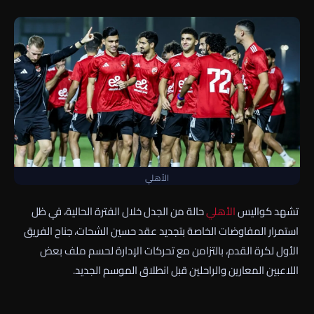
الأهلي
تشهد كواليس
الأهلي
حالة من الجدل خلال الفترة الحالية، في ظل
استمرار المفاوضات الخاصة بتجديد عقد حسين الشحات، جناح الفريق
الأول لكرة القدم، بالتزامن مع تحركات الإدارة لحسم ملف بعض
اللاعبين المعارين والراحلين قبل انطلاق الموسم الجديد.