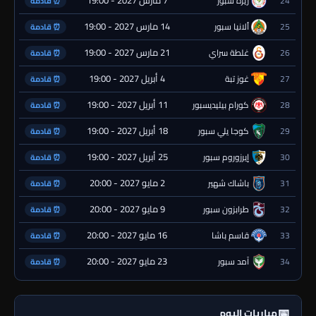
7 مارس 2027 - 19:00
24
ريزة سبور
⏰ قادمة
14 مارس 2027 - 19:00
25
ألانيا سبور
⏰ قادمة
21 مارس 2027 - 19:00
26
غلطة سراي
⏰ قادمة
4 أبريل 2027 - 19:00
27
غوز تبة
⏰ قادمة
11 أبريل 2027 - 19:00
28
كورام بيليديسبور
⏰ قادمة
18 أبريل 2027 - 19:00
29
كوجا يلي سبور
⏰ قادمة
25 أبريل 2027 - 19:00
30
إيرزوروم سبور
⏰ قادمة
2 مايو 2027 - 20:00
31
باشاك شهير
⏰ قادمة
9 مايو 2027 - 20:00
32
طرابزون سبور
⏰ قادمة
16 مايو 2027 - 20:00
33
قاسم باشا
⏰ قادمة
23 مايو 2027 - 20:00
34
آمد سبور
⏰ قادمة
📅
مباريات اليوم